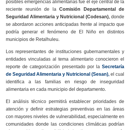
posibles emergencias alimentarias fue el eje central de la
reciente reunión de la
Comisión Departamental de
Seguridad Alimentaria y Nutricional (Codesan),
donde
se abordaron acciones anticipadas frente al impacto que
podría generar el fenómeno de El Niño en distintos
municipios de Retalhuleu.
Los representantes de instituciones gubernamentales y
entidades vinculadas al tema alimentario conocieron el
reporte de categorización presentado por la
Secretaría
de Seguridad Alimentaria y Nutricional (Sesan),
el cual
identifica a las familias en riesgo de inseguridad
alimentaria en cada municipio del departamento.
El análisis técnico permitirá establecer prioridades de
atención y definir estrategias preventivas en las áreas
con mayores niveles de vulnerabilidad, especialmente en
comunidades donde las condiciones climáticas podrían