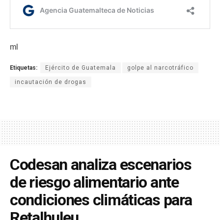
ml
Etiquetas:
Ejército de Guatemala
golpe al narcotráfico
incautación de drogas
Codesan analiza escenarios
de riesgo alimentario ante
condiciones climáticas para
Retalhuleu