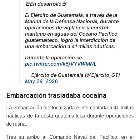
🚨En desarrollo🚨
El Ejército de Guatemala, a través de la
Marina de la Defensa Nacional, durante
operaciones de vigilancia y control
marítimo en aguas del Océano Pacífico
guatemalteco, logró la interdicción de
una embarcación a 41 millas náuticas.
Durante la operación se…
pic.twitter.com/k5jVYVWMNL
— Ejército de Guatemala (@Ejercito_GT)
May 29, 2026
Embarcación trasladaba cocaína
La embarcación fue localizada e interceptada a 41 millas
náuticas de la costa guatemalteca durante operaciones
de rutina.
Tras su arribo al Comando Naval del Pacífico, en el