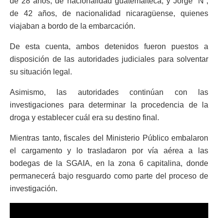
de 28 años, de nacionalidad guatemalteca, y Jorge “N”,
de 42 años, de nacionalidad nicaragüense, quienes
viajaban a bordo de la embarcación.
De esta cuenta, ambos detenidos fueron puestos a
disposición de las autoridades judiciales para solventar
su situación legal.
Asimismo, las autoridades continúan con las
investigaciones para determinar la procedencia de la
droga y establecer cuál era su destino final.
Mientras tanto, fiscales del Ministerio Público embalaron
el cargamento y lo trasladaron por vía aérea a las
bodegas de la SGAIA, en la zona 6 capitalina, donde
permanecerá bajo resguardo como parte del proceso de
investigación.