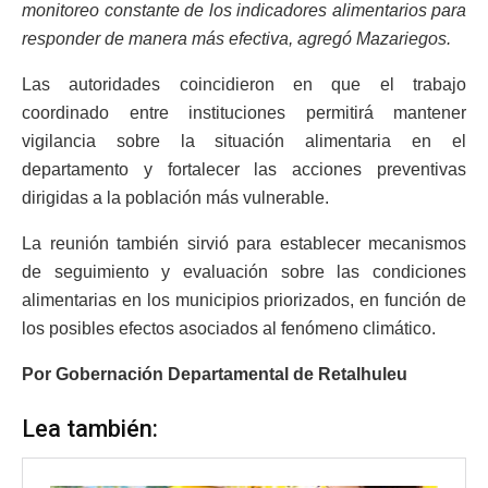
monitoreo constante de los indicadores alimentarios para
responder de manera más efectiva, agregó Mazariegos.
Las autoridades coincidieron en que el trabajo
coordinado entre instituciones permitirá mantener
vigilancia sobre la situación alimentaria en el
departamento y fortalecer las acciones preventivas
dirigidas a la población más vulnerable.
La reunión también sirvió para establecer mecanismos
de seguimiento y evaluación sobre las condiciones
alimentarias en los municipios priorizados, en función de
los posibles efectos asociados al fenómeno climático.
Por Gobernación Departamental de Retalhuleu
Lea también: