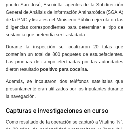
puerto San José, Escuintla, agentes de la Subdirección
General de Análisis de Información Antinarcótica (SGAIA)
de la PNC y fiscales del Ministerio Público ejecutaron las
diligencias correspondientes para determinar el tipo de
sustancia que pretendía ser trasladada.
Durante la inspección se localizaron 20 tulas que
contenían un total de 800 paquetes de estupefacientes.
Las pruebas de campo efectuadas por las autoridades
dieron resultado
positivo para cocaína.
Además, se incautaron dos teléfonos satelitales que
presuntamente eran utilizados por los tripulantes durante
la navegación.
Capturas e investigaciones en curso
Como resultado de la operación se capturó a Vitalino “N”,