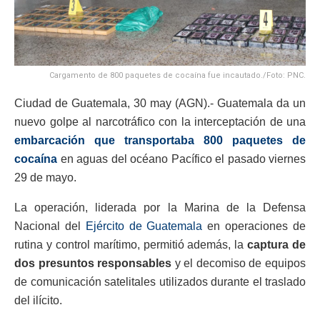
Cargamento de 800 paquetes de cocaína fue incautado./Foto: PNC.
Ciudad de Guatemala, 30 may (AGN).- Guatemala da un
nuevo golpe al narcotráfico con la interceptación de una
embarcación que transportaba 800 paquetes de
cocaína
en aguas del océano Pacífico el pasado viernes
29 de mayo.
La operación, liderada por la Marina de la Defensa
Nacional del
Ejército de Guatemala
en operaciones de
rutina y control marítimo, permitió además, la
captura de
dos presuntos responsables
y el decomiso de equipos
de comunicación satelitales utilizados durante el traslado
del ilícito.