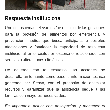
Respuesta institucional
Uno de los temas relevantes fue el inicio de las gestiones
para la provisión de alimentos por emergencia y
prevención, medida que busca anticiparse a posibles
afectaciones y fortalecer la capacidad de respuesta
institucional ante cualquier escenario relacionado con
sequías o alteraciones climáticas.
De acuerdo con lo expuesto, las acciones se
desarrollarán tomando como base la información técnica
generada por Sesan, con el propósito de optimizar
recursos y garantizar que la asistencia llegue a las
familias con mayores necesidades.
Es importante actuar con anticipación y mantener el