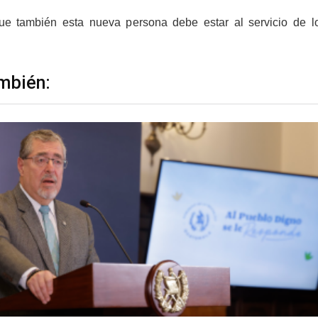
e también esta nueva persona debe estar al servicio de lo
mbién: