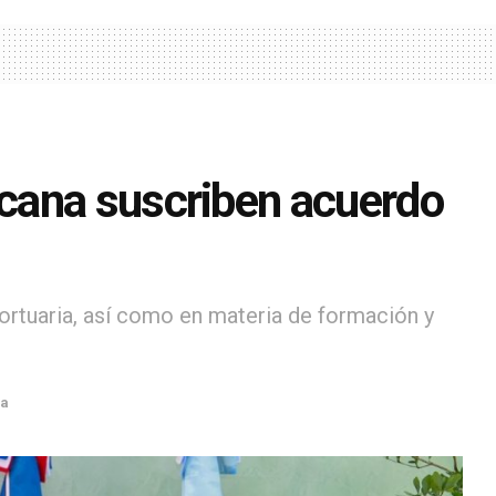
cana suscriben acuerdo
rtuaria, así como en materia de formación y
ra