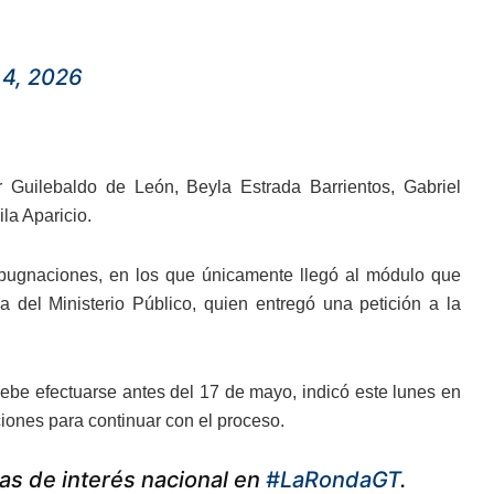
4, 2026
 Guilebaldo de León, Beyla Estrada Barrientos, Gabriel
la Aparicio.
impugnaciones, en los que únicamente llegó al módulo que
a del Ministerio Público, quien entregó una petición a la
ebe efectuarse antes del 17 de mayo, indicó este lunes en
iones para continuar con el proceso.
as de interés nacional en
#LaRondaGT
.