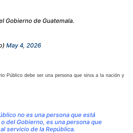
 del Gobierno de Guatemala.
b)
May 4, 2026
terio Público debe ser una persona que sirva a la nación y
úblico no es una persona que está
a o del Gobierno, es una persona que
 al servicio de la República.