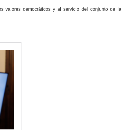
s valores democráticos y al servicio del conjunto de la