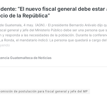
comisión de postulación para fiscal general y jefe del MP