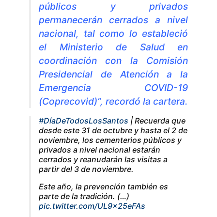
públicos y privados
permanecerán cerrados a nivel
nacional, tal como lo estableció
el Ministerio de Salud en
coordinación con la Comisión
Presidencial de Atención a la
Emergencia COVID-19
(Coprecovid)”, recordó la cartera.
#DíaDeTodosLosSantos
| Recuerda que
desde este 31 de octubre y hasta el 2 de
noviembre, los cementerios públicos y
privados a nivel nacional estarán
cerrados y reanudarán las visitas a
partir del 3 de noviembre.
Este año, la prevención también es
parte de la tradición. (…)
pic.twitter.com/UL9x25eFAs