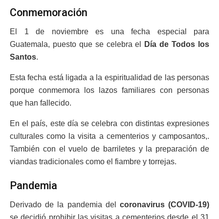
Conmemoración
El 1 de noviembre es una fecha especial para
Guatemala, puesto que se celebra el
Día de Todos los
Santos
.
Esta fecha está ligada a la espiritualidad de las personas
porque conmemora los lazos familiares con personas
que han fallecido.
En el país, este día se celebra con distintas expresiones
culturales como la visita a cementerios y camposantos,.
También con el vuelo de barriletes y la preparación de
viandas tradicionales como el fiambre y torrejas.
Pandemia
Derivado de la pandemia del
coronavirus (COVID-19)
se decidió prohibir las visitas a cementerios desde el 31