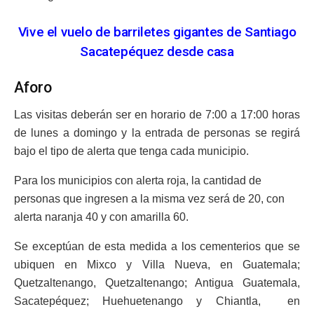
Vive el vuelo de barriletes gigantes de Santiago
Sacatepéquez desde casa
Aforo
Las visitas deberán ser en horario de 7:00 a 17:00 horas
de lunes a domingo y la entrada de personas se regirá
bajo el tipo de alerta que tenga cada municipio.
Para los municipios con alerta roja, la cantidad de
personas que ingresen a la misma vez será de 20, con
alerta naranja 40 y con amarilla 60.
Se exceptúan de esta medida a los cementerios que se
ubiquen en Mixco y Villa Nueva, en Guatemala;
Quetzaltenango, Quetzaltenango; Antigua Guatemala,
Sacatepéquez; Huehuetenango y Chiantla, en