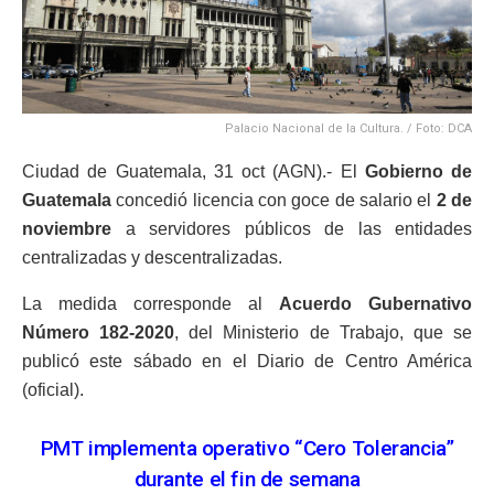
Palacio Nacional de la Cultura. / Foto: DCA
Ciudad de Guatemala, 31 oct (AGN).- El
Gobierno de
Guatemala
concedió licencia con goce de salario el
2 de
noviembre
a servidores públicos de las entidades
centralizadas y descentralizadas.
La medida corresponde al
Acuerdo Gubernativo
Número 182-2020
, del Ministerio de Trabajo, que se
publicó este sábado en el Diario de Centro América
(oficial).
PMT implementa operativo “Cero Tolerancia”
durante el fin de semana