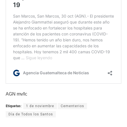
AGN mv/lc
Etiquetas:
1 de noviembre
Cementerios
Día de Todos los Santos