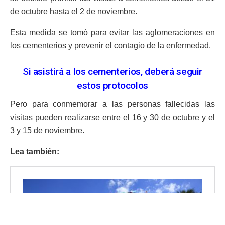
de octubre hasta el 2 de noviembre.
Esta medida se tomó para evitar las aglomeraciones en
los cementerios y prevenir el contagio de la enfermedad.
Si asistirá a los cementerios, deberá seguir
estos protocolos
Pero para conmemorar a las personas fallecidas las
visitas pueden realizarse entre el 16 y 30 de octubre y el
3 y 15 de noviembre.
Lea también: