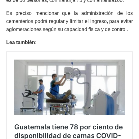
es de 50 personas, con naranja 75 y con amarilla100.
Es preciso mencionar que la administración de los
cementerios podrá regular y limitar el ingreso, para evitar
aglomeraciones según su capacidad física y de control.
Lea también: