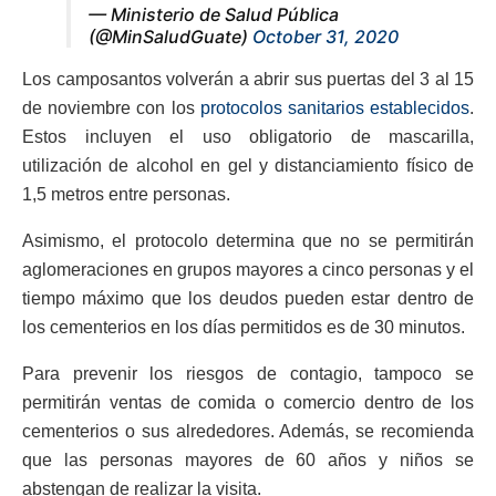
— Ministerio de Salud Pública
(@MinSaludGuate)
October 31, 2020
Los camposantos volverán a abrir sus puertas del 3 al 15
de noviembre con los
protocolos sanitarios establecidos
.
Estos incluyen el uso obligatorio de mascarilla,
utilización de alcohol en gel y distanciamiento físico de
1,5 metros entre personas.
Asimismo, el protocolo determina que no se permitirán
aglomeraciones en grupos mayores a cinco personas y el
tiempo máximo que los deudos pueden estar dentro de
los cementerios en los días permitidos es de 30 minutos.
Para prevenir los riesgos de contagio, tampoco se
permitirán ventas de comida o comercio dentro de los
cementerios o sus alrededores. Además, se recomienda
que las personas mayores de 60 años y niños se
abstengan de realizar la visita.