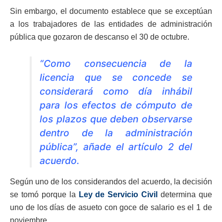
Sin embargo, el documento establece que se exceptúan
a los trabajadores de las entidades de administración
pública que gozaron de descanso el 30 de octubre.
“Como consecuencia de la
licencia que se concede se
considerará como día inhábil
para los efectos de cómputo de
los plazos que deben observarse
dentro de la administración
pública”, añade el artículo 2 del
acuerdo.
Según uno de los considerandos del acuerdo, la decisión
se tomó porque la
Ley de Servicio Civil
determina que
uno de los días de asueto con goce de salario es el 1 de
noviembre.