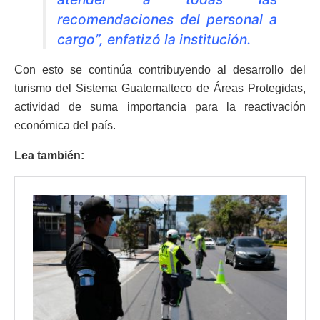
recomendaciones del personal a
cargo”, enfatizó la institución.
Con esto se continúa contribuyendo al desarrollo del
turismo del Sistema Guatemalteco de Áreas Protegidas,
actividad de suma importancia para la reactivación
económica del país.
Lea también: