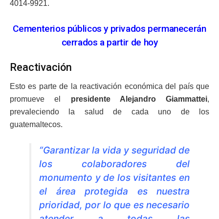
4014-9921.
Cementerios públicos y privados permanecerán
cerrados a partir de hoy
Reactivación
Esto es parte de la reactivación económica del país que
promueve el
presidente Alejandro Giammattei
,
prevaleciendo la salud de cada uno de los
guatemaltecos.
“Garantizar la vida y seguridad de
los colaboradores del
monumento y de los visitantes en
el área protegida es nuestra
prioridad, por lo que es necesario
atender a todas las