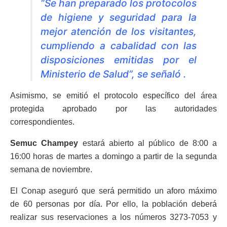
“Se han preparado los protocolos
de higiene y seguridad para la
mejor atención de los visitantes,
cumpliendo a cabalidad con las
disposiciones emitidas por el
Ministerio de Salud”, se señaló .
Asimismo, se emitió el protocolo específico del área
protegida aprobado por las autoridades
correspondientes.
Semuc Champey
estará abierto al público de 8:00 a
16:00 horas de martes a domingo a partir de la segunda
semana de noviembre.
El Conap aseguró que será permitido un aforo máximo
de 60 personas por día. Por ello, la población deberá
realizar sus reservaciones a los números 3273-7053 y