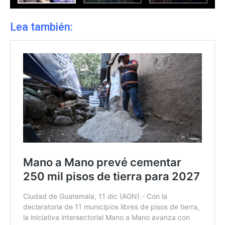
Lea también: