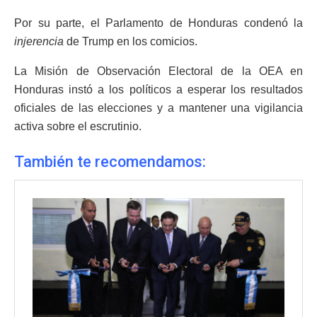
Por su parte, el Parlamento de Honduras condenó la
injerencia
de Trump en los comicios.
La Misión de Observación Electoral de la OEA en
Honduras instó a los políticos a esperar los resultados
oficiales de las elecciones y a mantener una vigilancia
activa sobre el escrutinio.
También te recomendamos: