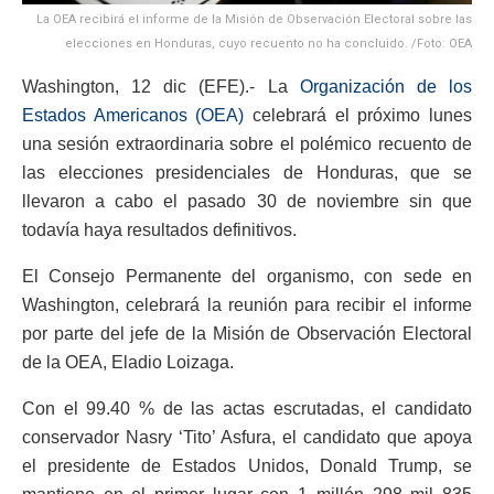
La OEA recibirá el informe de la Misión de Observación Electoral sobre las
elecciones en Honduras, cuyo recuento no ha concluido. /Foto: OEA
Washington, 12 dic (EFE).- La
Organización de los
Estados Americanos (OEA)
celebrará el próximo lunes
una sesión extraordinaria sobre el polémico recuento de
las elecciones presidenciales de Honduras, que se
llevaron a cabo el pasado 30 de noviembre sin que
todavía haya resultados definitivos.
El Consejo Permanente del organismo, con sede en
Washington, celebrará la reunión para recibir el informe
por parte del jefe de la Misión de Observación Electoral
de la OEA, Eladio Loizaga.
Con el 99.40 % de las actas escrutadas, el candidato
conservador Nasry ‘Tito’ Asfura, el candidato que apoya
el presidente de Estados Unidos, Donald Trump, se