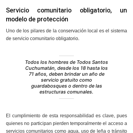
Servicio comunitario obligatorio, un
modelo de protección
Uno de los pilares de la conservación local es el sistema
de servicio comunitario obligatorio.
Todos los hombres de Todos Santos
Cuchumatán, desde los 18 hasta los
71 años, deben brindar un año de
servicio gratuito como
guardabosques o dentro de las
estructuras comunales.
El cumplimiento de esta responsabilidad es clave, pues
quienes no participan pierden temporalmente el acceso a
servicios comunitarios como agua, uso de leña o tránsito