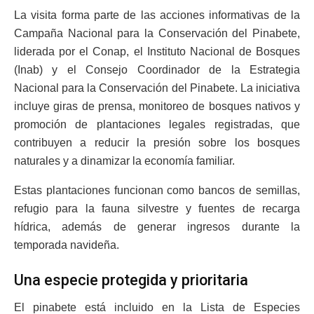
La visita forma parte de las acciones informativas de la
Campaña Nacional para la Conservación del Pinabete,
liderada por el Conap, el Instituto Nacional de Bosques
(Inab) y el Consejo Coordinador de la Estrategia
Nacional para la Conservación del Pinabete. La iniciativa
incluye giras de prensa, monitoreo de bosques nativos y
promoción de plantaciones legales registradas, que
contribuyen a reducir la presión sobre los bosques
naturales y a dinamizar la economía familiar.
Estas plantaciones funcionan como bancos de semillas,
refugio para la fauna silvestre y fuentes de recarga
hídrica, además de generar ingresos durante la
temporada navideña.
Una especie protegida y prioritaria
El pinabete está incluido en la Lista de Especies