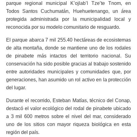
parque regional municipal K’ojlab’l Tze’te Tnom, en
Todos Santos Cuchumatán, Huehuetenango, un área
protegida administrada por la municipalidad local y
reconocida por su modelo comunitario de resguardo.
El parque abarca 7 mil 255.40 hectáreas de ecosistemas
de alta montaña, donde se mantiene uno de los rodales
de pinabete más intactos del territorio nacional. Su
conservación ha sido posible gracias al trabajo sostenido
entre autoridades municipales y comunidades que, por
generaciones, han asumido un rol activo en la protección
del lugar.
Durante el recorrido, Esteban Matías, técnico del Conap,
destacó el valor ecológico del rodal de pinabete ubicado
a 3 mil 600 metros sobre el nivel del mar, considerado
uno de los sitios con mayor riqueza biológica en esta
región del país.