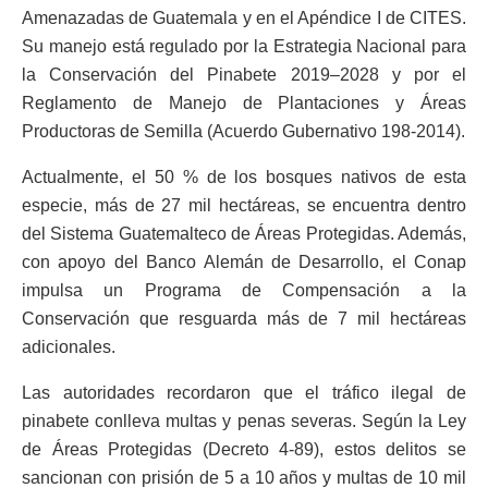
Amenazadas de Guatemala y en el Apéndice I de CITES.
Su manejo está regulado por la Estrategia Nacional para
la Conservación del Pinabete 2019–2028 y por el
Reglamento de Manejo de Plantaciones y Áreas
Productoras de Semilla (Acuerdo Gubernativo 198-2014).
Actualmente, el 50 % de los bosques nativos de esta
especie, más de 27 mil hectáreas, se encuentra dentro
del Sistema Guatemalteco de Áreas Protegidas. Además,
con apoyo del Banco Alemán de Desarrollo, el Conap
impulsa un Programa de Compensación a la
Conservación que resguarda más de 7 mil hectáreas
adicionales.
Las autoridades recordaron que el tráfico ilegal de
pinabete conlleva multas y penas severas. Según la Ley
de Áreas Protegidas (Decreto 4-89), estos delitos se
sancionan con prisión de 5 a 10 años y multas de 10 mil