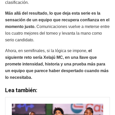
clasificación.
Más allá del resultado, lo que deja esta serie es la
sensación de un equipo que recupera confianza en el
momento justo.
Comunicaciones vuelve a meterse entre
los cuatro mejores del torneo y levanta la mano como
serio candidato.
Ahora, en semifinales, si la lógica se impone,
el
siguiente reto sería Xelajú MC, en una llave que
promete intensidad, historia y una prueba más para
un equipo que parece haber despertado cuando más
lo necesitaba.
Lea también: