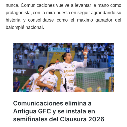
nunca, Comunicaciones vuelve a levantar la mano como
protagonista, con la mira puesta en seguir agrandando su
historia y consolidarse como el máximo ganador del
balompié nacional.