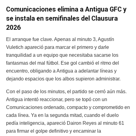
Comunicaciones elimina a Antigua GFC y
se instala en semifinales del Clausura
2026
El arranque fue clave. Apenas al minuto 3, Agustín
Vuletich apareció para marcar el primero y darle
tranquilidad a un equipo que necesitaba sacarse los
fantasmas del mal fútbol. Ese gol cambió el ritmo del
encuentro, obligando a Antigua a adelantar líneas y
dejando espacios que los albos supieron administrar.
Con el paso de los minutos, el partido se cerró aún más.
Antigua intentó reaccionar, pero se topó con un
Comunicaciones ordenado, compacto y comprometido en
cada línea. Ya en la segunda mitad, cuando el duelo
pedía inteligencia, apareció Dairon Reyes al minuto 61
para firmar el golpe definitivo y encaminar la