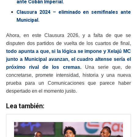
ante Cobán Imperial.
Clausura 2024 – eliminado en semifinales ante
Municipal.
Ahora, en este Clausura 2026, y a falta de que se
disputen dos partidos de vuelta de los cuartos de final,
todo apunta a que, si la lógica se impone y Xelajú MC
junto a Municipal avanzan, el cuadro altense sería el
próximo rival de los cremas.
Una serie que, de
concretarse, promete intensidad, historia y una nueva
prueba para un Comunicaciones que parece haber
despertado en el momento justo.
Lea también: