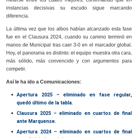
instancias decisivas su escudo sigue marcando
diferencia.
La última vez que los albos habían alcanzado esta fase
fue en el Clausura 2024, cuando su camino terminó en
manos de Municipal tras caer 3-0 en el marcador global.
Hoy, el panorama es distinto: el equipo muestra otra cara,
más sólido, más convencido y con argumentos para
competir.
Así le ha ido a Comunicaciones:
Apertura 2025 – eliminado en fase regular,
quedó último de la tabla.
Clausura 2025 – eliminado en cuartos de final
ante Marquense.
Apertura 2024 – eliminado en cuartos de final