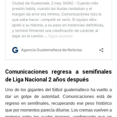
Comunicaciones regresa a semifinales
de Liga Nacional 2 años después
Uno de los gigantes del fútbol guatemalteco ha vuelto a
dar un golpe de autoridad. Comunicaciones está de
regreso en semifinales, recuperando ese peso histórico
que por momentos parecía diluirse. Los cremas vuelven a
meterse entre los cuatro mejores, confirmando que en