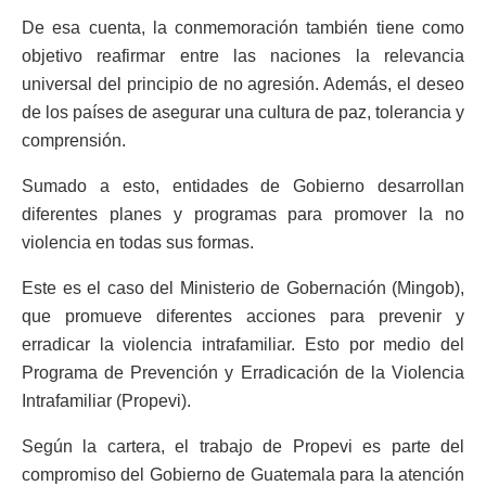
De esa cuenta, la conmemoración también tiene como
objetivo reafirmar entre las naciones la relevancia
universal del principio de no agresión. Además, el deseo
de los países de asegurar una cultura de paz, tolerancia y
comprensión.
Sumado a esto, entidades de Gobierno desarrollan
diferentes planes y programas para promover la no
violencia en todas sus formas.
Este es el caso del Ministerio de Gobernación (Mingob),
que promueve diferentes acciones para prevenir y
erradicar la violencia intrafamiliar. Esto por medio del
Programa de Prevención y Erradicación de la Violencia
Intrafamiliar (Propevi).
Según la cartera, el trabajo de Propevi es parte del
compromiso del Gobierno de Guatemala para la atención