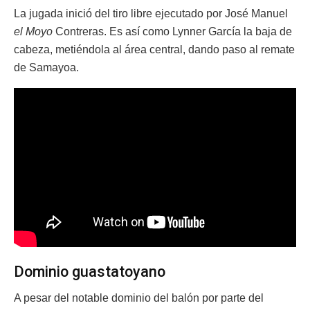
La jugada inició del tiro libre ejecutado por José Manuel
el Moyo
Contreras. Es así como Lynner García la baja de
cabeza, metiéndola al área central, dando paso al remate
de Samayoa.
Dominio guastatoyano
A pesar del notable dominio del balón por parte del