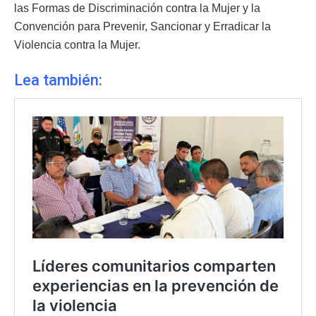
las Formas de Discriminación contra la Mujer y la
Convención para Prevenir, Sancionar y Erradicar la
Violencia contra la Mujer.
Lea también: