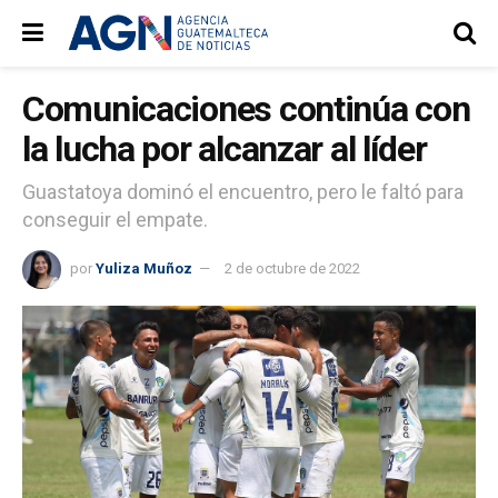
Comunicaciones continúa con
la lucha por alcanzar al líder
Guastatoya dominó el encuentro, pero le faltó para
conseguir el empate.
por
Yuliza Muñoz
2 de octubre de 2022