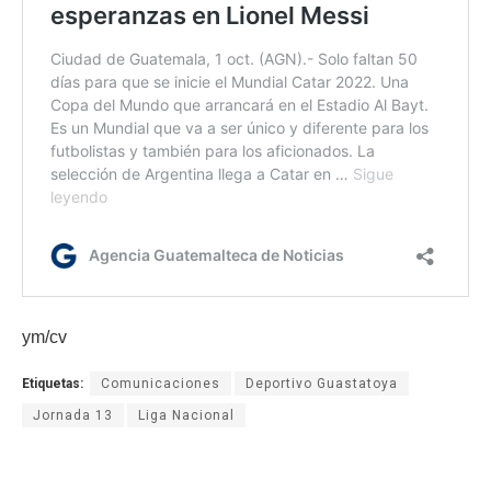
ym/cv
Etiquetas:
Comunicaciones
Deportivo Guastatoya
Jornada 13
Liga Nacional