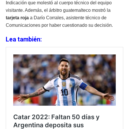
Indicación que molestó al cuerpo técnico del equipo
visitante. Además, el árbitro guatemalteco mostró la
tarjeta roja
a Darío Corrales, asistente técnico de
Comunicaciones por haber cuestionado su decisión.
Lea también: