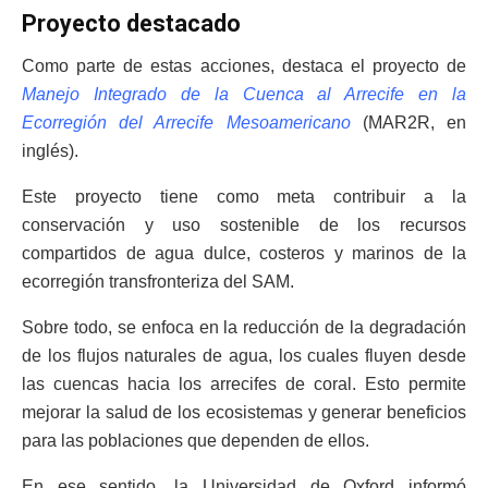
Proyecto destacado
Como parte de estas acciones, destaca el proyecto de
Manejo Integrado de la Cuenca al Arrecife en la
Ecorregión del Arrecife Mesoamericano
(MAR2R, en
inglés).
Este proyecto tiene como meta contribuir a la
conservación y uso sostenible de los recursos
compartidos de agua dulce, costeros y marinos de la
ecorregión transfronteriza del SAM.
Sobre todo, se enfoca en la reducción de la degradación
de los flujos naturales de agua, los cuales fluyen desde
las cuencas hacia los arrecifes de coral. Esto permite
mejorar la salud de los ecosistemas y generar beneficios
para las poblaciones que dependen de ellos.
En ese sentido, la Universidad de Oxford informó