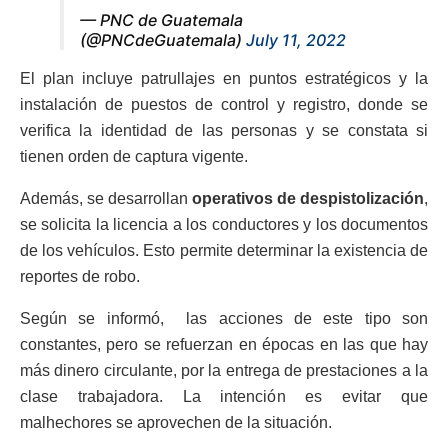
— PNC de Guatemala
(@PNCdeGuatemala)
July 11, 2022
El plan incluye patrullajes en puntos estratégicos y la
instalación de puestos de control y registro, donde se
verifica la identidad de las personas y se constata si
tienen orden de captura vigente.
Además, se desarrollan
operativos de despistolización
,
se solicita la licencia a los conductores y los documentos
de los vehículos. Esto permite determinar la existencia de
reportes de robo.
Según se informó, las acciones de este tipo son
constantes, pero se refuerzan en épocas en las que hay
más dinero circulante, por la entrega de prestaciones a la
clase trabajadora. La intención es evitar que
malhechores se aprovechen de la situación.