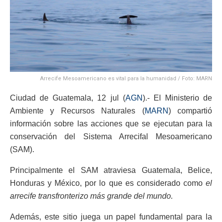
Arrecife Mesoamericano es vital para la humanidad / Foto: MARN
Ciudad de Guatemala, 12 jul (
AGN
).- El Ministerio de
Ambiente y Recursos Naturales (
MARN
) compartió
información sobre las acciones que se ejecutan para la
conservación del Sistema Arrecifal Mesoamericano
(SAM).
Principalmente el SAM atraviesa Guatemala, Belice,
Honduras y México, por lo que es considerado como
el
arrecife transfronterizo más grande del mundo.
Además, este sitio juega un papel fundamental para la