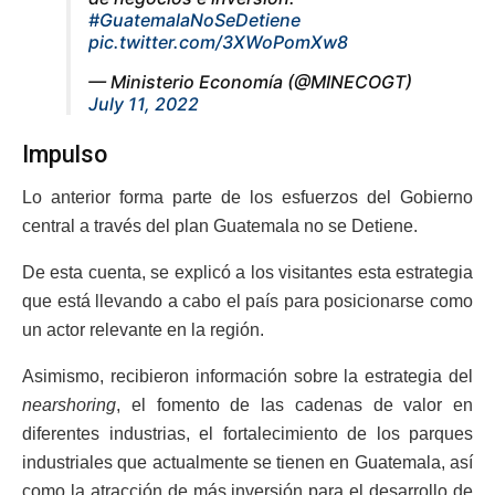
#GuatemalaNoSeDetiene
pic.twitter.com/3XWoPomXw8
— Ministerio Economía (@MINECOGT)
July 11, 2022
Impulso
Lo anterior forma parte de los esfuerzos del Gobierno
central a través del plan Guatemala no se Detiene.
De esta cuenta, se explicó a los visitantes esta estrategia
que está llevando a cabo el país para posicionarse como
un actor relevante en la región.
Asimismo, recibieron información sobre la estrategia del
nearshoring
, el fomento de las cadenas de valor en
diferentes industrias, el fortalecimiento de los parques
industriales que actualmente se tienen en Guatemala, así
como la atracción de más inversión para el desarrollo de