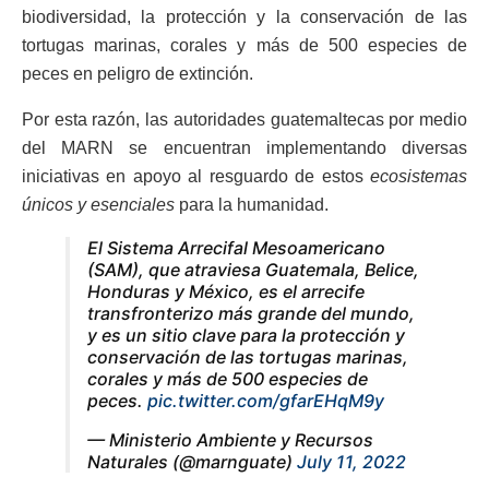
biodiversidad, la protección y la conservación de las
tortugas marinas, corales y más de 500 especies de
peces en peligro de extinción.
Por esta razón, las autoridades guatemaltecas por medio
del MARN se encuentran implementando diversas
iniciativas en apoyo al resguardo de estos
ecosistemas
únicos y esenciales
para la humanidad.
El Sistema Arrecifal Mesoamericano
(SAM), que atraviesa Guatemala, Belice,
Honduras y México, es el arrecife
transfronterizo más grande del mundo,
y es un sitio clave para la protección y
conservación de las tortugas marinas,
corales y más de 500 especies de
peces.
pic.twitter.com/gfarEHqM9y
— Ministerio Ambiente y Recursos
Naturales (@marnguate)
July 11, 2022