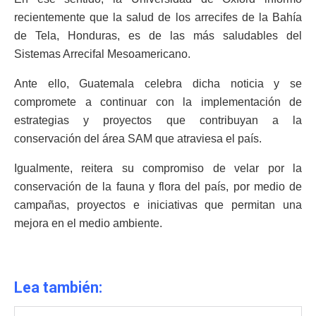
recientemente que la salud de los arrecifes de la Bahía
de Tela, Honduras, es de las más saludables del
Sistemas Arrecifal Mesoamericano.
Ante ello, Guatemala celebra dicha noticia y se
compromete a continuar con la implementación de
estrategias y proyectos que contribuyan a la
conservación del área SAM que atraviesa el país.
Igualmente, reitera su compromiso de velar por la
conservación de la fauna y flora del país, por medio de
campañas, proyectos e iniciativas que permitan una
mejora en el medio ambiente.
Lea también: