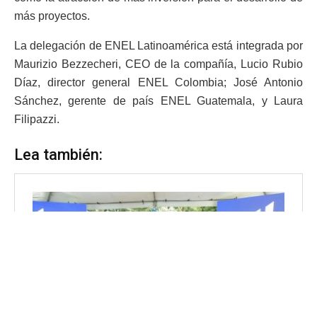
más proyectos.
La delegación de ENEL Latinoamérica está integrada por
Maurizio Bezzecheri, CEO de la compañía, Lucio Rubio
Díaz, director general ENEL Colombia; José Antonio
Sánchez, gerente de país ENEL Guatemala, y Laura
Filipazzi.
Lea también: