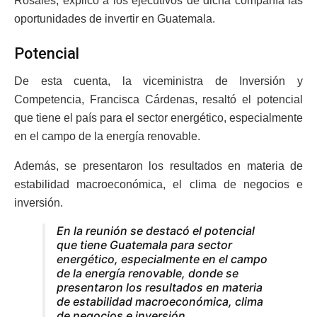
Rosales, explicó a los ejecutivos de dicha compañía las
oportunidades de invertir en Guatemala.
Potencial
De esta cuenta, la viceministra de Inversión y
Competencia, Francisca Cárdenas, resaltó el potencial
que tiene el país para el sector energético, especialmente
en el campo de la energía renovable.
Además, se presentaron los resultados en materia de
estabilidad macroeconómica, el clima de negocios e
inversión.
En la reunión se destacó el potencial
que tiene Guatemala para sector
energético, especialmente en el campo
de la energía renovable, donde se
presentaron los resultados en materia
de estabilidad macroeconómica, clima
de negocios e inversión.