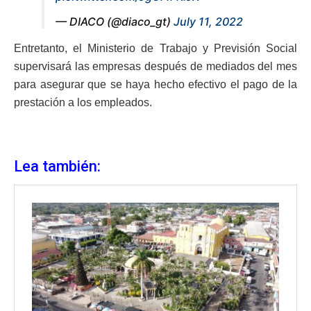
— DIACO (@diaco_gt)
July 11, 2022
Entretanto, el Ministerio de Trabajo y Previsión Social
supervisará las empresas después de mediados del mes
para asegurar que se haya hecho efectivo el pago de la
prestación a los empleados.
Lea también: