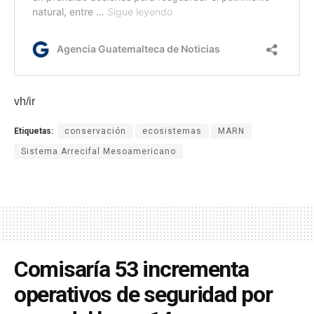
vh/ir
Etiquetas:
conservación
ecosistemas
MARN
Sistema Arrecifal Mesoamericano
Comisaría 53 incrementa
operativos de seguridad por