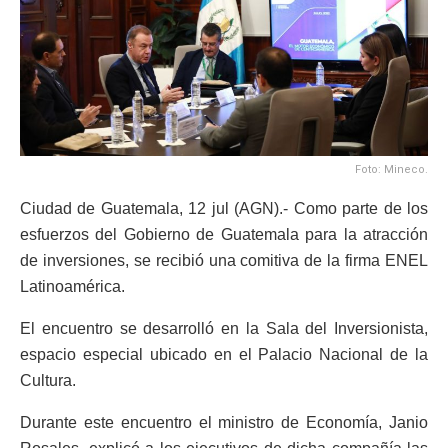
Foto: Mineco.
Ciudad de Guatemala, 12 jul (AGN).- Como parte de los
esfuerzos del Gobierno de Guatemala para la atracción
de inversiones, se recibió una comitiva de la firma ENEL
Latinoamérica.
El encuentro se desarrolló en la Sala del Inversionista,
espacio especial ubicado en el Palacio Nacional de la
Cultura.
Durante este encuentro el ministro de Economía, Janio