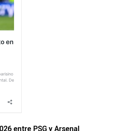
026 entre PSG y Arsenal