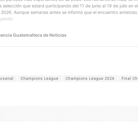
Arsenal
Champions League
Champions League 2026
Final C