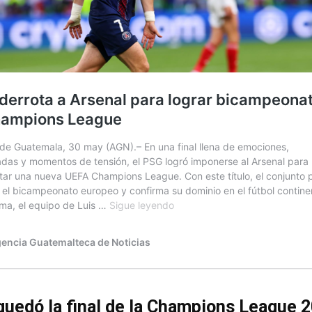
uedó la final de la Champions League 2