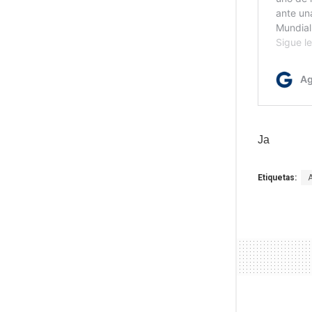
Ja
Etiquetas: