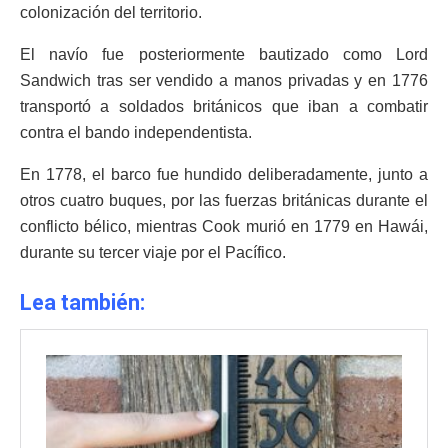
colonización del territorio.
El navío fue posteriormente bautizado como Lord
Sandwich tras ser vendido a manos privadas y en 1776
transportó a soldados británicos que iban a combatir
contra el bando independentista.
En 1778, el barco fue hundido deliberadamente, junto a
otros cuatro buques, por las fuerzas británicas durante el
conflicto bélico, mientras Cook murió en 1779 en Hawái,
durante su tercer viaje por el Pacífico.
Lea también: