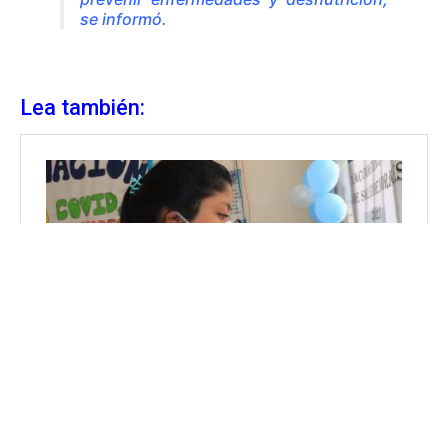
se informó.
Lea también: