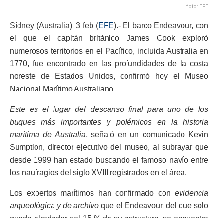
foto: EFE
Sídney (Australia), 3 feb (
EFE
).- El barco Endeavour, con
el que el capitán británico James Cook exploró
numerosos territorios en el Pacífico, incluida Australia en
1770, fue encontrado en las profundidades de la costa
noreste de Estados Unidos, confirmó hoy el Museo
Nacional Marítimo Australiano.
Este es el lugar del descanso final para uno de los
buques más importantes y polémicos en la historia
marítima de Australia
, señaló en un comunicado Kevin
Sumption, director ejecutivo del museo, al subrayar que
desde 1999 han estado buscando el famoso navío entre
los naufragios del siglo XVIII registrados en el área.
Los expertos marítimos han confirmado con
evidencia
arqueológica y de archivo
que el Endeavour, del que solo