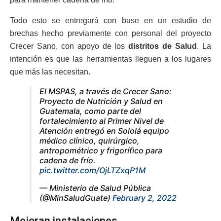
Todo esto se entregará con base en un estudio de
brechas hecho previamente con personal del proyecto
Crecer Sano, con apoyo de los
distritos de Salud
. La
intención es que las herramientas lleguen a los lugares
que más las necesitan.
El MSPAS, a través de Crecer Sano:
Proyecto de Nutrición y Salud en
Guatemala, como parte del
fortalecimiento al Primer Nivel de
Atención entregó en Sololá equipo
médico clínico, quirúrgico,
antropométrico y frigorífico para
cadena de frío.
pic.twitter.com/OjLTZxqP1M
— Ministerio de Salud Pública
(@MinSaludGuate)
February 2, 2022
Mejoran instalaciones