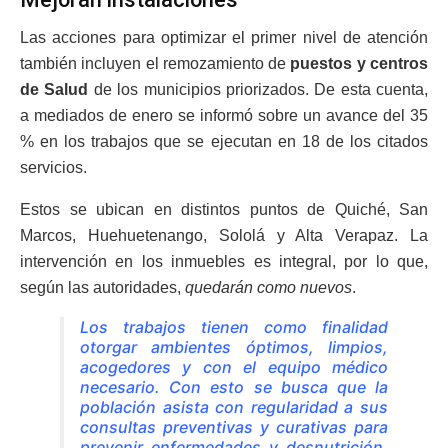
Las acciones para optimizar el primer nivel de atención
también incluyen el remozamiento de
puestos y centros
de Salud
de los municipios priorizados. De esta cuenta,
a mediados de enero se informó sobre un avance del 35
% en los trabajos que se ejecutan en 18 de los citados
servicios.
Estos se ubican en distintos puntos de Quiché, San
Marcos, Huehuetenango, Sololá y Alta Verapaz. La
intervención en los inmuebles es integral, por lo que,
según las autoridades,
quedarán como nuevos
.
Los trabajos tienen como finalidad
otorgar ambientes óptimos, limpios,
acogedores y con el equipo médico
necesario. Con esto se busca que la
población asista con regularidad a sus
consultas preventivas y curativas para
prevenir enfermedades y desnutrición,