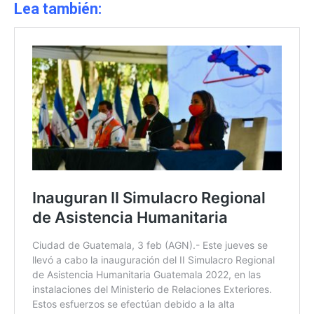
Lea también: