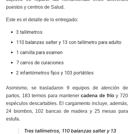
puestos y centros de Salud.
Este es el detalle de lo entregado:
3 tallímetros
110 balanzas salter y 13 con tallímetro para adulto
1 camilla para examen
7 carros de curaciones
2 infantómetros fijos y 103 portátiles
Asimismo, se trasladaron 9 equipos de atención de
partos, 183 termos para mantener
cadena de frío
y 720
espéculos descartables. El cargamento incluye, además,
24 biombos, 102 bancas de madera y 25 mesas para
estufa.
Tres tallímetros, 110 balanzas salter y 13