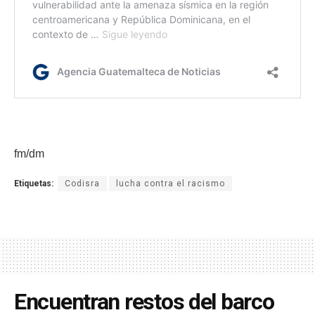
fm/dm
Etiquetas:
Codisra
lucha contra el racismo
Encuentran restos del barco