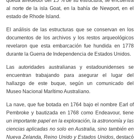
queda alrededor del 15 % de su estructura, se encuentra
al norte de la isla Goat, en la bahía de Newport, en el
estado de Rhode Island.
El análisis de las estructuras que se conservan en los
documentos de los archivos y los restos arqueológicos
revelaron que esta embarcación fue hundida en 1778
durante la Guerra de Independencia de Estados Unidos.
Las autoridades australianas y estadounidenses se
encuentran trabajando para asegurar el lugar del
hallazgo de este buque, según un comunicado del
Museo Nacional Marítimo Australiano.
La nave, que fue botada en 1764 bajo el nombre Earl of
Pembroke y bautizada en 1768 como Endeavour, tiene
un importante papel en la exploración, la astronomía y las
ciencias aplicadas no solo en Australia, sino también en
Nueva Zelanda, Reino Unido y Estados Unidos
, destacó