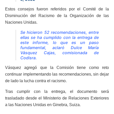
Estos consejos fueron referidos por el Comité de la
Disminución del Racismo de la Organización de las
Naciones Unidas.
Se hicieron 52 recomendaciones, entre
ellas se ha cumplido con la entrega de
este informe, lo que es un paso
fundamental, aclaró Dulce María
Vásquez Cajas, comisionada de
Codisra.
Vásquez agregó que la Comisión tiene como reto
continuar implementando las recomendaciones, sin dejar
de lado la lucha contra el racismo.
Tras cumplir con la entrega, el documento será
trasladado desde el Ministerio de Relaciones Exteriores
a las Naciones Unidas en Ginebra, Suiza.