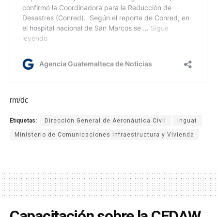
rm/dc
Etiquetas:
Dirección General de Aeronáutica Civil
Inguat
Ministerio de Comunicaciones Infraestructura y Vivienda
Capacitación sobre la CEDAW