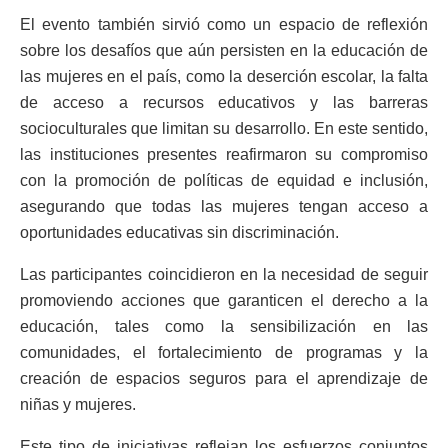
El evento también sirvió como un espacio de reflexión
sobre los desafíos que aún persisten en la educación de
las mujeres en el país, como la deserción escolar, la falta
de acceso a recursos educativos y las barreras
socioculturales que limitan su desarrollo. En este sentido,
las instituciones presentes reafirmaron su compromiso
con la promoción de políticas de equidad e inclusión,
asegurando que todas las mujeres tengan acceso a
oportunidades educativas sin discriminación.
Las participantes coincidieron en la necesidad de seguir
promoviendo acciones que garanticen el derecho a la
educación, tales como la sensibilización en las
comunidades, el fortalecimiento de programas y la
creación de espacios seguros para el aprendizaje de
niñas y mujeres.
Este tipo de iniciativas reflejan los esfuerzos conjuntos