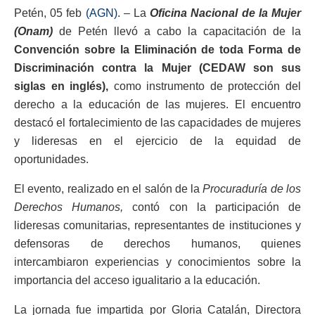
Petén, 05 feb
(AGN).
– La
Oficina Nacional de la Mujer
(Onam)
de Petén llevó a cabo la capacitación de la
Convención sobre la Eliminación de toda Forma de
Discriminación contra la Mujer (CEDAW son sus
siglas en inglés),
como instrumento de protección del
derecho a la educación de las mujeres. El encuentro
destacó el fortalecimiento de las capacidades de mujeres
y lideresas en el ejercicio de la equidad de
oportunidades.
El evento, realizado en el salón de la
Procuraduría de los
Derechos Humanos,
contó con la participación de
lideresas comunitarias, representantes de instituciones y
defensoras de derechos humanos, quienes
intercambiaron experiencias y conocimientos sobre la
importancia del acceso igualitario a la educación.
La jornada fue impartida por Gloria Catalán, Directora