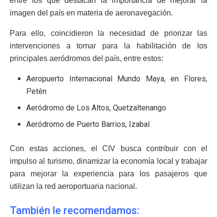
entre los que destacan la importancia de mejorar la
imagen del país en materia de aeronavegación.
Para ello, coincidieron la necesidad de priorizar las
intervenciones a tomar para la habilitación de los
principales aeródromos del país, entre estos:
Aeropuerto Internacional Mundo Maya, en Flores,
Petén
Aeródromo de Los Altos, Quetzaltenango
Aeródromo de Puerto Barrios, Izabal
Con estas acciones, el CIV busca contribuir con el
impulso al turismo, dinamizar la economía local y trabajar
para mejorar la experiencia para los pasajeros que
utilizan la red aeroportuaria nacional.
También le recomendamos: