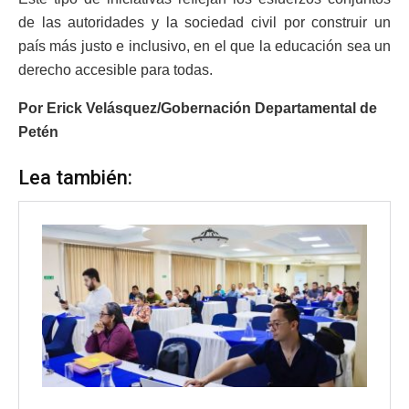
de las autoridades y la sociedad civil por construir un
país más justo e inclusivo, en el que la educación sea un
derecho accesible para todas.
Por Erick Velásquez/Gobernación Departamental de
Petén
Lea también: