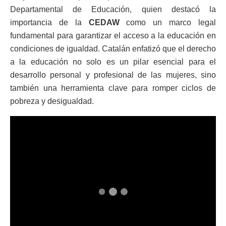
Departamental de Educación, quien destacó la
importancia de la
CEDAW
como un marco legal
fundamental para garantizar el acceso a la educación en
condiciones de igualdad. Catalán enfatizó que el derecho
a la educación no solo es un pilar esencial para el
desarrollo personal y profesional de las mujeres, sino
también una herramienta clave para romper ciclos de
pobreza y desigualdad.