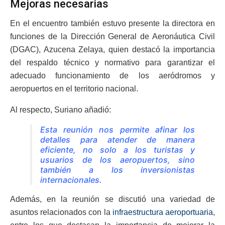
Mejoras necesarias
En el encuentro también estuvo presente la directora en
funciones de la Dirección General de Aeronáutica Civil
(DGAC), Azucena Zelaya, quien destacó la importancia
del respaldo técnico y normativo para garantizar el
adecuado funcionamiento de los aeródromos y
aeropuertos en el territorio nacional.
Al respecto, Suriano añadió:
Esta reunión nos permite afinar los
detalles para atender de manera
eficiente, no solo a los turistas y
usuarios de los aeropuertos, sino
también a los inversionistas
internacionales.
Además, en la reunión se discutió una variedad de
asuntos relacionados con la
infraestructura aeroportuaria
,