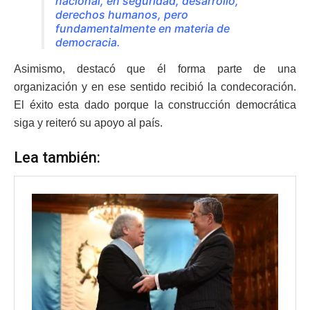
nacional, en seguridad, desarrollo,
derechos humanos, pero
fundamentalmente en materia de
democracia.
Asimismo, destacó que él forma parte de una
organización y en ese sentido recibió la condecoración.
El éxito esta dado porque la construcción democrática
siga y reiteró su apoyo al país.
Lea también: