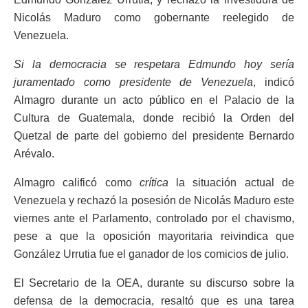
Nicolás Maduro como gobernante reelegido de
Venezuela.
Si la democracia se respetara Edmundo hoy sería
juramentado como presidente de Venezuela
, indicó
Almagro durante un acto público en el Palacio de la
Cultura de Guatemala, donde recibió la Orden del
Quetzal de parte del gobierno del presidente Bernardo
Arévalo.
Almagro calificó como
crítica
la situación actual de
Venezuela y rechazó la posesión de Nicolás Maduro este
viernes ante el Parlamento, controlado por el chavismo,
pese a que la oposición mayoritaria reivindica que
González Urrutia fue el ganador de los comicios de julio.
El Secretario de la OEA, durante su discurso sobre la
defensa de la democracia, resaltó que es una tarea