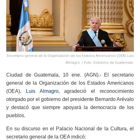
Secretario general de la Organización de los Estados Americanos (OEA) Luis
Almagro. / Foto: Gobierno de Guatemala.
Ciudad de Guatemala, 10 ene. (AGN).- El secretario
general de la Organización de los Estados Americanos
(OEA),
Luis Almagro,
agradeció el reconocimiento
otorgado por el gobierno del presidente Bernardo Arévalo
y destacó que siempre apoyará la democracia de los
pueblos.
En su discurso en el Palacio Nacional de la Cultura, el
secretario general de la OEA indicó: