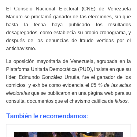
El Consejo Nacional Electoral (CNE) de Venezuela
Maduro se proclamó ganador de las elecciones, sin que
hasta la fecha haya publicado los resultados
desagregados, como establecía su propio cronograma, y
después de las denuncias de fraude vertidas por el
antichavismo.
La oposición mayoritaria de Venezuela, agrupada en la
Plataforma Unitaria Democrática (PUD), insiste en que su
líder, Edmundo González Urrutia, fue el ganador de los
comicios, y exhibe como evidencia el
85 % de las actas
electorales
que se publicaron en una página web para su
consulta, documentos que el chavismo califica de
falsos
.
También le recomendamos: