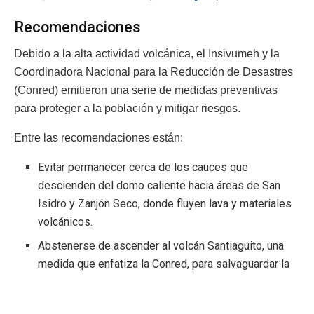
Recomendaciones
Debido a la alta actividad volcánica, el Insivumeh y la
Coordinadora Nacional para la Reducción de Desastres
(Conred) emitieron una serie de medidas preventivas
para proteger a la población y mitigar riesgos.
Entre las recomendaciones están:
Evitar permanecer cerca de los cauces que
descienden del domo caliente hacia áreas de San
Isidro y Zanjón Seco, donde fluyen lava y materiales
volcánicos.
Abstenerse de ascender al volcán Santiaguito, una
medida que enfatiza la Conred, para salvaguardar la
integridad de residentes y turistas.