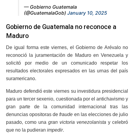
— Gobierno Guatemala
(@GuatemalaGob)
January 10, 2025
Gobierno de Guatemala no reconoce a
Maduro
De igual forma este viernes, el Gobierno de Arévalo no
reconoció la juramentación de Maduro en Venezuela y
solicitó por medio de un comunicado respetar los
resultados electorales expresados en las urnas del país
suramericano.
Maduro defendió este viernes su investidura presidencial
para un tercer sexenio, cuestionada por el antichavismo y
gran parte de la comunidad internacional tras las
denuncias opositoras de
fraude
en las elecciones de julio
pasado, como una
gran victoria venezolanista
y celebró
que no la pudieran
impedir
.