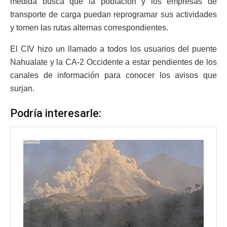
medida busca que la población y los empresas de
transporte de carga puedan reprogramar sus actividades
y tomen las rutas alternas correspondientes.
El CIV hizo un llamado a todos los usuarios del puente
Nahualate y la CA-2 Occidente a estar pendientes de los
canales de información para conocer los avisos que
surjan.
Podría interesarle: