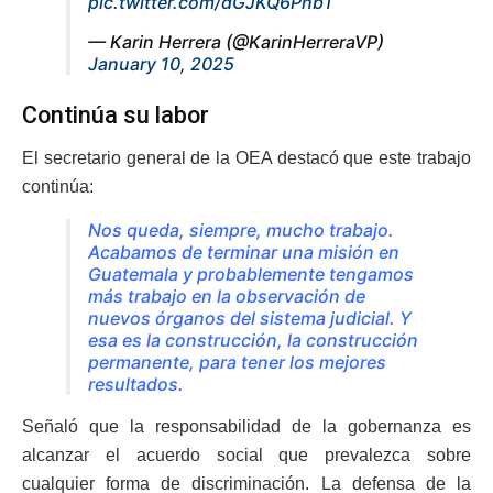
pic.twitter.com/dGJKQ6Pnb1
— Karin Herrera (@KarinHerreraVP)
January 10, 2025
Continúa su labor
El secretario general de la OEA destacó que este trabajo
continúa:
Nos queda, siempre, mucho trabajo.
Acabamos de terminar una misión en
Guatemala y probablemente tengamos
más trabajo en la observación de
nuevos órganos del sistema judicial. Y
esa es la construcción, la construcción
permanente, para tener los mejores
resultados.
Señaló que la responsabilidad de la gobernanza es
alcanzar el acuerdo social que prevalezca sobre
cualquier forma de discriminación. La defensa de la