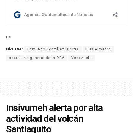
rm
Etiquetas:
Edmundo González Urrutia
Luis Almagro
secretario general de la OEA
Venezuela
Insivumeh alerta por alta
actividad del volcán
Santiaguito