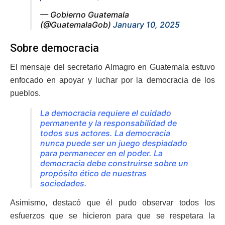
— Gobierno Guatemala
(@GuatemalaGob)
January 10, 2025
Sobre democracia
El mensaje del secretario Almagro en Guatemala estuvo
enfocado en apoyar y luchar por la democracia de los
pueblos.
La democracia requiere el cuidado
permanente y la responsabilidad de
todos sus actores. La democracia
nunca puede ser un juego despiadado
para permanecer en el poder. La
democracia debe construirse sobre un
propósito ético de nuestras
sociedades.
Asimismo, destacó que él pudo observar todos los
esfuerzos que se hicieron para que se respetara la