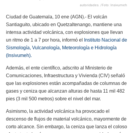
autoridades. /Foto: Insivumeh
Ciudad de Guatemala, 10 ene (AGN).- El volcán
Santiaguito, ubicado en Quetzaltenango, mantiene una
intensa actividad volcánica, con explosiones que llevan
un ritmo de 1 a 7 por hora, informó el
Instituto Nacional de
Sismología, Vulcanología, Meteorología e Hidrología
(Insivumeh).
Además, el ente científico, adscrito al Ministerio de
Comunicaciones, Infraestructura y Vivienda (CIV) señaló
que las explosiones están acompañadas de columnas de
gases y ceniza que alcanzan alturas de hasta 11 mil 482
pies (3 mil 500 metros) sobre el nivel del mar.
Asimismo, la actividad volcánica ha provocado el
descenso de flujos de material volcánico, mayormente de
corto alcance. Sin embargo, la ceniza que lanza el coloso