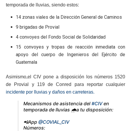
temporada de lluvias, siendo estos:
14 zonas viales de la Dirección General de Caminos
9 brigadas de Provial
4 convoyes del Fondo Social de Solidaridad
15 convoyes y tropas de reacción inmediata con
apoyo del cuerpo de Ingenieros del Ejército de
Guatemala
Asimismo,el CIV pone a disposición los números 1520
de Provial y 119 de Conred para reportar cualquier
incidente por lluvias y daños en carreteras.
Mecanismos de asistencia del
#CIV
en
temporada de lluvias 🌧a tu disposición:
📲App
@COVIAL_CIV
Números: