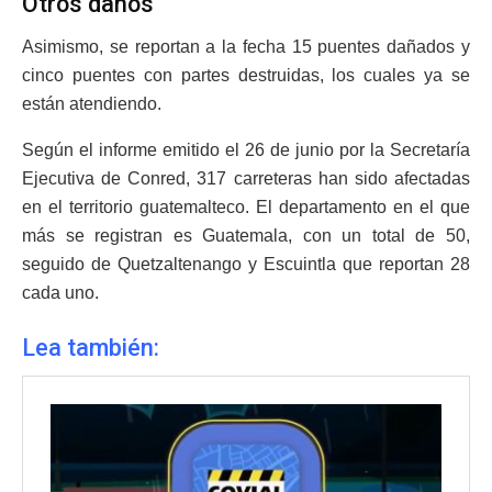
Otros daños
Asimismo, se reportan a la fecha 15 puentes dañados y
cinco puentes con partes destruidas, los cuales ya se
están atendiendo.
Según el informe emitido el 26 de junio por la Secretaría
Ejecutiva de Conred, 317 carreteras han sido afectadas
en el territorio guatemalteco. El departamento en el que
más se registran es Guatemala, con un total de 50,
seguido de Quetzaltenango y Escuintla que reportan 28
cada uno.
Lea también: