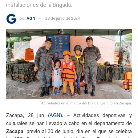
instalaciones de la Brigada.
por
AGN
28 de junio de 2024
Actividades en el marco del Día del Ejército en Zacapa.
Zacapa, 28 jun
(AGN)
. – Actividades deportivas y
culturales se han llevado a cabo en el departamento de
Zacapa
, previo al 30 de junio, día en el que se celebra