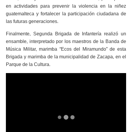
en actividades para prevenir la violencia en la niñez
guatemalteca y fortalecer la participación ciudadana de
las futuras generaciones.
Finalmente, Segunda Brigada de Infantería realizó un
ensamble, interpretado por los maestros de la Banda de
Música Militar, marimba “Ecos del Miramundo” de esta
Brigada y marimba de la municipalidad de Zacapa, en el
Parque de la Cultura.