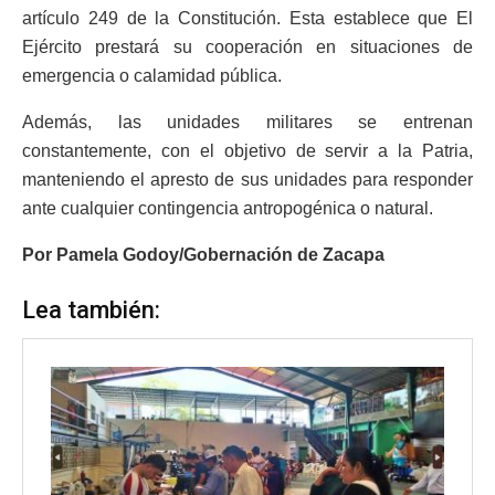
artículo 249 de la Constitución. Esta establece que El
Ejército prestará su cooperación en situaciones de
emergencia o calamidad pública.
Además, las unidades militares se entrenan
constantemente, con el objetivo de servir a la Patria,
manteniendo el apresto de sus unidades para responder
ante cualquier contingencia antropogénica o natural.
Por Pamela Godoy/Gobernación de Zacapa
Lea también: