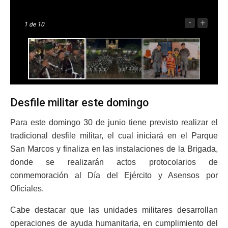
-
+
1
de 10
Desfile militar este domingo
Para este domingo 30 de junio tiene previsto realizar el
tradicional desfile militar, el cual iniciará en el Parque
San Marcos y finaliza en las instalaciones de la Brigada,
donde se realizarán actos protocolarios de
conmemoración al Día del Ejército y Asensos por
Oficiales.
Cabe destacar que las unidades militares desarrollan
operaciones de ayuda humanitaria, en cumplimiento del