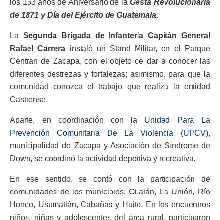
los 153 años de Aniversario de la
Gesta Revolucionaria
de 1871 y Día del Ejército de Guatemala.
La
Segunda Brigada de Infantería Capitán General
Rafael Carrera
instaló un Stand Militar, en el Parque
Centran de Zacapa, con el objeto de dar a conocer las
diferentes destrezas y fortalezas; asimismo, para que la
comunidad conozca el trabajo que realiza la entidad
Castrense.
Aparte, en coordinación con la
Unidad Para La
Prevención Comunitaria De La Violencia (UPCV),
municipalidad de Zacapa y Asociación de Síndrome de
Down, se coordinó la actividad deportiva y recreativa.
En ese sentido, se contó con la participación de
comunidades de los municipios: Gualán, La Unión, Río
Hondo, Usumatlán, Cabañas y Huite. En los encuentros
niños, niñas y adolescentes del área rural, participaron