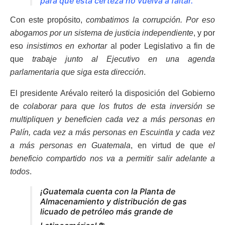
para que esta certeza no vuelva a faltar.
Con este propósito,
combatimos la corrupción. Por eso
abogamos por un sistema de justicia independiente
, y por
eso
insistimos en exhortar
al poder Legislativo a fin de
que
trabaje junto al Ejecutivo en una agenda
parlamentaria que siga esta dirección
.
El presidente Arévalo reiteró la disposición del Gobierno
de
colaborar para que los frutos de esta inversión se
multipliquen y beneficien cada vez a más personas en
Palín, cada vez a más personas en Escuintla y cada vez
a más personas en Guatemala
, en virtud de que
el
beneficio compartido nos va a permitir salir adelante a
todos
.
¡Guatemala cuenta con la Planta de
Almacenamiento y distribución de gas
licuado de petróleo más grande de