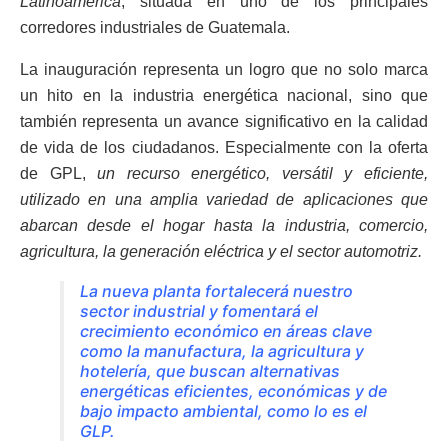
Latinoamérica
, situada en uno de los principales
corredores industriales de Guatemala.
La inauguración representa un logro que no solo marca
un hito en la industria energética nacional, sino que
también representa un avance significativo en la calidad
de vida de los ciudadanos. Especialmente con la oferta
de GPL,
un recurso energético, versátil y eficiente,
utilizado en una amplia variedad de aplicaciones que
abarcan desde el hogar hasta la industria, comercio,
agricultura, la generación eléctrica y el sector automotriz.
La nueva planta fortalecerá nuestro
sector industrial y fomentará el
crecimiento económico en áreas clave
como la manufactura, la agricultura y
hotelería, que buscan alternativas
energéticas eficientes, económicas y de
bajo impacto ambiental, como lo es el
GLP.