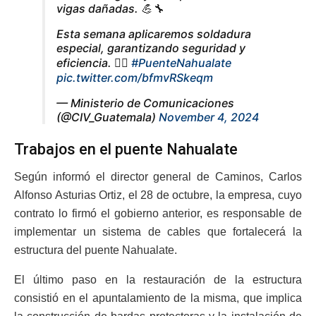
vigas dañadas. 💪🔧
Esta semana aplicaremos soldadura
especial, garantizando seguridad y
eficiencia. 👷‍♂️
#PuenteNahualate
pic.twitter.com/bfmvRSkeqm
— Ministerio de Comunicaciones
(@CIV_Guatemala)
November 4, 2024
Trabajos en el puente Nahualate
Según informó el director general de Caminos, Carlos
Alfonso Asturias Ortiz, el 28 de octubre, la empresa, cuyo
contrato lo firmó el gobierno anterior, es responsable de
implementar un sistema de cables que fortalecerá la
estructura del puente Nahualate.
El último paso en la restauración de la estructura
consistió en el apuntalamiento de la misma, que implica