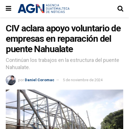
CIV aclara apoyo voluntario de
empresas en reparación del
puente Nahualate
Continúan los trabajos en la estructura del puente
Nahualate.
por
Daniel Coromac
5 de noviembre de 2024