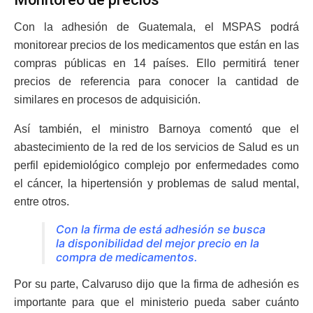
Con la adhesión de Guatemala, el MSPAS podrá
monitorear precios de los medicamentos que están en las
compras públicas en 14 países. Ello permitirá tener
precios de referencia para conocer la cantidad de
similares en procesos de adquisición.
Así también, el ministro Barnoya comentó que el
abastecimiento de la red de los servicios de Salud es un
perfil epidemiológico complejo por enfermedades como
el cáncer, la hipertensión y problemas de salud mental,
entre otros.
Con la firma de está adhesión se busca
la disponibilidad del mejor precio en la
compra de medicamentos.
Por su parte, Calvaruso dijo que la firma de adhesión es
importante para que el ministerio pueda saber cuánto