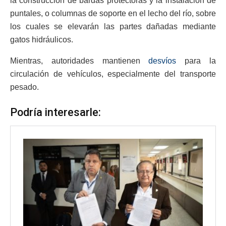
la construcción de bardas protectoras y la instalación de
puntales, o columnas de soporte en el lecho del río, sobre
los cuales se elevarán las partes dañadas mediante
gatos hidráulicos.
Mientras, autoridades mantienen
desvíos
para la
circulación de vehículos, especialmente del transporte
pesado.
Podría interesarle: