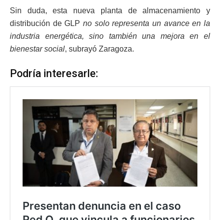
Sin duda, esta nueva planta de almacenamiento y
distribución de GLP
no solo representa un avance en la
industria energética, sino también una mejora en el
bienestar social
, subrayó Zaragoza.
Podría interesarle: