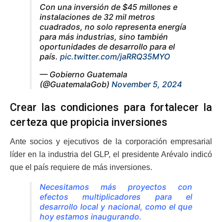
Con una inversión de $45 millones e
instalaciones de 32 mil metros
cuadrados, no solo representa energía
para más industrias, sino también
oportunidades de desarrollo para el
país.
pic.twitter.com/jaRRQ35MYO
— Gobierno Guatemala
(@GuatemalaGob)
November 5, 2024
Crear las condiciones para fortalecer la
certeza que propicia inversiones
Ante socios y ejecutivos de la corporación empresarial
líder en la industria del GLP, el presidente Arévalo indicó
que el país requiere de más inversiones.
Necesitamos más proyectos con
efectos multiplicadores para el
desarrollo local y nacional, como el que
hoy estamos inaugurando.