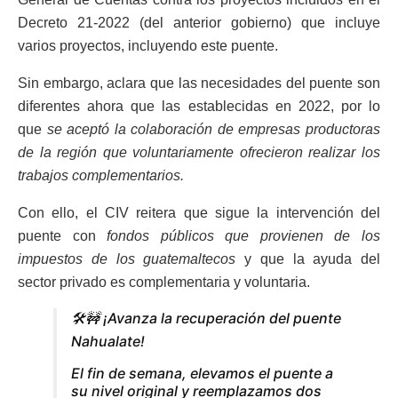
Decreto 21-2022 (del anterior gobierno) que incluye
varios proyectos, incluyendo este puente.
Sin embargo, aclara que las necesidades del puente son
diferentes ahora que las establecidas en 2022, por lo
que
se aceptó la colaboración de empresas productoras
de la región que voluntariamente ofrecieron realizar los
trabajos complementarios.
Con ello, el CIV reitera que sigue la intervención del
puente con
fondos públicos que provienen de los
impuestos de los guatemaltecos
y que la ayuda del
sector privado es complementaria y voluntaria.
🛠️🚧 ¡Avanza la recuperación del puente
Nahualate!
El fin de semana, elevamos el puente a
su nivel original y reemplazamos dos