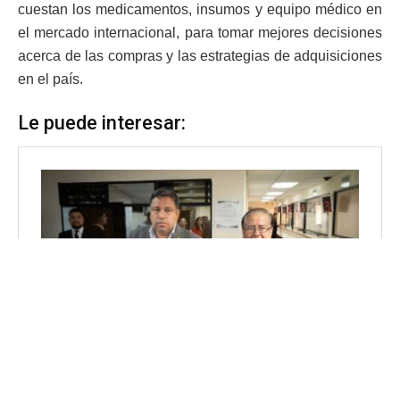
cuestan los medicamentos, insumos y equipo médico en
el mercado internacional, para tomar mejores decisiones
acerca de las compras y las estrategias de adquisiciones
en el país.
Le puede interesar: