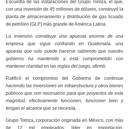
Escuintla de las instalaciones del Grupo Tomza, el que,
con una inversión de 45 millones de dólares, construyó la
planta de almacenamiento y distribución de gas licuado
de petróleo (GLP) más grande de América Latina.
La inversión
constituye una apuesta enorme de una
empresa que sigue confiando en Guatemala, una
apuesta que solo puede hacerse sabiendo que nuestro
gobierno ha mantenido y está comprometido con
mantener claridad en las reglas del juego
, afirmó.
Ratificó el compromiso del Gobierno de continuar
haciendo las inversiones en infraestructura y otros bienes
públicos que son necesarios para que proyectos de esta
magnitud, efectivamente funcionen, funcionen bien y
tengan el alcance que se necesita
.
Grupo Tomza, corporación originada en México, con más
de 12 mil empleados, líder en importación,