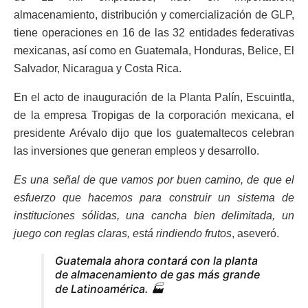
almacenamiento, distribución y comercialización de GLP,
tiene operaciones en 16 de las 32 entidades federativas
mexicanas, así como en Guatemala, Honduras, Belice, El
Salvador, Nicaragua y Costa Rica.
En el acto de inauguración de la Planta Palín, Escuintla,
de la empresa Tropigas de la corporación mexicana, el
presidente Arévalo dijo que los guatemaltecos celebran
las inversiones que generan empleos y desarrollo.
Es una señal de que vamos por buen camino, de que el
esfuerzo que hacemos para construir un sistema de
instituciones sólidas, una cancha bien delimitada, un
juego con reglas claras, está rindiendo frutos
, aseveró.
Guatemala ahora contará con la planta
de almacenamiento de gas más grande
de Latinoamérica. 🏭