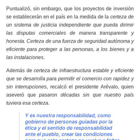
Puntualizó, sin embargo, que los proyectos de inversión
se establecerán en el país en la medida de la
certeza de
un sistema de justicia independiente que pueda dirimir
las disputas comerciales de manera transparente y
honesta. Certeza de una fuerza de seguridad autónoma y
eficiente para proteger a las personas, a los bienes y a
las instalaciones
.
Además de
certeza de infraestructura estable y eficiente
que se desarrolla para permitir el comercio con rapidez y
sin interrupciones
, recalcó el presidente Arévalo, quien
aseveró que
pasaron décadas sin que nuestro país
tuviera esa certeza
.
Y es nuestra responsabilidad, como
gobierno de personas guiadas por la
ética y el sentido de responsabilidad
ante el pueblo, crear las condiciones