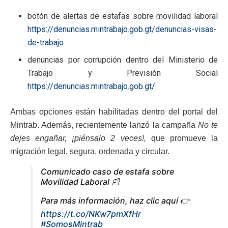
botón de alertas de estafas sobre movilidad laboral
https://denuncias.mintrabajo.gob.gt/denuncias-visas-
de-trabajo
denuncias por corrupción dentro del Ministerio de
Trabajo y Previsión Social
https://denuncias.mintrabajo.gob.gt/
Ambas opciones están habilitadas dentro del portal del
Mintrab. Además, recientemente lanzó la campaña
No te
dejes engañar, ¡piénsalo 2 veces!,
que promueve la
migración legal, segura, ordenada y circular.
Comunicado caso de estafa sobre
Movilidad Laboral 📰
Para más información, haz clic aquí 👉
https://t.co/NKw7pmXfHr
#SomosMintrab