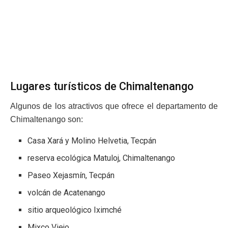
Lugares turísticos de Chimaltenango
Algunos de los atractivos que ofrece el departamento de
Chimaltenango son:
Casa Xará y Molino Helvetia, Tecpán
reserva ecológica Matuloj, Chimaltenango
Paseo Xejasmín, Tecpán
volcán de Acatenango
sitio arqueológico Iximché
Mixco Viejo