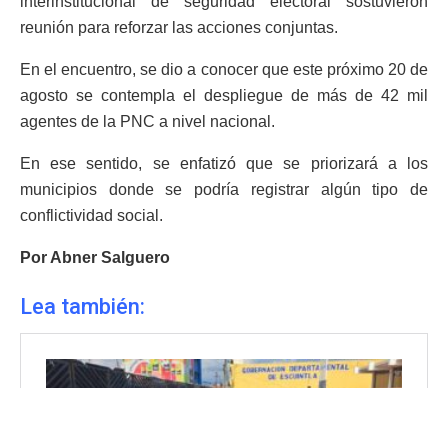
interinstitucional de seguridad electoral sostuvieron
reunión para reforzar las acciones conjuntas.
En el encuentro, se dio a conocer que este próximo 20 de
agosto se contempla el despliegue de más de 42 mil
agentes de la PNC a nivel nacional.
En ese sentido, se enfatizó que se priorizará a los
municipios donde se podría registrar algún tipo de
conflictividad social.
Por Abner Salguero
Lea también: