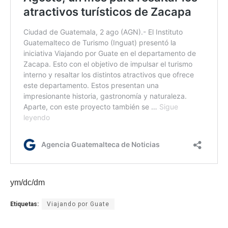
ym/dc/dm
Etiquetas:
Viajando por Guate