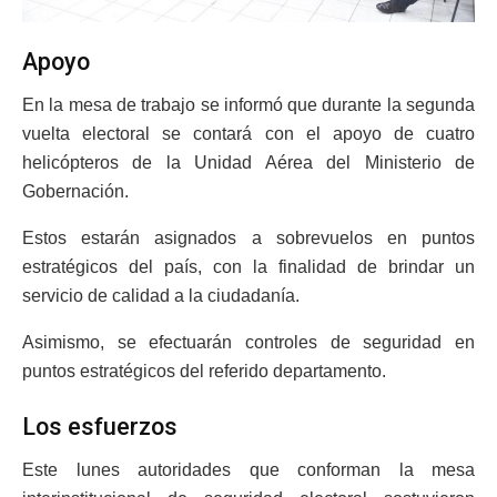
Apoyo
En la mesa de trabajo se informó que durante la segunda
vuelta electoral se contará con el apoyo de cuatro
helicópteros de la Unidad Aérea del Ministerio de
Gobernación.
Estos estarán asignados a sobrevuelos en puntos
estratégicos del país, con la finalidad de brindar un
servicio de calidad a la ciudadanía.
Asimismo, se efectuarán controles de seguridad en
puntos estratégicos del referido departamento.
Los esfuerzos
Este lunes autoridades que conforman la mesa