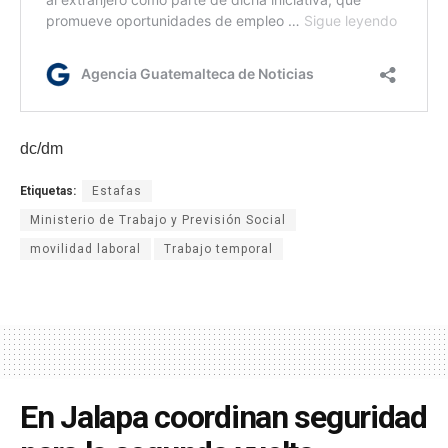
dc/dm
Etiquetas:
Estafas
Ministerio de Trabajo y Previsión Social
movilidad laboral
Trabajo temporal
En Jalapa coordinan seguridad