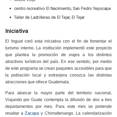
centro recreativo El Nacimiento, San Pedro Yepocapa
Taller de Ladrilleras de El Tejar, El Tejar
Iniciativa
El Inguat creó esta iniciativa con el fin de fomentar el
turismo interno. La institución implementó este proyecto
que plantea la promoción de viajes a los distintos
atractivos turísticos del país. En ese sentido, por medio
de este programa se crean paquetes accesibles para que
la población local y extranjera conozca las distintas
atracciones que ofrece Guatemala.
Para abarcar la mayor parte del territorio nacional,
Viajando por Guate contempla la difusión de dos a tres
departamentos por mes. Para este mes se pretende
resaltar a
Zacapa
y Chimaltenango. La calendarización