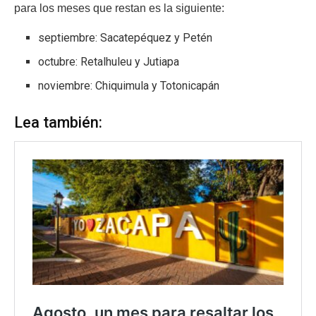
para los meses que restan es la siguiente:
septiembre: Sacatepéquez y Petén
octubre: Retalhuleu y Jutiapa
noviembre: Chiquimula y Totonicapán
Lea también: