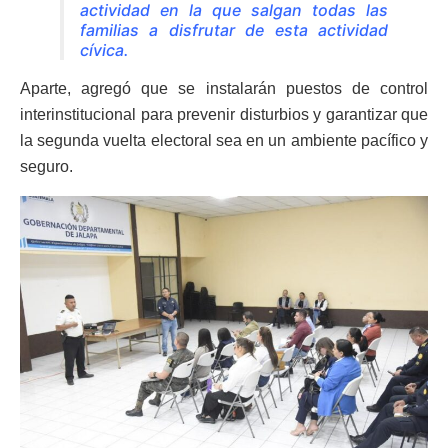
actividad en la que salgan todas las
familias a disfrutar de esta actividad
cívica.
Aparte, agregó que se instalarán puestos de control
interinstitucional para prevenir disturbios y garantizar que
la segunda vuelta electoral sea en un ambiente pacífico y
seguro.