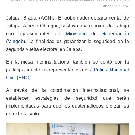
Abner Salguero.
Jalapa, 8 ago. (AGN).– El gobernador departamental de
Jalapa, Alfredo Obregón, sostuvo una reunión de trabajo
con representantes del
Ministerio de Gobernación
(Mingob)
. La finalidad es garantizar la seguridad en la
segunda vuelta electoral en Jalapa.
En la mesa interinstitucional también se contó con la
participación de los representantes de la
Policía Nacional
Civil (PNC).
A través de la coordinación interinstitucional, se
establecen estrategias de seguridad que serán
implementadas para que los guatemaltecos ejerzan su
derecho al voto.