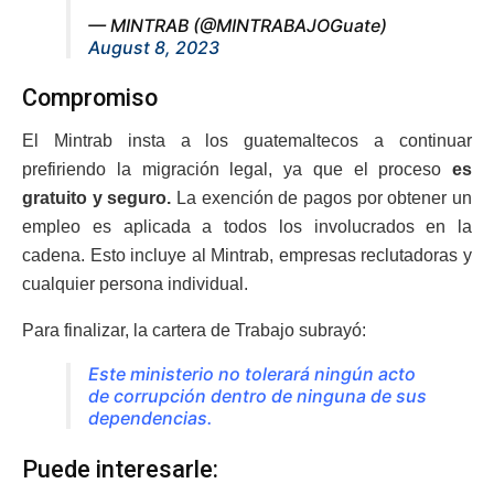
— MINTRAB (@MINTRABAJOGuate)
August 8, 2023
Compromiso
El Mintrab insta a los guatemaltecos a continuar
prefiriendo la migración legal, ya que el proceso
es
gratuito y seguro.
La exención de pagos por obtener un
empleo es aplicada a todos los involucrados en la
cadena. Esto incluye al Mintrab, empresas reclutadoras y
cualquier persona individual.
Para finalizar, la cartera de Trabajo subrayó:
Este ministerio no tolerará ningún acto
de corrupción dentro de ninguna de sus
dependencias.
Puede interesarle: