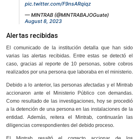
pic.twitter.com/F9nsARqiqz
— MINTRAB (@MINTRABAJOGuate)
August 8, 2023
Alertas recibidas
El comunicado de la institución detalla que han sido
varias las alertas recibidas. Entre estas se detectó el
caso, gracias al reporte de 10 personas, sobre cobros
realizados por una persona que laboraba en el ministerio.
Debido a lo anterior, las personas afectadas y el Mintrab
accionaron ante el Ministerio Público con demandas.
Como resultado de las investigaciones, hoy se procedió
a la detención de una persona en las instalaciones de la
entidad. Además, reitera el Mintrab, continuarán las
diligencias correspondientes del debido proceso.
El Mintrab resaltó el correcto accionar de los