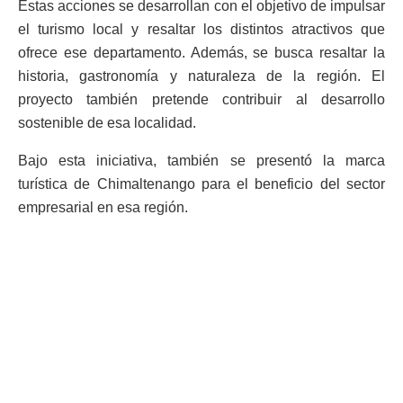
Estas acciones se desarrollan con el objetivo de impulsar
el turismo local y resaltar los distintos atractivos que
ofrece ese departamento. Además, se busca resaltar la
historia, gastronomía y naturaleza de la región. El
proyecto también pretende contribuir al desarrollo
sostenible de esa localidad.
Bajo esta iniciativa, también se presentó la marca
turística de Chimaltenango para el beneficio del sector
empresarial en esa región.