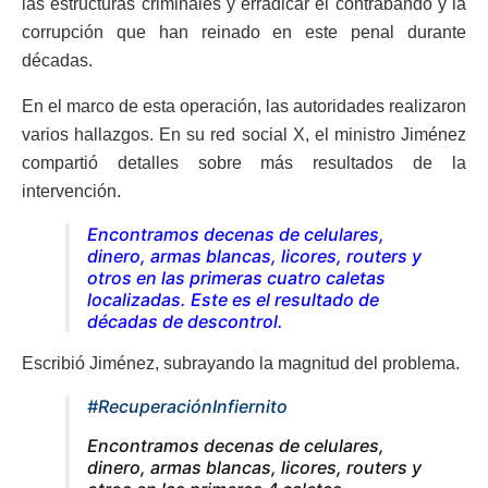
las estructuras criminales y erradicar el contrabando y la
corrupción que han reinado en este penal durante
décadas.
En el marco de esta operación, las autoridades realizaron
varios hallazgos. En su red social X, el ministro Jiménez
compartió detalles sobre más resultados de la
intervención.
Encontramos decenas de celulares,
dinero, armas blancas, licores, routers y
otros en las primeras cuatro caletas
localizadas. Este es el resultado de
décadas de descontrol.
Escribió Jiménez, subrayando la magnitud del problema.
#RecuperaciónInfiernito
Encontramos decenas de celulares,
dinero, armas blancas, licores, routers y