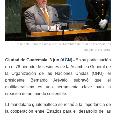
Presidente Bernardo Arévalo en la Asamblea General de las Naciones
Unidas. /Foto: ONU.
Ciudad de Guatemala, 3 jun (
AGN
).-
En su participación
en el 78 periodo de sesiones de la Asamblea General de
la Organización de las Naciones Unidas (ONU), el
presidente Bernardo Arévalo subrayó que el
multilateralismo es una herramienta clave para la
creación de un mundo sostenible.
El mandatario guatemalteco se refirió a la importancia de
la cooperación entre Estados para el desarrollo de las