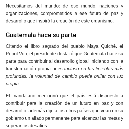
Necesitamos del mundo: de ese mundo, naciones y
organizaciones, comprometidos a ese futuro de paz y
desarrollo que inspiró la creación de este organismo.
Guatemala hace su parte
Citando el libro sagrado del pueblo Maya Quiché, el
Popol Vuh, el presidente destacó que Guatemala hace su
parte para contribuir al desarrollo global iniciando con la
transformación propia pues
incluso en las tinieblas más
profundas, la voluntad de cambio puede brillar con luz
propia.
El mandatario mencionó que el país está dispuesto a
contribuir para la creación de un futuro en paz y con
desarrollo, además dijo a los otros países que vean en su
gobierno un aliado permanente para alcanzar las metas y
superar los desafíos.