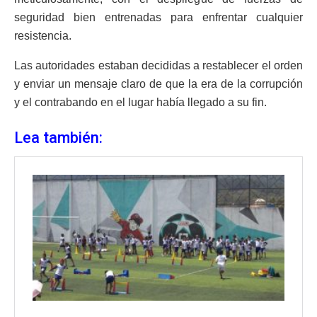
seguridad bien entrenadas para enfrentar cualquier
resistencia.
Las autoridades estaban decididas a restablecer el orden
y enviar un mensaje claro de que la era de la corrupción
y el contrabando en el lugar había llegado a su fin.
Lea también: