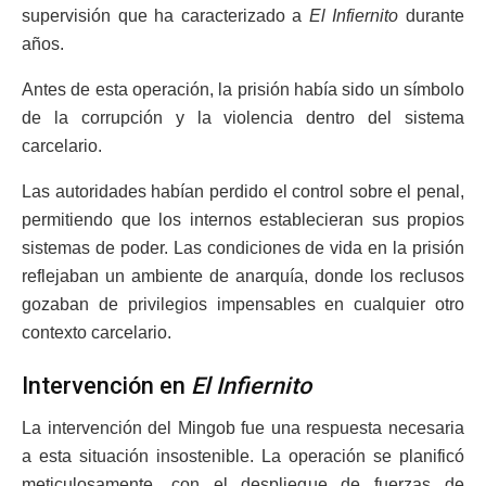
supervisión que ha caracterizado a
El Infiernito
durante
años.
Antes de esta operación, la prisión había sido un símbolo
de la corrupción y la violencia dentro del sistema
carcelario.
Las autoridades habían perdido el control sobre el penal,
permitiendo que los internos establecieran sus propios
sistemas de poder. Las condiciones de vida en la prisión
reflejaban un ambiente de anarquía, donde los reclusos
gozaban de privilegios impensables en cualquier otro
contexto carcelario.
Intervención en
El Infiernito
La intervención del Mingob fue una respuesta necesaria
a esta situación insostenible. La operación se planificó
meticulosamente, con el despliegue de fuerzas de