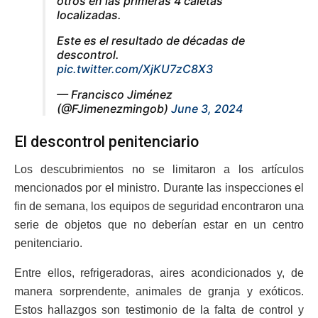
otros en las primeras 4 caletas
localizadas.
Este es el resultado de décadas de
descontrol.
pic.twitter.com/XjKU7zC8X3
— Francisco Jiménez
(@FJimenezmingob)
June 3, 2024
El descontrol penitenciario
Los descubrimientos no se limitaron a los artículos
mencionados por el ministro. Durante las inspecciones el
fin de semana, los equipos de seguridad encontraron una
serie de objetos que no deberían estar en un centro
penitenciario.
Entre ellos, refrigeradoras, aires acondicionados y, de
manera sorprendente, animales de granja y exóticos.
Estos hallazgos son testimonio de la falta de control y