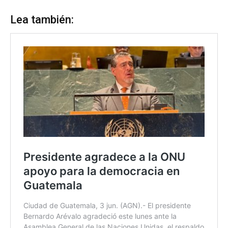
Lea también: