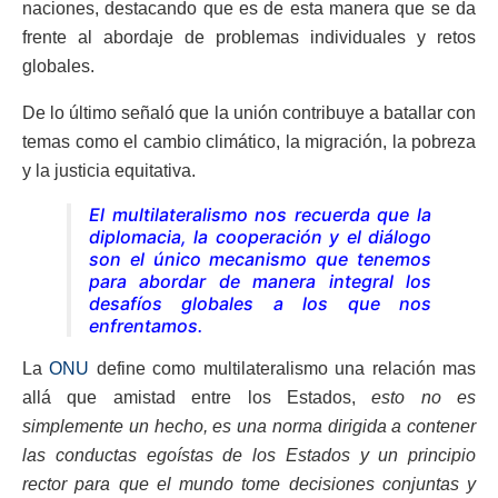
naciones, destacando que es de esta manera que se da
frente al abordaje de problemas individuales y retos
globales.
De lo último señaló que la unión contribuye a batallar con
temas como el cambio climático, la migración, la pobreza
y la justicia equitativa.
El multilateralismo nos recuerda que la
diplomacia, la cooperación y el diálogo
son el único mecanismo que tenemos
para abordar de manera integral los
desafíos globales a los que nos
enfrentamos.
La
ONU
define como multilateralismo una relación mas
allá que amistad entre los Estados,
esto no es
simplemente un hecho, es una norma dirigida a contener
las conductas egoístas de los Estados y un principio
rector para que el mundo tome decisiones conjuntas y