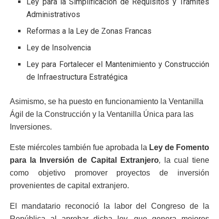
Ley para la Simplificación de Requisitos y Trámites
Administrativos
Reformas a la Ley de Zonas Francas
Ley de Insolvencia
Ley para Fortalecer el Mantenimiento y Construcción
de Infraestructura Estratégica
Asimismo, se ha puesto en funcionamiento la Ventanilla
Ágil de la Construcción y la Ventanilla Única para las
Inversiones.
Este miércoles también fue aprobada la
Ley de Fomento
para la Inversión de Capital Extranjero
,
la cual tiene
como objetivo promover proyectos de inversión
provenientes de capital extranjero.
El mandatario reconoció la labor del Congreso de la
República al aprobar dicha ley, que genera mejores