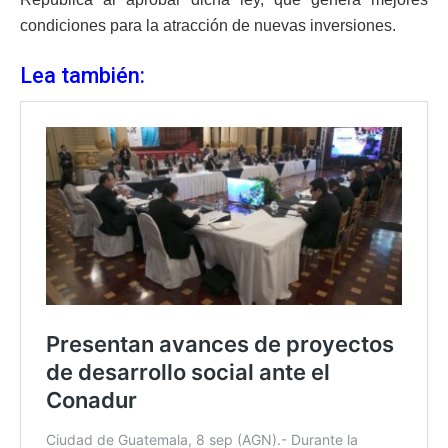
condiciones para la atracción de nuevas inversiones.
Lea también: