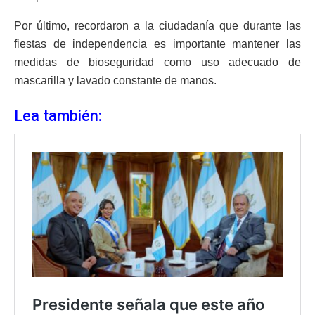
Por último, recordaron a la ciudadanía que durante las
fiestas de independencia es importante mantener las
medidas de bioseguridad como uso adecuado de
mascarilla y lavado constante de manos.
Lea también: