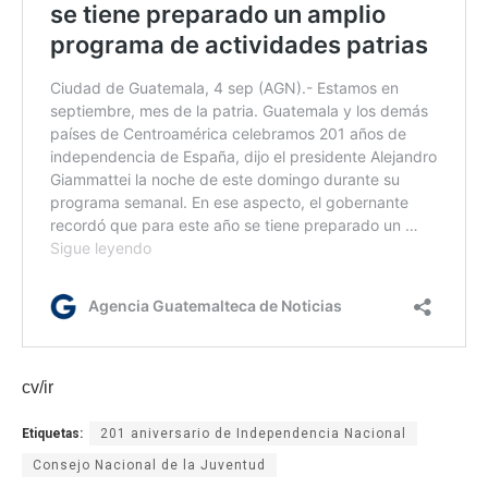
cv/ir
Etiquetas:
201 aniversario de Independencia Nacional
Consejo Nacional de la Juventud