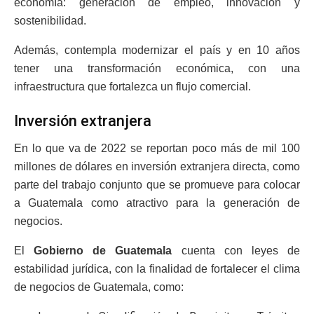
economía: generación de empleo, innovación y
sostenibilidad.
Además, contempla modernizar el país y en 10 años
tener una transformación económica, con una
infraestructura que fortalezca un flujo comercial.
Inversión extranjera
En lo que va de 2022 se reportan poco más de mil 100
millones de dólares en inversión extranjera directa, como
parte del trabajo conjunto que se promueve para colocar
a Guatemala como atractivo para la generación de
negocios.
El
Gobierno de Guatemala
cuenta con leyes de
estabilidad jurídica, con la finalidad de fortalecer el clima
de negocios de Guatemala, como: