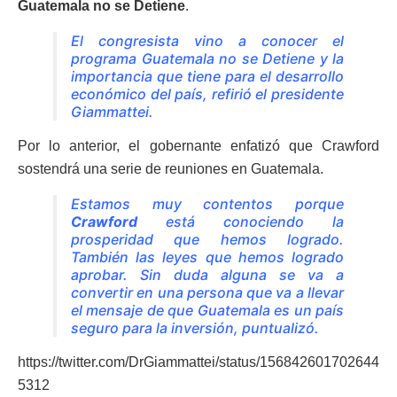
Guatemala no se Detiene
.
El congresista vino a conocer el
programa Guatemala no se Detiene y la
importancia que tiene para el desarrollo
económico del país, refirió el presidente
Giammattei.
Por lo anterior, el gobernante enfatizó que Crawford
sostendrá una serie de reuniones en Guatemala.
Estamos muy contentos porque
Crawford
está conociendo la
prosperidad que hemos logrado.
También las leyes que hemos logrado
aprobar. Sin duda alguna se va a
convertir en una persona que va a llevar
el mensaje de que Guatemala es un país
seguro para la inversión, puntualizó.
https://twitter.com/DrGiammattei/status/156842601702644
5312