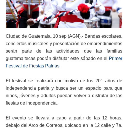
Ciudad de Guatemala, 10 sep (AGN).- Bandas escolares,
conciertos musicales y presentación de emprendimientos
serán parte de las actividades que las familias
guatemaltecas podrán disfrutar este sábado en el
Primer
Festival de Fiestas Patrias
.
El festival se realizará con motivo de los 201 años de
independencia patria y busca ser un espacio para que
niños, jóvenes y adultos puedan volver a disfrutar de las
fiestas de independencia.
El evento se llevará a cabo a partir de las 12 horas,
debajo del Arco de Correos, ubicado en la 12 calle y 7a.