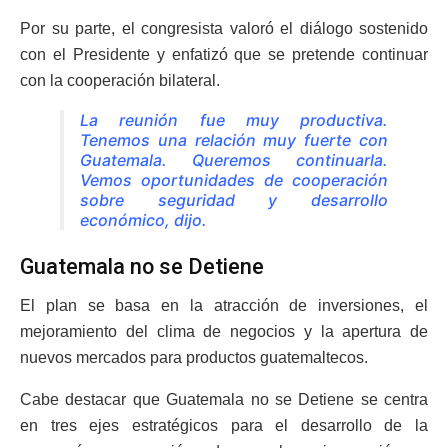
Por su parte, el congresista valoró el diálogo sostenido
con el Presidente y enfatizó que se pretende continuar
con la cooperación bilateral.
La reunión fue muy productiva.
Tenemos una relación muy fuerte con
Guatemala. Queremos continuarla.
Vemos oportunidades de cooperación
sobre seguridad y desarrollo
económico, dijo.
Guatemala no se Detiene
El plan se basa en la atracción de inversiones, el
mejoramiento del clima de negocios y la apertura de
nuevos mercados para productos guatemaltecos.
Cabe destacar que Guatemala no se Detiene se centra
en tres ejes estratégicos para el desarrollo de la