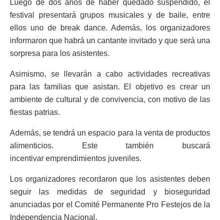
Luego de dos años de haber quedado suspendido, el
festival presentará grupos musicales y de baile, entre
ellos uno de break dance. Además, los organizadores
informaron que habrá un cantante invitado y que será una
sorpresa para los asistentes.
Asimismo, se llevarán a cabo actividades recreativas
para las familias que asistan. El objetivo es crear un
ambiente de cultural y de convivencia, con motivo de las
fiestas patrias.
Además, se tendrá un espacio para la venta de productos
alimenticios. Este también buscará
incentivar emprendimientos juveniles.
Los organizadores recordaron que los asistentes deben
seguir las medidas de seguridad y bioseguridad
anunciadas por el Comité Permanente Pro Festejos de la
Independencia Nacional.