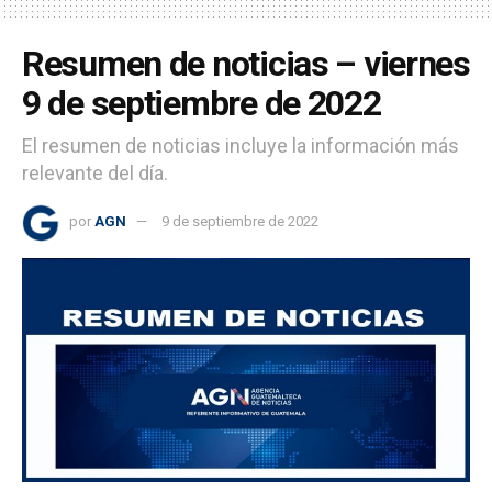
Resumen de noticias – viernes
9 de septiembre de 2022
El resumen de noticias incluye la información más
relevante del día.
por
AGN
9 de septiembre de 2022