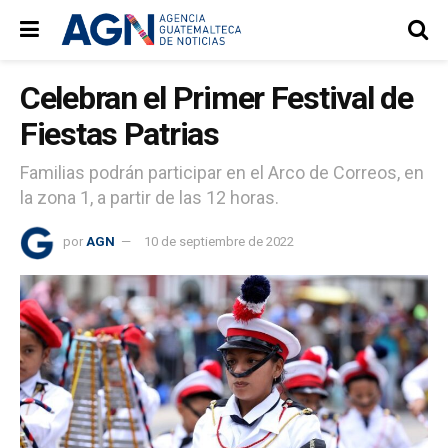
Celebran el Primer Festival de
Fiestas Patrias
Familias podrán participar en el Arco de Correos, en
la zona 1, a partir de las 12 horas.
por
AGN
10 de septiembre de 2022