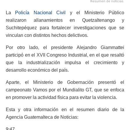
Resumen de noticias.
La
Policía Nacional Civil
y el Ministerio Público
realizaron allanamientos en Quetzaltenango y
Suchitepéquez para fortalecer investigaciones que se
vinculan con distintos hechos delictivos.
Por otro lado, el presidente Alejandro Giammattei
participó en el XVII Congreso Industrial, en el que resaltó
que la industrialización impulsa el crecimiento y
desarrollo económico del país.
Aparte, el Ministerio de Gobernación presentó el
campeonato Vamos por el Mundialito GT, que se enfoca
en promover la actividad física para evitar la violencia.
Esta y otra información en el resumen diario de la
Agencia Guatemalteca de Noticias:
9:47