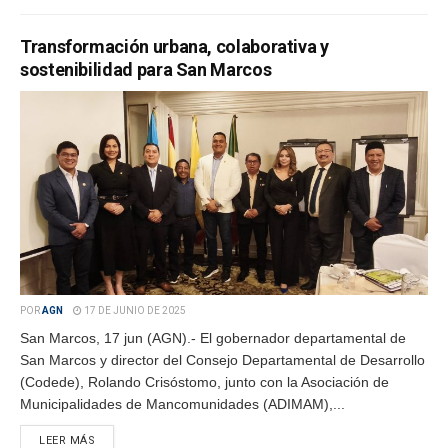
Transformación urbana, colaborativa y
sostenibilidad para San Marcos
POR
AGN
17 DE JUNIO DE 2025
San Marcos, 17 jun (AGN).- El gobernador departamental de
San Marcos y director del Consejo Departamental de Desarrollo
(Codede), Rolando Crisóstomo, junto con la Asociación de
Municipalidades de Mancomunidades (ADIMAM),...
LEER MÁS