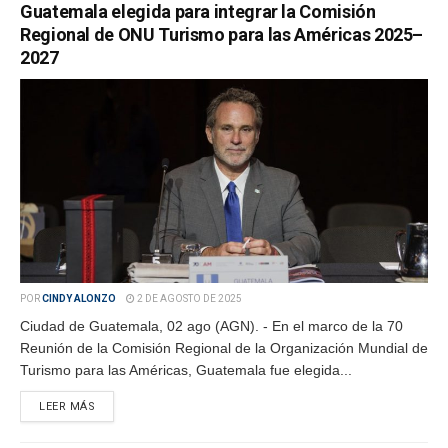
Guatemala elegida para integrar la Comisión
Regional de ONU Turismo para las Américas 2025–
2027
POR
CINDY ALONZO
2 DE AGOSTO DE 2025
Ciudad de Guatemala, 02 ago (AGN). - En el marco de la 70
Reunión de la Comisión Regional de la Organización Mundial de
Turismo para las Américas, Guatemala fue elegida...
LEER MÁS