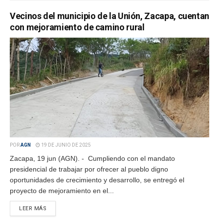
Vecinos del municipio de la Unión, Zacapa, cuentan
con mejoramiento de camino rural
POR
AGN
19 DE JUNIO DE 2025
Zacapa, 19 jun (AGN). - Cumpliendo con el mandato
presidencial de trabajar por ofrecer al pueblo digno
oportunidades de crecimiento y desarrollo, se entregó el
proyecto de mejoramiento en el...
LEER MÁS