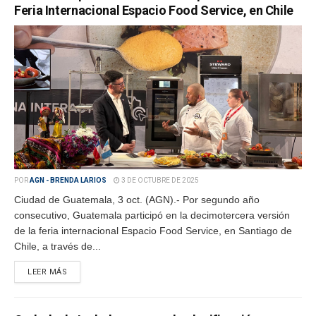
Feria Internacional Espacio Food Service, en Chile
POR
AGN - BRENDA LARIOS
3 DE OCTUBRE DE 2025
Ciudad de Guatemala, 3 oct. (AGN).- Por segundo año
consecutivo, Guatemala participó en la decimotercera versión
de la feria internacional Espacio Food Service, en Santiago de
Chile, a través de...
LEER MÁS