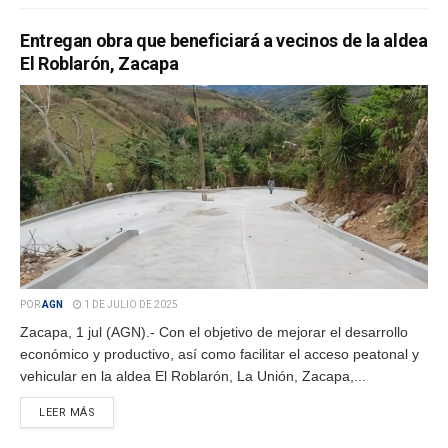
Entregan obra que beneficiará a vecinos de la aldea
El Roblarón, Zacapa
POR
AGN
1 DE JULIO DE 2025
Zacapa, 1 jul (AGN).- Con el objetivo de mejorar el desarrollo
económico y productivo, así como facilitar el acceso peatonal y
vehicular en la aldea El Roblarón, La Unión, Zacapa,...
LEER MÁS