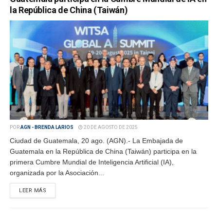
la República de China (Taiwán)
POR
AGN - BRENDA LARIOS
20 DE AGOSTO DE 2025
Ciudad de Guatemala, 20 ago. (AGN).- La Embajada de
Guatemala en la República de China (Taiwán) participa en la
primera Cumbre Mundial de Inteligencia Artificial (IA),
organizada por la Asociación...
LEER MÁS