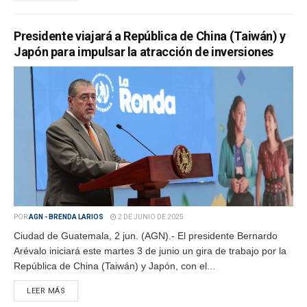
Presidente viajará a República de China (Taiwán) y
Japón para impulsar la atracción de inversiones
POR
AGN - BRENDA LARIOS
2 DE JUNIO DE 2025
Ciudad de Guatemala, 2 jun. (AGN).- El presidente Bernardo
Arévalo iniciará este martes 3 de junio un gira de trabajo por la
República de China (Taiwán) y Japón, con el...
LEER MÁS