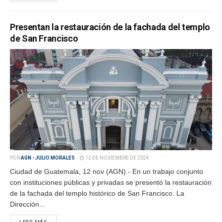
Presentan la restauración de la fachada del templo
de San Francisco
POR
AGN - JULIO MORALES
12 DE NOVIEMBRE DE 2024
Ciudad de Guatemala, 12 nov (AGN).- En un trabajo conjunto
con instituciones públicas y privadas se presentó la restauración
de la fachada del templo histórico de San Francisco. La
Dirección...