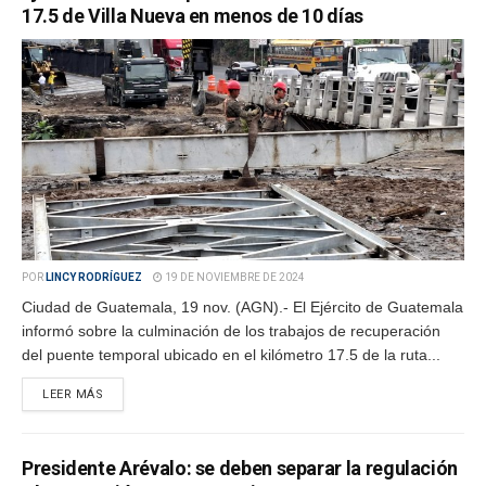
17.5 de Villa Nueva en menos de 10 días
POR
LINCY RODRÍGUEZ
19 DE NOVIEMBRE DE 2024
Ciudad de Guatemala, 19 nov. (AGN).- El Ejército de Guatemala
informó sobre la culminación de los trabajos de recuperación
del puente temporal ubicado en el kilómetro 17.5 de la ruta...
LEER MÁS
Presidente Arévalo: se deben separar la regulación