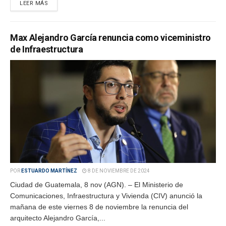
LEER MÁS
Max Alejandro García renuncia como viceministro
de Infraestructura
POR
ESTUARDO MARTÍNEZ
8 DE NOVIEMBRE DE 2024
Ciudad de Guatemala, 8 nov (AGN). – El Ministerio de
Comunicaciones, Infraestructura y Vivienda (CIV) anunció la
mañana de este viernes 8 de noviembre la renuncia del
arquitecto Alejandro García,...