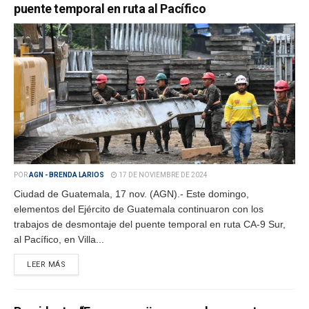
puente temporal en ruta al Pacífico
POR
AGN - BRENDA LARIOS
17 DE NOVIEMBRE DE 2024
Ciudad de Guatemala, 17 nov. (AGN).- Este domingo,
elementos del Ejército de Guatemala continuaron con los
trabajos de desmontaje del puente temporal en ruta CA-9 Sur,
al Pacífico, en Villa...
LEER MÁS