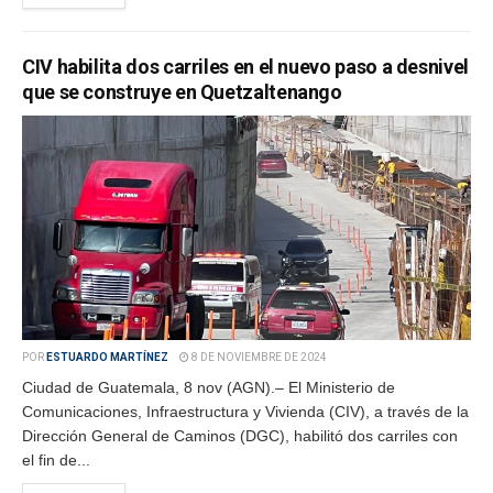
CIV habilita dos carriles en el nuevo paso a desnivel
que se construye en Quetzaltenango
POR
ESTUARDO MARTÍNEZ
8 DE NOVIEMBRE DE 2024
Ciudad de Guatemala, 8 nov (AGN).– El Ministerio de
Comunicaciones, Infraestructura y Vivienda (CIV), a través de la
Dirección General de Caminos (DGC), habilitó dos carriles con
el fin de...