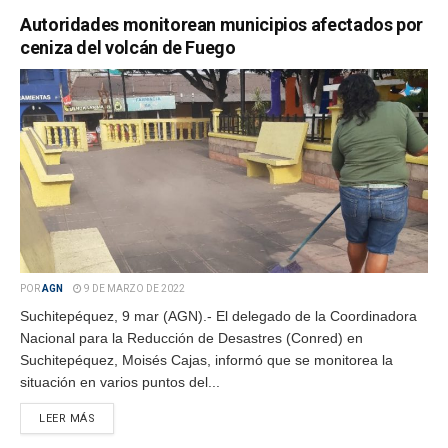
Autoridades monitorean municipios afectados por
ceniza del volcán de Fuego
POR
AGN
9 DE MARZO DE 2022
Suchitepéquez, 9 mar (AGN).- El delegado de la Coordinadora
Nacional para la Reducción de Desastres (Conred) en
Suchitepéquez, Moisés Cajas, informó que se monitorea la
situación en varios puntos del...
LEER MÁS