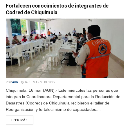
Fortalecen conocimientos de integrantes de
Codred de Chiquimula
POR
AGN
16 DE MARZO DE 2022
Chiquimula, 16 mar (AGN).- Este miércoles las personas que
integran la Coordinadora Departamental para la Reducción de
Desastres (Codred) de Chiquimula recibieron el taller de
Reorganización y fortalecimiento de capacidades....
LEER MÁS