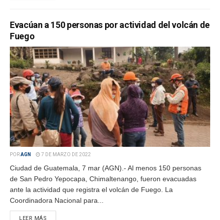
Evacúan a 150 personas por actividad del volcán de
Fuego
POR
AGN
7 DE MARZO DE 2022
Ciudad de Guatemala, 7 mar (AGN).- Al menos 150 personas
de San Pedro Yepocapa, Chimaltenango, fueron evacuadas
ante la actividad que registra el volcán de Fuego. La
Coordinadora Nacional para...
LEER MÁS