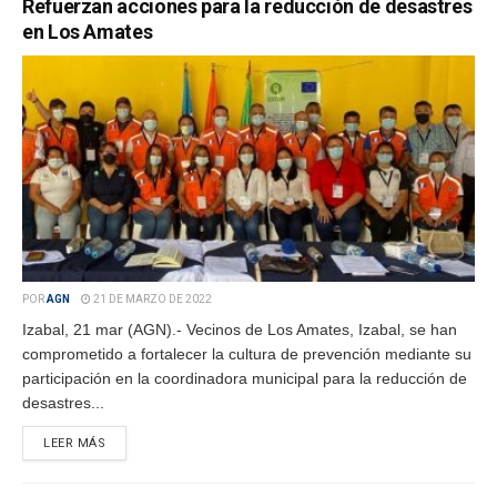
Refuerzan acciones para la reducción de desastres
en Los Amates
POR
AGN
21 DE MARZO DE 2022
Izabal, 21 mar (AGN).- Vecinos de Los Amates, Izabal, se han
comprometido a fortalecer la cultura de prevención mediante su
participación en la coordinadora municipal para la reducción de
desastres...
LEER MÁS