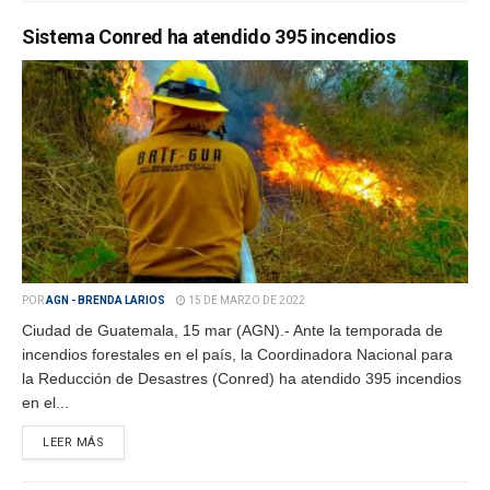
Sistema Conred ha atendido 395 incendios
POR
AGN - BRENDA LARIOS
15 DE MARZO DE 2022
Ciudad de Guatemala, 15 mar (AGN).- Ante la temporada de
incendios forestales en el país, la Coordinadora Nacional para
la Reducción de Desastres (Conred) ha atendido 395 incendios
en el...
LEER MÁS