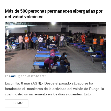
Más de 500 personas permanecen albergadas por
actividad volcánica
POR
AGN
8 DE MARZO DE 2022
Escuintla, 8 mar (AGN).- Desde el pasado sábado se ha
fortalecido el monitoreo de la actividad del volcán de Fuego, la
cual mostró un incremento en los días siguientes. Esto...
LEER MÁS