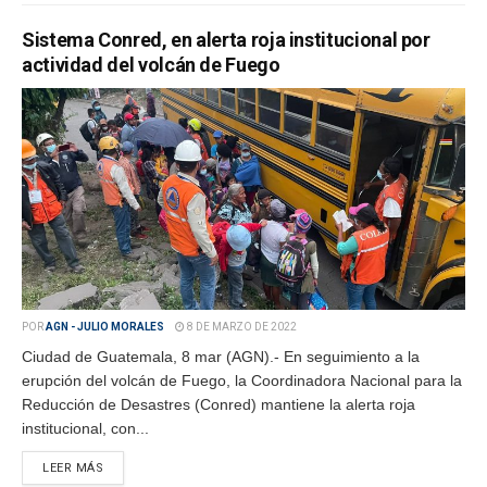
Sistema Conred, en alerta roja institucional por
actividad del volcán de Fuego
POR
AGN - JULIO MORALES
8 DE MARZO DE 2022
Ciudad de Guatemala, 8 mar (AGN).- En seguimiento a la
erupción del volcán de Fuego, la Coordinadora Nacional para la
Reducción de Desastres (Conred) mantiene la alerta roja
institucional, con...
LEER MÁS