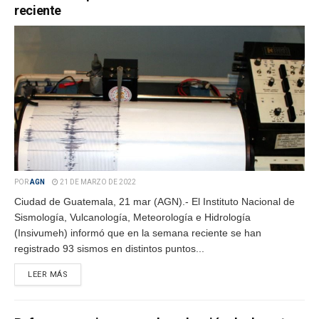
reciente
POR
AGN
21 DE MARZO DE 2022
Ciudad de Guatemala, 21 mar (AGN).- El Instituto Nacional de
Sismología, Vulcanología, Meteorología e Hidrología
(Insivumeh) informó que en la semana reciente se han
registrado 93 sismos en distintos puntos...
LEER MÁS