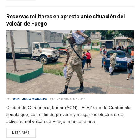
Reservas militares en apresto ante situación del
volcán de Fuego
POR
AGN - JULIO MORALES
9 DE MARZO DE 2022
Ciudad de Guatemala, 9 mar (AGN).- El Ejército de Guatemala
señaló que, con el fin de prevenir y mitigar los efectos de la
actividad del volcán de Fuego, mantiene una...
LEER MÁS