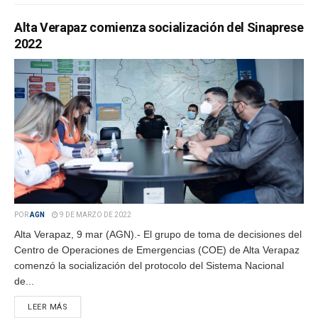
Alta Verapaz comienza socialización del Sinaprese
2022
POR
AGN
9 DE MARZO DE 2022
Alta Verapaz, 9 mar (AGN).- El grupo de toma de decisiones del
Centro de Operaciones de Emergencias (COE) de Alta Verapaz
comenzó la socialización del protocolo del Sistema Nacional
de...
LEER MÁS