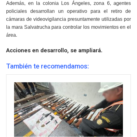
Además, en la colonia Los Ángeles, zona 6, agentes
policiales desarrollan un operativo para el retiro de
cámaras de videovigilancia presuntamente utilizadas por
la mara Salvatrucha para controlar los movimientos en el
área.
Acciones en desarrollo, se ampliará.
También te recomendamos: