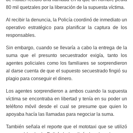
80 mil quetzales por la liberación de la supuesta víctima.
Al recibir la denuncia, la Policía coordinó de inmediato un
operativo estratégico para planificar la captura de los
responsables.
Sin embargo, cuando se llevaría a cabo la entrega de la
suma que el presunto secuestrador exigía, tanto los
agentes policiales como los familiares se sorprendieron
al darse cuenta de que el supuesto secuestrado fingió su
plagio para conseguir el dinero.
Los agentes sorprendieron a ambos cuando la supuesta
víctima se encontraba en libertad y tenía en su poder un
teléfono móvil desde el cual se presume que quien lo
apoyaba hacía las llamadas para negociar la suma.
También señala el reporte que el mototaxi que se utilizó