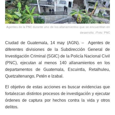
Agentes de la PNC durante uno de los allanamientos que se encuentran en
desarrollo. /Foto: PNC
Ciudad de Guatemala, 14 may (AGN). – Agentes de
diferentes divisiones de la Subdirección General de
Investigación Criminal (SGIC) de la Policía Nacional Civil
(PNC), ejecutan al menos 140 allanamientos en los
departamentos de Guatemala, Escuintla, Retalhuleu,
Quetzaltenango, Petén e Izabal.
El objetivo de estas acciones es buscar evidencias que
fortalezcan distintos procesos de investigación y ejecutar
órdenes de captura por hechos contra la vida y otros
delitos.