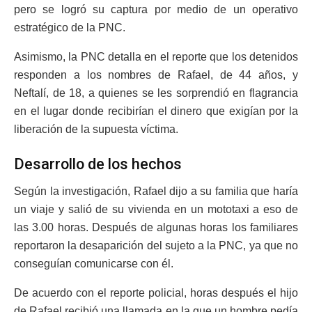
pero se logró su captura por medio de un operativo
estratégico de la PNC.
Asimismo, la PNC detalla en el reporte que los detenidos
responden a los nombres de Rafael, de 44 años, y
Neftalí, de 18, a quienes se les sorprendió en flagrancia
en el lugar donde recibirían el dinero que exigían por la
liberación de la supuesta víctima.
Desarrollo de los hechos
Según la investigación, Rafael dijo a su familia que haría
un viaje y salió de su vivienda en un mototaxi a eso de
las 3.00 horas. Después de algunas horas los familiares
reportaron la desaparición del sujeto a la PNC, ya que no
conseguían comunicarse con él.
De acuerdo con el reporte policial, horas después el hijo
de Rafael recibió una llamada en la que un hombre pedía