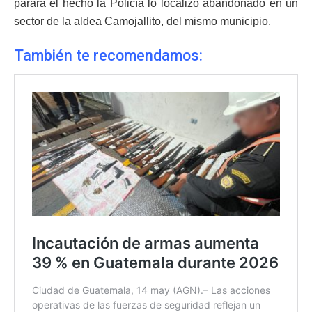
parara el hecho la Policía lo localizó abandonado en un
sector de la aldea Camojallito, del mismo municipio.
También te recomendamos: