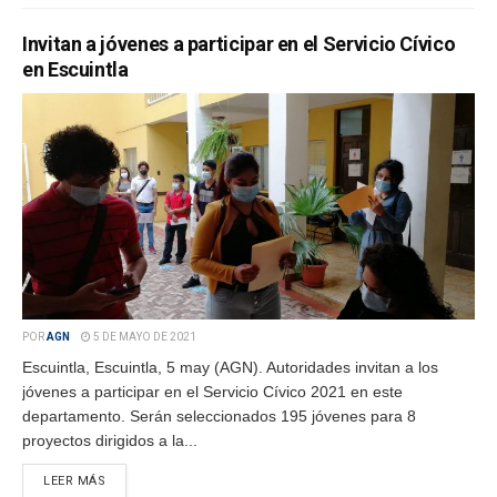
Invitan a jóvenes a participar en el Servicio Cívico
en Escuintla
POR
AGN
5 DE MAYO DE 2021
Escuintla, Escuintla, 5 may (AGN). Autoridades invitan a los
jóvenes a participar en el Servicio Cívico 2021 en este
departamento. Serán seleccionados 195 jóvenes para 8
proyectos dirigidos a la...
LEER MÁS