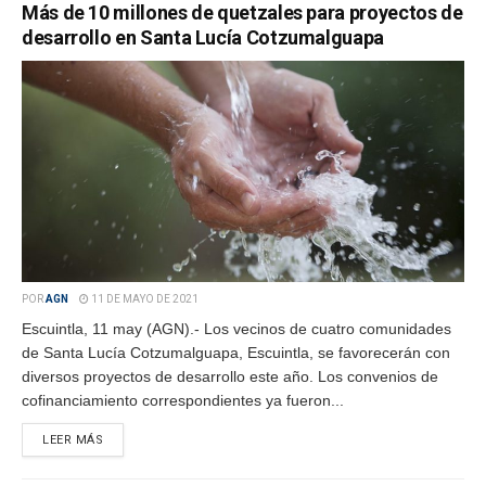
Más de 10 millones de quetzales para proyectos de
desarrollo en Santa Lucía Cotzumalguapa
POR
AGN
11 DE MAYO DE 2021
Escuintla, 11 may (AGN).- Los vecinos de cuatro comunidades
de Santa Lucía Cotzumalguapa, Escuintla, se favorecerán con
diversos proyectos de desarrollo este año. Los convenios de
cofinanciamiento correspondientes ya fueron...
LEER MÁS