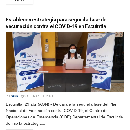
Establecen estrategia para segunda fase de
vacunación contra el COVID-19 en Escuintla
POR
AGN
29 DE ABRIL DE 2021
Escuintla, 29 abr (AGN).- De cara a la segunda fase del Plan
Nacional de Vacunación contra COVID-19, el Centro de
Operaciones de Emergencia (COE) Departamental de Escuintla
definió la estrategia...