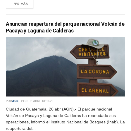
LEER MÁS
Anuncian reapertura del parque nacional Volcán de
Pacaya y Laguna de Calderas
POR
AGN
26 DE ABRIL DE 2021
Ciudad de Guatemala, 26 abr (AGN).- El parque nacional
Volcán de Pacaya y Laguna de Calderas ha reanudado sus
operaciones, informó el Instituto Nacional de Bosques (Inab). La
reapertura del...