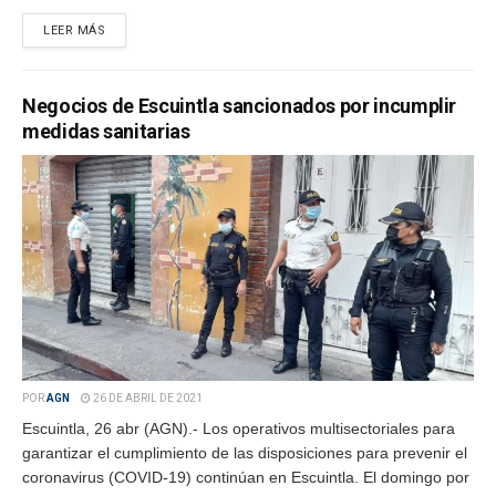
LEER MÁS
Negocios de Escuintla sancionados por incumplir
medidas sanitarias
POR
AGN
26 DE ABRIL DE 2021
Escuintla, 26 abr (AGN).- Los operativos multisectoriales para
garantizar el cumplimiento de las disposiciones para prevenir el
coronavirus (COVID-19) continúan en Escuintla. El domingo por