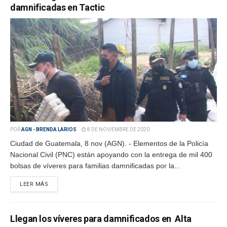
damnificadas en Tactic
POR
AGN - BRENDA LARIOS
8 DE NOVIEMBRE DE 2020
Ciudad de Guatemala, 8 nov (AGN). - Elementos de la Policía
Nacional Civil (PNC) están apoyando con la entrega de mil 400
bolsas de víveres para familias damnificadas por la...
LEER MÁS
Llegan los víveres para damnificados en Alta