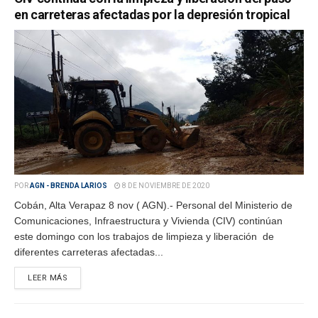
en carreteras afectadas por la depresión tropical
POR
AGN - BRENDA LARIOS
8 DE NOVIEMBRE DE 2020
Cobán, Alta Verapaz 8 nov ( AGN).- Personal del Ministerio de
Comunicaciones, Infraestructura y Vivienda (CIV) continúan
este domingo con los trabajos de limpieza y liberación de
diferentes carreteras afectadas...
LEER MÁS