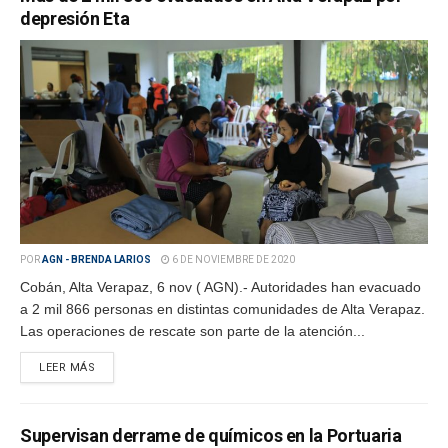
depresión Eta
POR
AGN - BRENDA LARIOS
6 DE NOVIEMBRE DE 2020
Cobán, Alta Verapaz, 6 nov ( AGN).- Autoridades han evacuado
a 2 mil 866 personas en distintas comunidades de Alta Verapaz.
Las operaciones de rescate son parte de la atención...
LEER MÁS
Supervisan derrame de químicos en la Portuaria