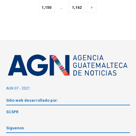
1,150
…
1,162
AGN.GT - 2021
Sitio web desarrollado por:
SCSPR
Síguenos