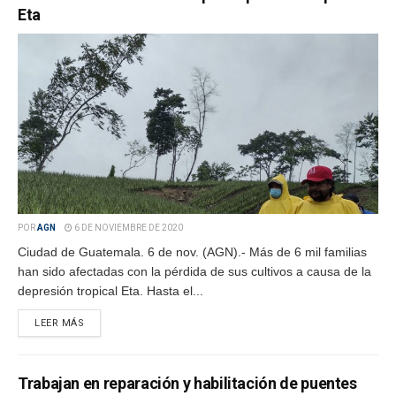
Eta
POR
AGN
6 DE NOVIEMBRE DE 2020
Ciudad de Guatemala. 6 de nov. (AGN).- Más de 6 mil familias
han sido afectadas con la pérdida de sus cultivos a causa de la
depresión tropical Eta. Hasta el...
LEER MÁS
Trabajan en reparación y habilitación de puentes