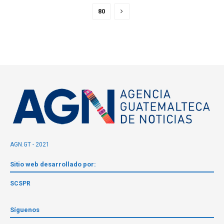
80
AGN.GT - 2021
Sitio web desarrollado por:
SCSPR
Síguenos