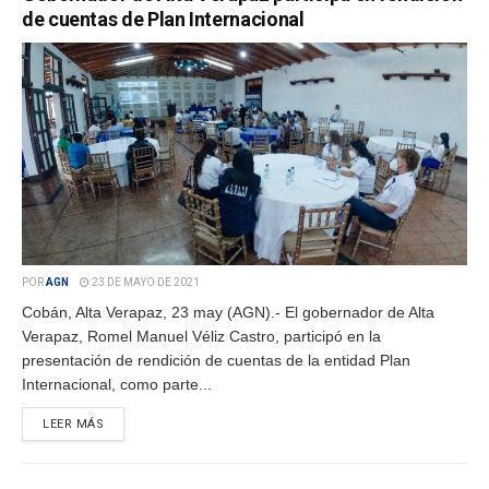
de cuentas de Plan Internacional
POR
AGN
23 DE MAYO DE 2021
Cobán, Alta Verapaz, 23 may (AGN).- El gobernador de Alta
Verapaz, Romel Manuel Véliz Castro, participó en la
presentación de rendición de cuentas de la entidad Plan
Internacional, como parte...
LEER MÁS