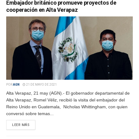
Embajador británico promueve proyectos de
cooperación en Alta Verapaz
POR
AGN
21 DE MAYO DE 2021
Alta Verapaz, 21 may (AGN).- El gobernador departamental de
Alta Verapaz, Romel Véliz, recibió la visita del embajador del
Reino Unido en Guatemala, Nicholas Whittingham, con quien
conversó sobre temas...
LEER MÁS