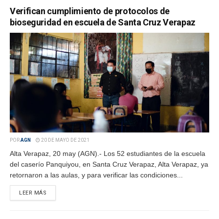
Verifican cumplimiento de protocolos de
bioseguridad en escuela de Santa Cruz Verapaz
POR
AGN
20 DE MAYO DE 2021
Alta Verapaz, 20 may (AGN).- Los 52 estudiantes de la escuela
del caserío Panquiyou, en Santa Cruz Verapaz, Alta Verapaz, ya
retornaron a las aulas, y para verificar las condiciones...
LEER MÁS