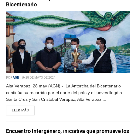
Bicentenario
POR
AGN
28 DE MAYO DE 2021
Alta Verapaz, 28 may (AGN).- La Antorcha del Bicentenario
continúa su recorrido por el norte del país y el jueves llegó a
Santa Cruz y San Cristóbal Verapaz, Alta Verapaz....
LEER MÁS
Encuentro Intergénero, iniciativa que promueve los