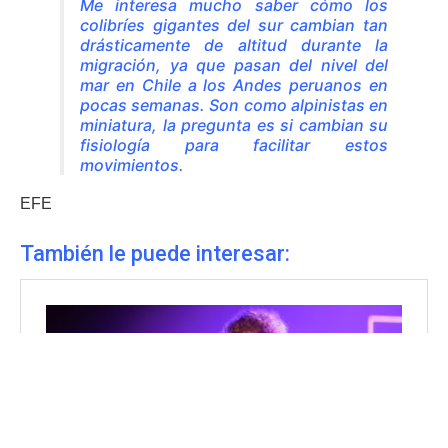
Me interesa mucho saber cómo los
colibríes gigantes del sur cambian tan
drásticamente de altitud durante la
migración, ya que pasan del nivel del
mar en Chile a los Andes peruanos en
pocas semanas. Son como alpinistas en
miniatura, la pregunta es si cambian su
fisiología para facilitar estos
movimientos.
EFE
También le puede interesar: