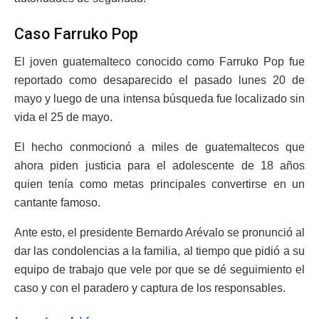
Caso Farruko Pop
El joven guatemalteco conocido como Farruko Pop fue
reportado como desaparecido el pasado lunes 20 de
mayo y luego de una intensa búsqueda fue localizado sin
vida el 25 de mayo.
El hecho conmocionó a miles de guatemaltecos que
ahora piden justicia para el adolescente de 18 años
quien tenía como metas principales convertirse en un
cantante famoso.
Ante esto, el presidente Bernardo Arévalo se pronunció al
dar las condolencias a la familia, al tiempo que pidió a su
equipo de trabajo que vele por que se dé seguimiento el
caso y con el paradero y captura de los responsables.