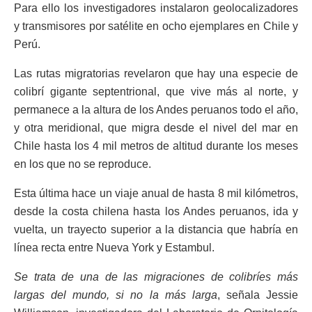
Para ello los investigadores instalaron geolocalizadores
y transmisores por satélite en ocho ejemplares en Chile y
Perú.
Las rutas migratorias revelaron que hay una especie de
colibrí gigante septentrional, que vive más al norte, y
permanece a la altura de los Andes peruanos todo el año,
y otra meridional, que migra desde el nivel del mar en
Chile hasta los 4 mil metros de altitud durante los meses
en los que no se reproduce.
Esta última hace un viaje anual de hasta 8 mil kilómetros,
desde la costa chilena hasta los Andes peruanos, ida y
vuelta, un trayecto superior a la distancia que habría en
línea recta entre Nueva York y Estambul.
Se trata de una de las migraciones de colibríes más
largas del mundo, si no la más larga
, señala Jessie