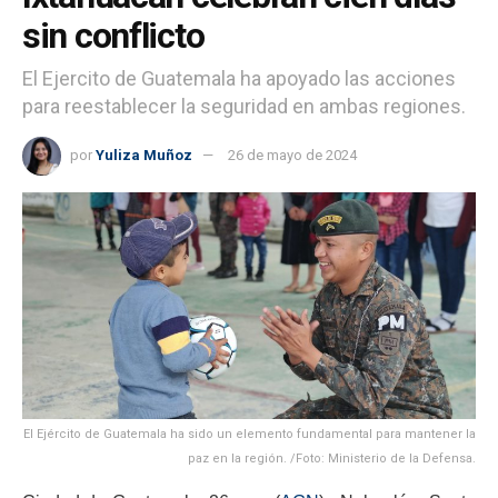
sin conflicto
El Ejercito de Guatemala ha apoyado las acciones
para reestablecer la seguridad en ambas regiones.
por
Yuliza Muñoz
26 de mayo de 2024
El Ejército de Guatemala ha sido un elemento fundamental para mantener la
paz en la región. /Foto: Ministerio de la Defensa.