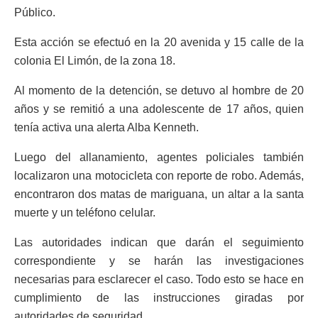
Público.
Esta acción se efectuó en la 20 avenida y 15 calle de la
colonia El Limón, de la zona 18.
Al momento de la detención, se detuvo al hombre de 20
años y se remitió a una adolescente de 17 años, quien
tenía activa una alerta Alba Kenneth.
Luego del allanamiento, agentes policiales también
localizaron una motocicleta con reporte de robo. Además,
encontraron dos matas de mariguana, un altar a la santa
muerte y un teléfono celular.
Las autoridades indican que darán el seguimiento
correspondiente y se harán las investigaciones
necesarias para esclarecer el caso. Todo esto se hace en
cumplimiento de las instrucciones giradas por
autoridades de seguridad.