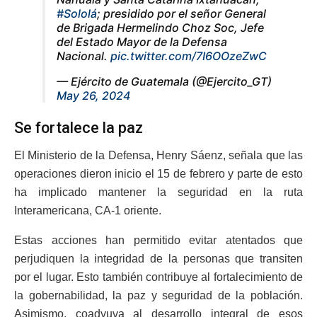
#Sololá
; presidido por el señor General
de Brigada Hermelindo Choz Soc, Jefe
del Estado Mayor de la Defensa
Nacional.
pic.twitter.com/7I6OOzeZwC
— Ejército de Guatemala (@Ejercito_GT)
May 26, 2024
Se fortalece la paz
El Ministerio de la Defensa, Henry Sáenz, señala que las
operaciones dieron inicio el 15 de febrero y parte de esto
ha implicado mantener la seguridad en la ruta
Interamericana, CA-1 oriente.
Estas acciones han permitido evitar atentados que
perjudiquen la integridad de la personas que transiten
por el lugar. Esto también contribuye al fortalecimiento de
la gobernabilidad, la paz y seguridad de la población.
Asimismo, coadyuva al desarrollo integral de esos