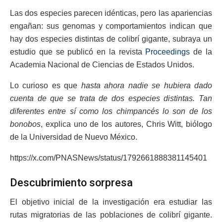
Las dos especies parecen idénticas, pero las apariencias
engañan: sus genomas y comportamientos indican que
hay dos especies distintas de colibrí gigante, subraya un
estudio que se publicó en la revista
Proceedings
de la
Academia Nacional de Ciencias de Estados Unidos.
Lo curioso es que
hasta ahora nadie se hubiera dado
cuenta de que se trata de dos especies distintas. Tan
diferentes entre sí como los chimpancés lo son de los
bonobos
, explica uno de los autores, Chris Witt, biólogo
de la Universidad de Nuevo México.
https://x.com/PNASNews/status/1792661888381145401
Descubrimiento sorpresa
El objetivo inicial de la investigación era estudiar las
rutas migratorias de las poblaciones de colibrí gigante.