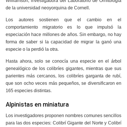
Williamson, investigadora del Laboratorio de Ornitología
de la universidad neoyorquina de Cornell.
Los autores sostienen que el cambio en el
comportamiento migratorio es lo que impulsó la
especiación hace millones de años. Sin embargo, no hay
forma de saber si la capacidad de migrar la ganó una
especie o la perdió la otra.
Hasta ahora, solo se conocía una especie en el árbol
genealógico de los colibríes gigantes, mientras que sus
parientes más cercanos, los colibríes garganta de rubí,
que son ocho veces más pequeños, se diversificaron en
165 especies distintas.
Alpinistas en miniatura
Los investigadores proponen nombres comunes sencillos
para las dos especies: Colibrí Gigante del Norte y Colibrí