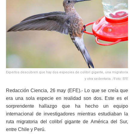
Expertos descubren que hay dos especies de colibrí gigante, una migratoria
y otra sedentaria. /Foto: EFE
Redacción Ciencia, 26 may (EFE).- Lo que se creía que
era una sola especie en realidad son dos. Este es el
sorprendente hallazgo que ha hecho un equipo
internacional de investigadores mientras estudiaban la
ruta migratoria del colibrí gigante de América del Sur,
entre Chile y Perú.