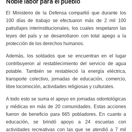
Noble labor para el pueblo
El Ministerio de la Defensa compartió que durante los
100 días de trabajo se efectuaron más de 2 mil 100
patrullajes interinstitucionales, los cuales respetaron las
leyes del país y se desarrollaron con total apego a la
protección de los derechos humanos.
Además, los soldados que se encuentran en el lugar
contribuyeron al restablecimiento del servicio de agua
potable. También se restableció la energía eléctrica,
transporte colectivo, jornadas de educación, comercio,
libre locomoción, actividades religiosas y culturales.
A todo esto se suma el apoyo en jornadas odontológicas
y médicas en más de 20 comunidades. Estas acciones
fueron de beneficio para 665 pobladores. En cuanto a
educación, se brindó apoyo a 24 escuelas con
actividades recreativas con las que se atendió a 7 mil