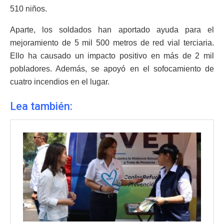
510 niños.
Aparte, los soldados han aportado ayuda para el
mejoramiento de 5 mil 500 metros de red vial terciaria.
Ello ha causado un impacto positivo en más de 2 mil
pobladores. Además, se apoyó en el sofocamiento de
cuatro incendios en el lugar.
Lea también: