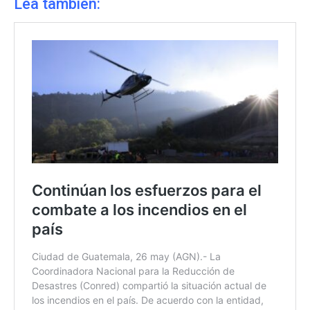
Lea también: