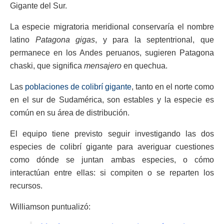
Gigante del Sur.
La especie migratoria meridional conservaría el nombre
latino
Patagona gigas
, y para la septentrional, que
permanece en los Andes peruanos, sugieren Patagona
chaski, que significa
mensajero
en quechua.
Las
poblaciones de colibrí gigante
, tanto en el norte como
en el sur de Sudamérica, son estables y la especie es
común en su área de distribución.
El equipo tiene previsto seguir investigando las dos
especies de colibrí gigante para averiguar cuestiones
como dónde se juntan ambas especies, o cómo
interactúan entre ellas: si compiten o se reparten los
recursos.
Williamson puntualizó: