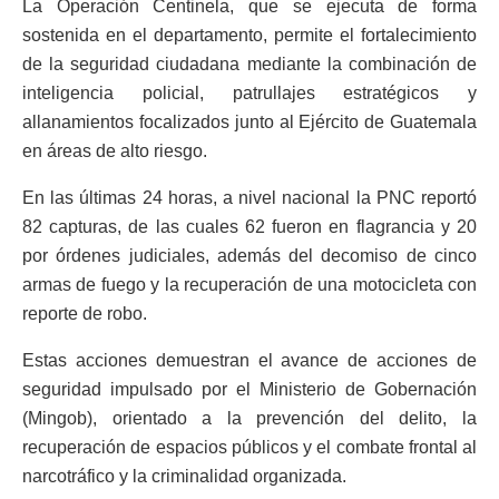
La Operación Centinela, que se ejecuta de forma
sostenida en el departamento, permite el fortalecimiento
de la seguridad ciudadana mediante la combinación de
inteligencia policial, patrullajes estratégicos y
allanamientos focalizados junto al Ejército de Guatemala
en áreas de alto riesgo.
En las últimas 24 horas, a nivel nacional la PNC reportó
82 capturas, de las cuales 62 fueron en flagrancia y 20
por órdenes judiciales, además del decomiso de cinco
armas de fuego y la recuperación de una motocicleta con
reporte de robo.
Estas acciones demuestran el avance de acciones de
seguridad impulsado por el Ministerio de Gobernación
(Mingob), orientado a la prevención del delito, la
recuperación de espacios públicos y el combate frontal al
narcotráfico y la criminalidad organizada.