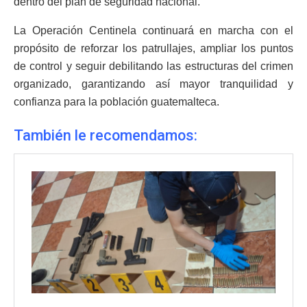
dentro del plan de seguridad nacional.
La Operación Centinela continuará en marcha con el
propósito de reforzar los patrullajes, ampliar los puntos
de control y seguir debilitando las estructuras del crimen
organizado, garantizando así mayor tranquilidad y
confianza para la población guatemalteca.
También le recomendamos: