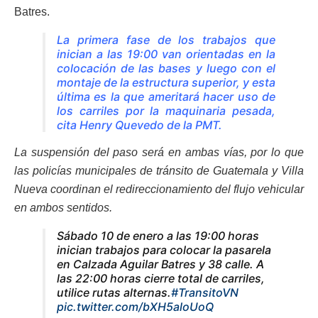
Batres.
La primera fase de los trabajos que
inician a las 19:00 van orientadas en la
colocación de las bases y luego con el
montaje de la estructura superior, y esta
última es la que ameritará hacer uso de
los carriles por la maquinaria pesada,
cita Henry Quevedo de la PMT.
La suspensión del paso será en ambas vías, por lo que
las policías municipales de tránsito de Guatemala y Villa
Nueva coordinan el redireccionamiento del flujo vehicular
en ambos sentidos.
Sábado 10 de enero a las 19:00 horas
inician trabajos para colocar la pasarela
en Calzada Aguilar Batres y 38 calle. A
las 22:00 horas cierre total de carriles,
utilice rutas alternas.
#TransitoVN
pic.twitter.com/bXH5aloUoQ