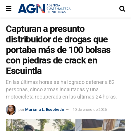
Capturan a presunto
distribuidor de drogas que
portaba más de 100 bolsas
con piedras de crack en
Escuintla
En las últimas horas se ha logrado detener a 82
personas, cinco armas incautadas y una
motocicleta recuperada en las últimas 24 horas.
por
Mariana L. Escobedo
10 de enero de 2026