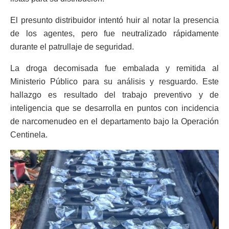
El presunto distribuidor intentó huir al notar la presencia
de los agentes, pero fue neutralizado rápidamente
durante el patrullaje de seguridad.
La droga decomisada fue embalada y remitida al
Ministerio Público para su análisis y resguardo. Este
hallazgo es resultado del trabajo preventivo y de
inteligencia que se desarrolla en puntos con incidencia
de narcomenudeo en el departamento bajo la Operación
Centinela.