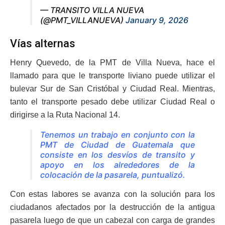
— TRANSITO VILLA NUEVA
(@PMT_VILLANUEVA)
January 9, 2026
Vías alternas
Henry Quevedo, de la PMT de Villa Nueva, hace el
llamado para que le transporte liviano puede utilizar el
bulevar Sur de San Cristóbal y Ciudad Real. Mientras,
tanto el transporte pesado debe utilizar Ciudad Real o
dirigirse a la Ruta Nacional 14.
Tenemos un trabajo en conjunto con la
PMT de Ciudad de Guatemala que
consiste en los desvíos de transito y
apoyo en los alrededores de la
colocación de la pasarela, puntualizó.
Con estas labores se avanza con la solución para los
ciudadanos afectados por la destrucción de la antigua
pasarela luego de que un cabezal con carga de grandes