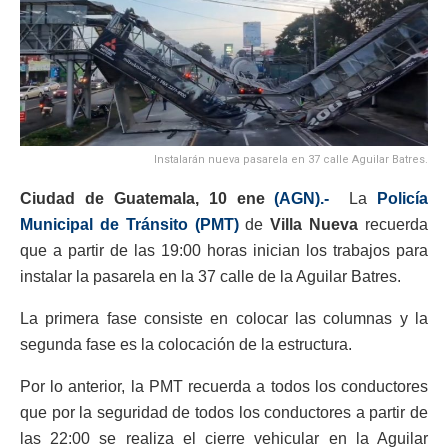
Instalarán nueva pasarela en 37 calle Aguilar Batres.
Ciudad de Guatemala, 10 ene
(AGN).-
La
Policía
Municipal de Tránsito (PMT)
de
Villa Nueva
recuerda
que a partir de las 19:00 horas inician los trabajos para
instalar la pasarela en la 37 calle de la Aguilar Batres.
La primera fase consiste en colocar las columnas y la
segunda fase es la colocación de la estructura.
Por lo anterior, la PMT recuerda a todos los conductores
que por la seguridad de todos los conductores a partir de
las 22:00 se realiza el cierre vehicular en la Aguilar