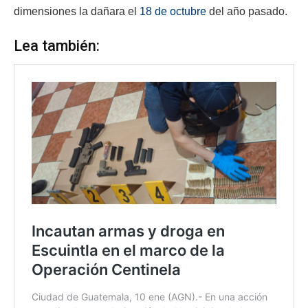
dimensiones la dañara el
18 de octubre
del año pasado.
Lea también: