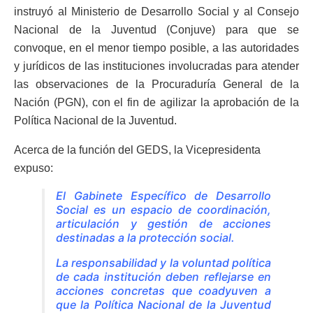
instruyó al Ministerio de Desarrollo Social y al Consejo
Nacional de la Juventud (Conjuve) para que se
convoque, en el menor tiempo posible, a las autoridades
y jurídicos de las instituciones involucradas para atender
las observaciones de la Procuraduría General de la
Nación (PGN), con el fin de agilizar la aprobación de la
Política Nacional de la Juventud.
Acerca de la función del GEDS, la Vicepresidenta
expuso:
El Gabinete Específico de Desarrollo
Social es un espacio de coordinación,
articulación y gestión de acciones
destinadas a la protección social.
La responsabilidad y la voluntad política
de cada institución deben reflejarse en
acciones concretas que coadyuven a
que la Política Nacional de la Juventud