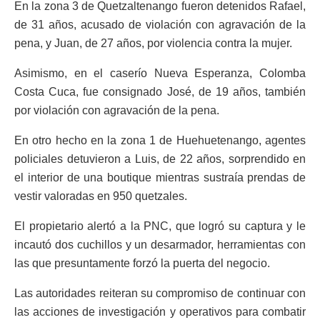
En la zona 3 de Quetzaltenango fueron detenidos Rafael,
de 31 años, acusado de violación con agravación de la
pena, y Juan, de 27 años, por violencia contra la mujer.
Asimismo, en el caserío Nueva Esperanza, Colomba
Costa Cuca, fue consignado José, de 19 años, también
por violación con agravación de la pena.
En otro hecho en la zona 1 de Huehuetenango, agentes
policiales detuvieron a Luis, de 22 años, sorprendido en
el interior de una boutique mientras sustraía prendas de
vestir valoradas en 950 quetzales.
El propietario alertó a la PNC, que logró su captura y le
incautó dos cuchillos y un desarmador, herramientas con
las que presuntamente forzó la puerta del negocio.
Las autoridades reiteran su compromiso de continuar con
las acciones de investigación y operativos para combatir