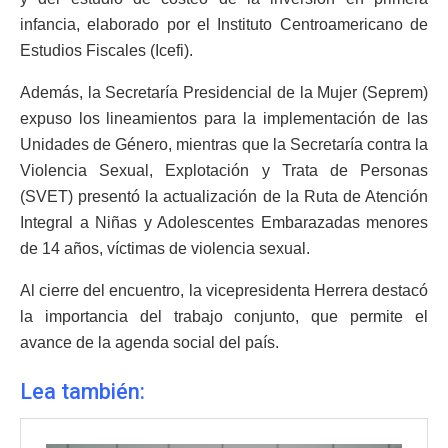
infancia, elaborado por el Instituto Centroamericano de
Estudios Fiscales (Icefi).
Además, la Secretaría Presidencial de la Mujer (Seprem)
expuso los lineamientos para la implementación de las
Unidades de Género, mientras que la Secretaría contra la
Violencia Sexual, Explotación y Trata de Personas
(SVET) presentó la actualización de la Ruta de Atención
Integral a Niñas y Adolescentes Embarazadas menores
de 14 años, víctimas de violencia sexual.
Al cierre del encuentro, la vicepresidenta Herrera destacó
la importancia del trabajo conjunto, que permite el
avance de la agenda social del país.
Lea también: