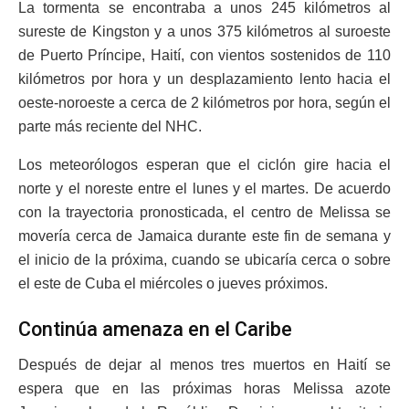
La tormenta se encontraba a unos 245 kilómetros al
sureste de Kingston y a unos 375 kilómetros al suroeste
de Puerto Príncipe, Haití, con vientos sostenidos de 110
kilómetros por hora y un desplazamiento lento hacia el
oeste-noroeste a cerca de 2 kilómetros por hora, según el
parte más reciente del NHC.
Los meteorólogos esperan que el ciclón gire hacia el
norte y el noreste entre el lunes y el martes. De acuerdo
con la trayectoria pronosticada, el centro de Melissa se
movería cerca de Jamaica durante este fin de semana y
el inicio de la próxima, cuando se ubicaría cerca o sobre
el este de Cuba el miércoles o jueves próximos.
Continúa amenaza en el Caribe
Después de dejar al menos tres muertos en Haití se
espera que en las próximas horas Melissa azote