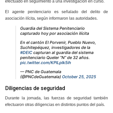
efectuado en seguimiento a una investigación en curso.
El agente penitenciario es señalado del delito de
asociación ilícita, según informaron las autoridades.
Guardia del Sistema Penitenciario
capturado hoy por asociación ilícita
En el cantón El Porvenir, Pueblo Nuevo,
Suchitepéquez, investigadores de la
#DEIC
capturan al guardia del sistema
penitenciario Queler “N” de 32 años.
pic.twitter.com/KPlLplk5ih
— PNC de Guatemala
(@PNCdeGuatemala)
October 25, 2025
Diligencias de seguridad
Durante la jornada, las fuerzas de seguridad también
efectuaron otras diligencias en distintos puntos del país.