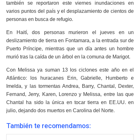
también se reportaron este viernes inundaciones en
varios puntos del país y el desplazamiento de cientos de
personas en busca de refugio.
En Haití, dos personas murieron el jueves en un
deslizamiento de tierra en Fontamara, a la entrada sur de
Puerto Príncipe, mientras que un día antes un hombre
murió tras la caída de un árbol en la comuna de Marigot.
Con Melissa ya suman 13 los ciclones este año en el
Atlántico: los huracanes Erin, Gabrielle, Humberto e
Imelda, y las tormentas Andrea, Barry, Chantal, Dexter,
Fernand, Jerry, Karen, Lorenzo y Melissa, entre las que
Chantal ha sido la única en tocar tierra en EE.UU. en
julio, dejando dos muertos en Carolina del Norte.
También te recomendamos: