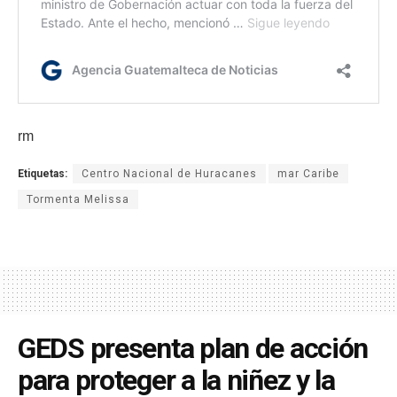
rm
Etiquetas:
Centro Nacional de Huracanes
mar Caribe
Tormenta Melissa
GEDS presenta plan de acción
para proteger a la niñez y la