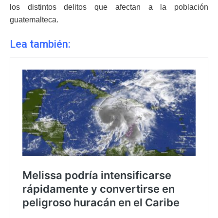
los distintos delitos que afectan a la población
guatemalteca.
Lea también: