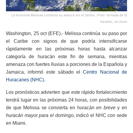
La tormenta Melissa continúa su avance en el Caribe. /Foto: tomada de El
Heraldo, en línea
Washington, 25 oct (EFE).- Melissa continúa su paso por
el Caribe con signos de que podría intensificarse
rápidamente en las próximas horas hasta alcanzar
categoría de huracán este fin de semana, mientras
amenaza con fuertes lluvias a porciones de la Española y
Jamaica, informó este sábado el
Centro Nacional de
Huracanes (NHC).
Los pronósticos advierten que este rápido fortalecimiento
tendrá lugar en las próximas 24 horas, con posibilidades
de que Melissa se convierta en huracán
en breve
y en
huracán mayor para el domingo
, indicó el NHC con sede
en Miami.