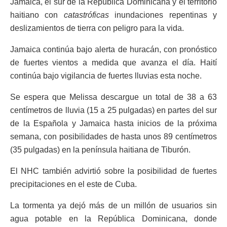
Jamaica, el sur de la República Dominicana y el territorio
haitiano con
catastróficas
inundaciones repentinas y
deslizamientos de tierra con peligro para la vida.
Jamaica continúa bajo alerta de huracán, con pronóstico
de fuertes vientos a medida que avanza el día. Haití
continúa bajo vigilancia de fuertes lluvias esta noche.
Se espera que Melissa descargue un total de 38 a 63
centímetros de lluvia (15 a 25 pulgadas) en partes del sur
de la Española y Jamaica hasta inicios de la próxima
semana, con posibilidades de hasta unos 89 centímetros
(35 pulgadas) en la península haitiana de Tiburón.
El NHC también advirtió sobre la posibilidad de fuertes
precipitaciones en el este de Cuba.
La tormenta ya dejó más de un millón de usuarios sin
agua potable en la República Dominicana, donde