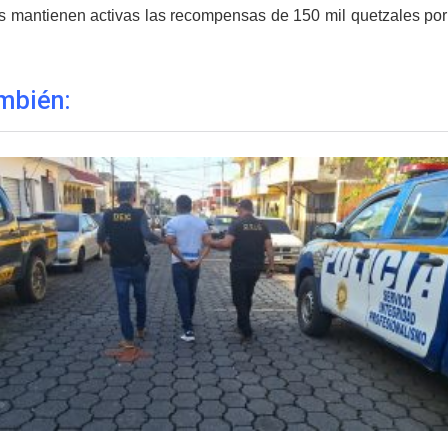
s mantienen activas las recompensas de 150 mil quetzales por 
mbién: