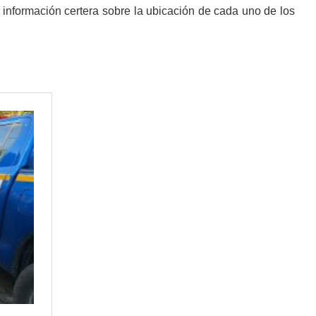
información certera sobre la ubicación de cada uno de los