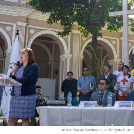
Lanzan Plan de Contingencia 2025 para la visi