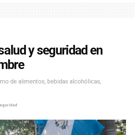
salud y seguridad en
embre
umo de alimentos, bebidas alcohólicas,
eguridad