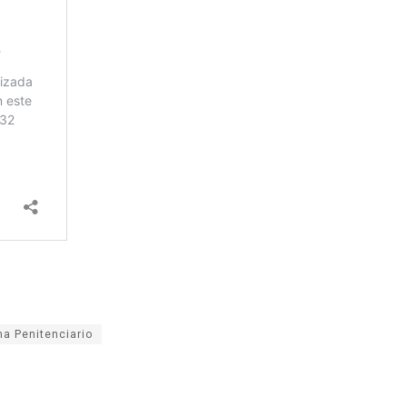
a Penitenciario