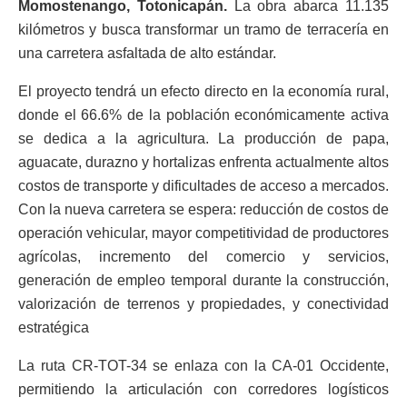
Momostenango, Totonicapán.
La obra abarca 11.135
kilómetros y busca transformar un tramo de terracería en
una carretera asfaltada de alto estándar.
El proyecto tendrá un efecto directo en la economía rural,
donde el 66.6% de la población económicamente activa
se dedica a la agricultura. La producción de papa,
aguacate, durazno y hortalizas enfrenta actualmente altos
costos de transporte y dificultades de acceso a mercados.
Con la nueva carretera se espera: reducción de costos de
operación vehicular, mayor competitividad de productores
agrícolas, incremento del comercio y servicios,
generación de empleo temporal durante la construcción,
valorización de terrenos y propiedades, y conectividad
estratégica
La ruta CR-TOT-34 se enlaza con la CA-01 Occidente,
permitiendo la articulación con corredores logísticos