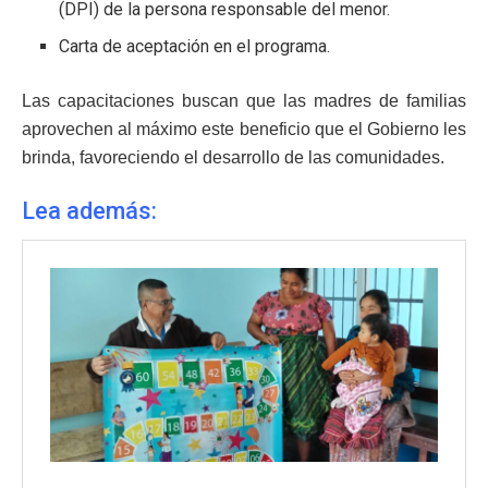
(DPI) de la persona responsable del menor.
Carta de aceptación en el programa.
Las capacitaciones buscan que las madres de familias
aprovechen al máximo este beneficio que el Gobierno les
brinda, favoreciendo el desarrollo de las comunidades.
Lea además: