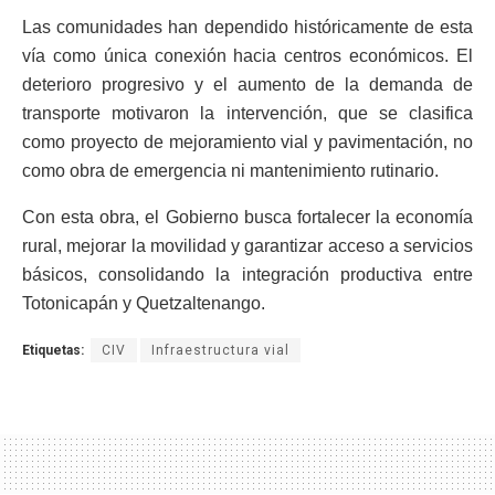
Las comunidades han dependido históricamente de esta
vía como única conexión hacia centros económicos. El
deterioro progresivo y el aumento de la demanda de
transporte motivaron la intervención, que se clasifica
como proyecto de mejoramiento vial y pavimentación, no
como obra de emergencia ni mantenimiento rutinario.
Con esta obra, el Gobierno busca fortalecer la economía
rural, mejorar la movilidad y garantizar acceso a servicios
básicos, consolidando la integración productiva entre
Totonicapán y Quetzaltenango.
Etiquetas:
CIV
Infraestructura vial