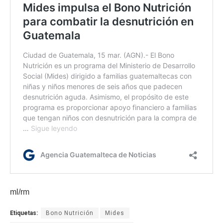
ml/rm
Etiquetas:
Bono Nutrición
Mides