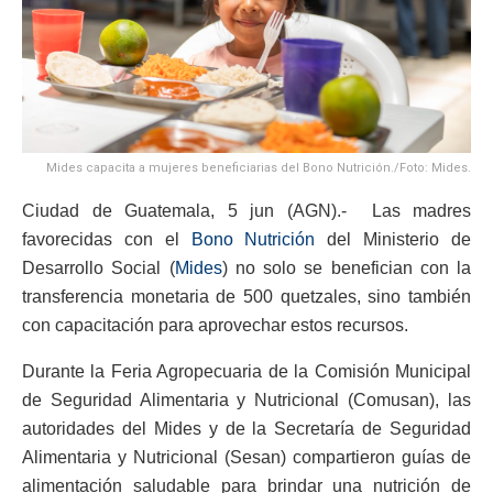
Mides capacita a mujeres beneficiarias del Bono Nutrición./Foto: Mides.
Ciudad de Guatemala, 5 jun (AGN).- Las madres
favorecidas con el
Bono Nutrición
del Ministerio de
Desarrollo Social (
Mides
) no solo se benefician con la
transferencia monetaria de 500 quetzales, sino también
con capacitación para aprovechar estos recursos.
Durante la Feria Agropecuaria de la Comisión Municipal
de Seguridad Alimentaria y Nutricional (Comusan), las
autoridades del Mides y de la Secretaría de Seguridad
Alimentaria y Nutricional (Sesan) compartieron guías de
alimentación saludable para brindar una nutrición de