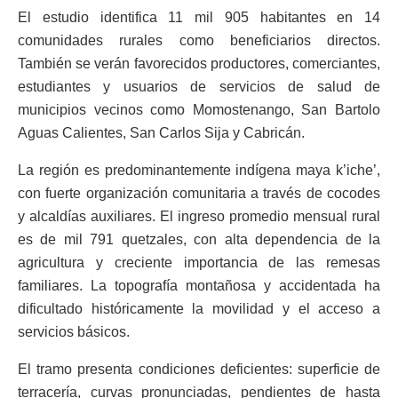
El estudio identifica 11 mil 905 habitantes en 14
comunidades rurales como beneficiarios directos.
También se verán favorecidos productores, comerciantes,
estudiantes y usuarios de servicios de salud de
municipios vecinos como Momostenango, San Bartolo
Aguas Calientes, San Carlos Sija y Cabricán.
La región es predominantemente indígena maya k’iche’,
con fuerte organización comunitaria a través de cocodes
y alcaldías auxiliares. El ingreso promedio mensual rural
es de mil 791 quetzales, con alta dependencia de la
agricultura y creciente importancia de las remesas
familiares. La topografía montañosa y accidentada ha
dificultado históricamente la movilidad y el acceso a
servicios básicos.
El tramo presenta condiciones deficientes: superficie de
terracería, curvas pronunciadas, pendientes de hasta