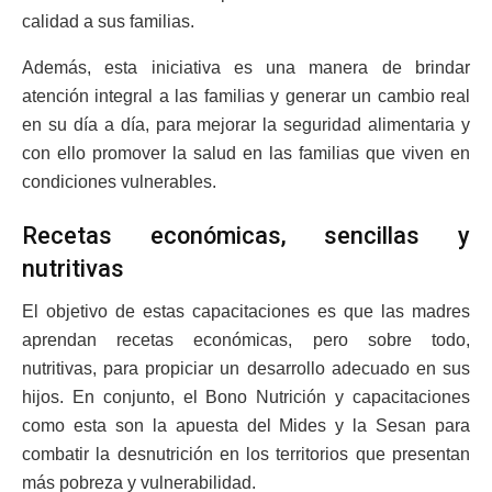
calidad a sus familias.
Además, esta iniciativa es una manera de brindar
atención integral a las familias y generar un cambio real
en su día a día, para mejorar la seguridad alimentaria y
con ello promover la salud en las familias que viven en
condiciones vulnerables.
Recetas económicas, sencillas y
nutritivas
El objetivo de estas capacitaciones es que las madres
aprendan recetas económicas, pero sobre todo,
nutritivas, para propiciar un desarrollo adecuado en sus
hijos. En conjunto, el Bono Nutrición y capacitaciones
como esta son la apuesta del Mides y la Sesan para
combatir la desnutrición en los territorios que presentan
más pobreza y vulnerabilidad.