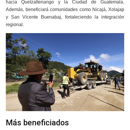
hacia Quetzaltenango y la Ciudad de Guatemala.
Además, beneficiará comunidades como Nicajá, Xolajap
y San Vicente Buenabaj, fortaleciendo la integración
regional.
Más beneficiados