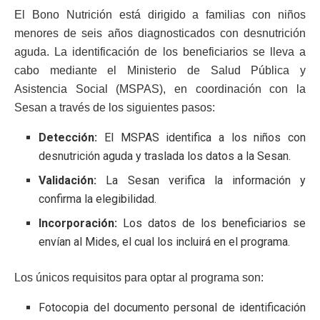
El Bono Nutrición está dirigido a familias con niños
menores de seis años diagnosticados con desnutrición
aguda. La identificación de los beneficiarios se lleva a
cabo mediante el Ministerio de Salud Pública y
Asistencia Social (MSPAS), en coordinación con la
Sesan a través de los siguientes pasos:
Detección:
El MSPAS identifica a los niños con
desnutrición aguda y traslada los datos a la Sesan.
Validación:
La Sesan verifica la información y
confirma la elegibilidad.
Incorporación:
Los datos de los beneficiarios se
envían al Mides, el cual los incluirá en el programa.
Los únicos requisitos para optar al programa son:
Fotocopia del documento personal de identificación