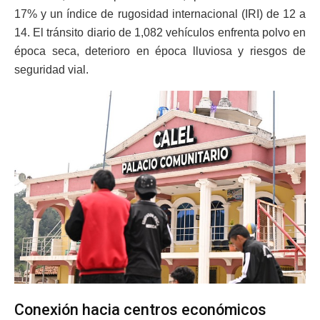
17% y un índice de rugosidad internacional (IRI) de 12 a
14. El tránsito diario de 1,082 vehículos enfrenta polvo en
época seca, deterioro en época lluviosa y riesgos de
seguridad vial.
Conexión hacia centros económicos