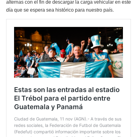
alternas con el fin de descargar la carga vehicular en este
día que se espera sea histórico para nuestro país.