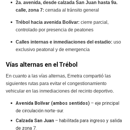
2a. avenida, desde calzada San Juan hasta 9a.
calle, zona 7:
cerrada al tránsito general
Trébol hacia avenida Bolívar:
cierre parcial,
controlado por presencia de peatones
Calles internas e inmediaciones del estadio:
uso
exclusivo peatonal y de emergencia
Vías alternas en el Trébol
En cuanto a las vías alternas, Emetra compartió las
siguientes rutas para evitar el congestionamiento
vehicular en las inmediaciones del recinto deportivo.
Avenida Bolívar (ambos sentidos)
– eje principal
de circulación norte-sur.
Calzada San Juan
– habilitada para ingreso y salida
de zona 7.