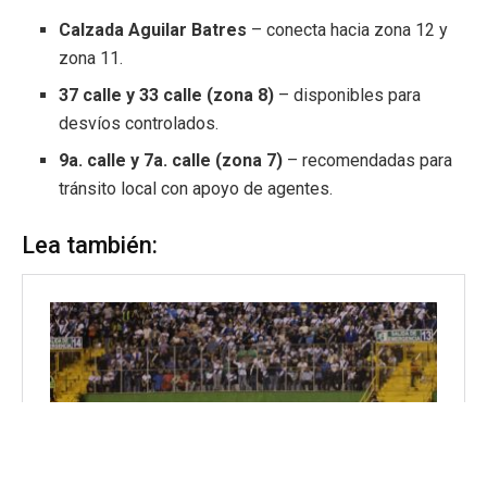
Calzada Aguilar Batres
– conecta hacia zona 12 y
zona 11.
37 calle y 33 calle (zona 8)
– disponibles para
desvíos controlados.
9a. calle y 7a. calle (zona 7)
– recomendadas para
tránsito local con apoyo de agentes.
Lea también: