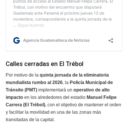
Calles cerradas en El Trébol
Por motivo de la
quinta jornada de la eliminatoria
mundialista rumbo al 2026
, la
Policía Municipal de
Tránsito (PMT)
implementará un
operativo de alto
impacto
en los alrededores del estadio
Manuel Felipe
Carrera (El Trébol)
, con el objetivo de mantener el orden
y facilitar la movilidad en una de las zonas más
transitadas de la capital.