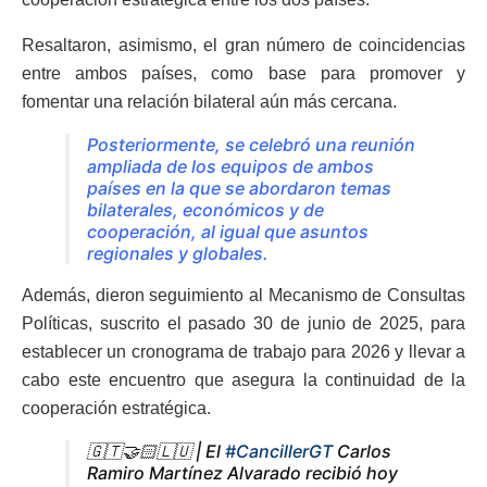
Resaltaron, asimismo, el gran número de coincidencias
entre ambos países, como base para promover y
fomentar una relación bilateral aún más cercana.
Posteriormente, se celebró una reunión
ampliada de los equipos de ambos
países en la que se abordaron temas
bilaterales, económicos y de
cooperación, al igual que asuntos
regionales y globales.
Además, dieron seguimiento al Mecanismo de Consultas
Políticas, suscrito el pasado 30 de junio de 2025, para
establecer un cronograma de trabajo para 2026 y llevar a
cabo este encuentro que asegura la continuidad de la
cooperación estratégica.
🇬🇹🤝🏻🇱🇺 | El
#CancillerGT
Carlos
Ramiro Martínez Alvarado recibió hoy