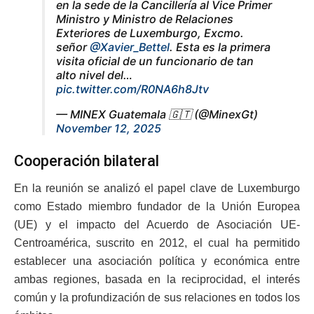
en la sede de la Cancillería al Vice Primer
Ministro y Ministro de Relaciones
Exteriores de Luxemburgo, Excmo.
señor
@Xavier_Bettel
. Esta es la primera
visita oficial de un funcionario de tan
alto nivel del…
pic.twitter.com/R0NA6h8Jtv
— MINEX Guatemala 🇬🇹 (@MinexGt)
November 12, 2025
Cooperación bilateral
En la reunión se analizó el papel clave de Luxemburgo
como Estado miembro fundador de la Unión Europea
(UE) y el impacto del Acuerdo de Asociación UE-
Centroamérica, suscrito en 2012, el cual ha permitido
establecer una asociación política y económica entre
ambas regiones, basada en la reciprocidad, el interés
común y la profundización de sus relaciones en todos los