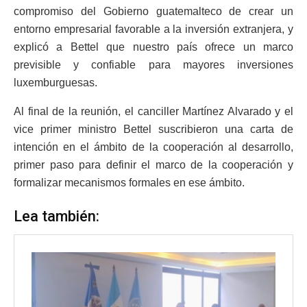
compromiso del Gobierno guatemalteco de crear un
entorno empresarial favorable a la inversión extranjera, y
explicó a Bettel que nuestro país ofrece un marco
previsible y confiable para mayores inversiones
luxemburguesas.
Al final de la reunión, el canciller Martínez Alvarado y el
vice primer ministro Bettel suscribieron una carta de
intención en el ámbito de la cooperación al desarrollo,
primer paso para definir el marco de la cooperación y
formalizar mecanismos formales en ese ámbito.
Lea también: