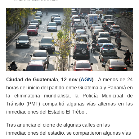
Ciudad de Guatemala, 12 nov (
AGN
).-
A menos de 24
horas del inicio del partido entre Guatemala y Panamá en
la eliminatoria mundialista, la Policía Municipal de
Tránsito (PMT) compartió algunas vías alternas en las
inmediaciones del Estadio El Trébol.
Tras anunciar el cierre de algunas calles en las
inmediaciones del estadio, se compartieron algunas vías