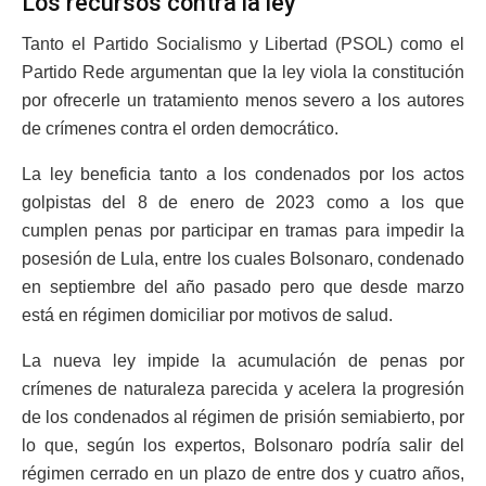
Los recursos contra la ley
Tanto el Partido Socialismo y Libertad (PSOL) como el
Partido Rede argumentan que la ley viola la constitución
por ofrecerle un tratamiento menos severo a los autores
de crímenes contra el orden democrático.
La ley beneficia tanto a los condenados por los actos
golpistas del 8 de enero de 2023 como a los que
cumplen penas por participar en tramas para impedir la
posesión de Lula, entre los cuales Bolsonaro, condenado
en septiembre del año pasado pero que desde marzo
está en régimen domiciliar por motivos de salud.
La nueva ley impide la acumulación de penas por
crímenes de naturaleza parecida y acelera la progresión
de los condenados al régimen de prisión semiabierto, por
lo que, según los expertos, Bolsonaro podría salir del
régimen cerrado en un plazo de entre dos y cuatro años,