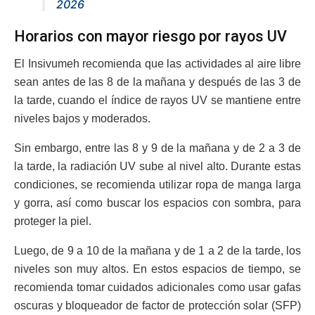
2026
Horarios con mayor riesgo por rayos UV
El Insivumeh recomienda que las actividades al aire libre
sean antes de las 8 de la mañana y después de las 3 de
la tarde, cuando el índice de rayos UV se mantiene entre
niveles bajos y moderados.
Sin embargo, entre las 8 y 9 de la mañana y de 2 a 3 de
la tarde, la radiación UV sube al nivel alto. Durante estas
condiciones, se recomienda utilizar ropa de manga larga
y gorra, así como buscar los espacios con sombra, para
proteger la piel.
Luego, de 9 a 10 de la mañana y de 1 a 2 de la tarde, los
niveles son muy altos. En estos espacios de tiempo, se
recomienda tomar cuidados adicionales como usar gafas
oscuras y bloqueador de factor de protección solar (SFP)