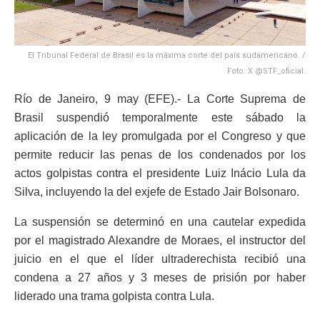
El Tribunal Federal de Brasil es la máxima corte del país sudamericano. /
Foto: X @STF_oficial.
Río de Janeiro, 9 may (EFE).- La Corte Suprema de
Brasil suspendió temporalmente este sábado la
aplicación de la ley promulgada por el Congreso y que
permite reducir las penas de los condenados por los
actos golpistas contra el presidente Luiz Inácio Lula da
Silva, incluyendo la del exjefe de Estado Jair Bolsonaro.
La suspensión se determinó en una cautelar expedida
por el magistrado Alexandre de Moraes, el instructor del
juicio en el que el líder ultraderechista recibió una
condena a 27 años y 3 meses de prisión por haber
liderado una trama golpista contra Lula.