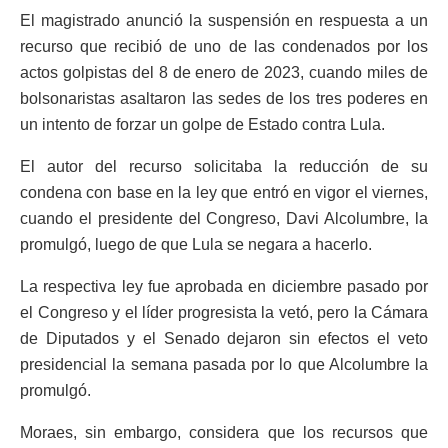
El magistrado anunció la suspensión en respuesta a un
recurso que recibió de uno de las condenados por los
actos golpistas del 8 de enero de 2023, cuando miles de
bolsonaristas asaltaron las sedes de los tres poderes en
un intento de forzar un golpe de Estado contra Lula.
El autor del recurso solicitaba la reducción de su
condena con base en la ley que entró en vigor el viernes,
cuando el presidente del Congreso, Davi Alcolumbre, la
promulgó, luego de que Lula se negara a hacerlo.
La respectiva ley fue aprobada en diciembre pasado por
el Congreso y el líder progresista la vetó, pero la Cámara
de Diputados y el Senado dejaron sin efectos el veto
presidencial la semana pasada por lo que Alcolumbre la
promulgó.
Moraes, sin embargo, considera que los recursos que