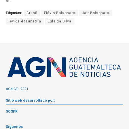
dc
Etiquetas:
Brasil
Flávio Bolsonaro
Jair Bolsonaro
ley de dosimetría
Lula da Silva
AGN.GT - 2021
Sitio web desarrollado por:
SCSPR
Síguenos