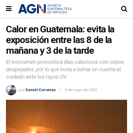
Calor en Guatemala: evita la
exposición entre las 8 de la
mañana y 3 de la tarde
El Insivumeh pronostica días calurosos con cielos
despejados, por lo que insta a tomar en cuenta el
cuidado ante los rayos UV.
por
Daniel Coromac
9 de mayo de 2026