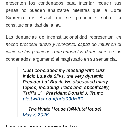
presenten los condenados para intentar reducir sus
penas no pueden analizarse mientras que la Corte
Suprema de Brasil no se pronuncie sobre la
constitucionalidad de la ley.
Las denuncias de inconstitucionalidad representan
un
hecho procesal nuevo y relevante, capaz de influir en el
juicio de las peticiones que hagan los defensores
de los
condenados, argumentó el magistrado en su sentencia.
“Just concluded my meeting with Luiz
Inácio Lula da Silva, the very dynamic
President of Brazil. We discussed many
topics, including Trade and, specifically,
Tariffs…” – President Donald J. Trump
pic.twitter.com/ndd09dHIfC
— The White House (@WhiteHouse)
May 7, 2026