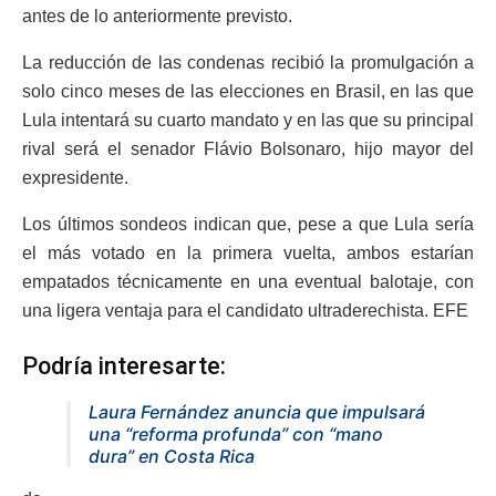
antes de lo anteriormente previsto.
La reducción de las condenas recibió la promulgación a
solo cinco meses de las elecciones en Brasil, en las que
Lula intentará su cuarto mandato y en las que su principal
rival será el senador Flávio Bolsonaro, hijo mayor del
expresidente.
Los últimos sondeos indican que, pese a que Lula sería
el más votado en la primera vuelta, ambos estarían
empatados técnicamente en una eventual balotaje, con
una ligera ventaja para el candidato ultraderechista. EFE
Podría interesarte:
Laura Fernández anuncia que impulsará
una “reforma profunda” con “mano
dura” en Costa Rica