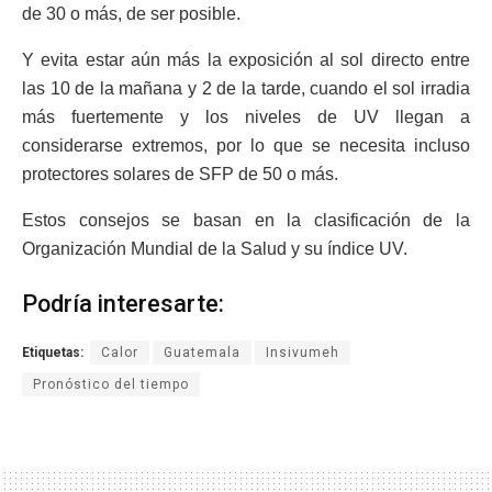
de 30 o más, de ser posible.
Y evita estar aún más la exposición al sol directo entre
las 10 de la mañana y 2 de la tarde, cuando el sol irradia
más fuertemente y los niveles de UV llegan a
considerarse extremos, por lo que se necesita incluso
protectores solares de SFP de 50 o más.
Estos consejos se basan en la clasificación de la
Organización Mundial de la Salud y su índice UV.
Podría interesarte:
Etiquetas:
Calor
Guatemala
Insivumeh
Pronóstico del tiempo