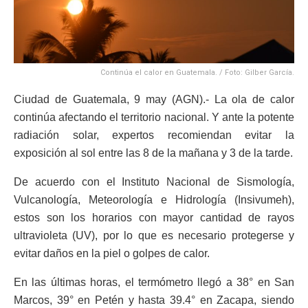
Continúa el calor en Guatemala. / Foto: Gilber García.
Ciudad de Guatemala, 9 may (AGN).- La ola de calor
continúa afectando el territorio nacional. Y ante la potente
radiación solar, expertos recomiendan evitar la
exposición al sol entre las 8 de la mañana y 3 de la tarde.
De acuerdo con el Instituto Nacional de Sismología,
Vulcanología, Meteorología e Hidrología (Insivumeh),
estos son los horarios con mayor cantidad de rayos
ultravioleta (UV), por lo que es necesario protegerse y
evitar daños en la piel o golpes de calor.
En las últimas horas, el termómetro llegó a 38° en San
Marcos, 39° en Petén y hasta 39.4° en Zacapa, siendo