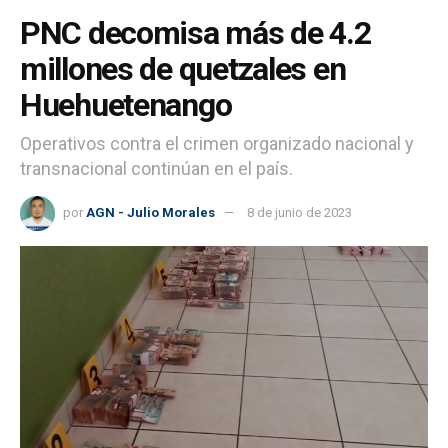
PNC decomisa más de 4.2
millones de quetzales en
Huehuetenango
Operativos contra el crimen organizado nacional y
transnacional continúan en el país.
por
AGN - Julio Morales
8 de junio de 2023