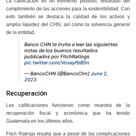
La calificación es un elemento positivo, resultado del
cumplimiento de las acciones para la sostenibilidad. Con
esto también se destaca la calidad de los activos y
amplia liquidez del CHN, así como la solvencia general
de la entidad.
Banco CHN te invita a leer las siguientes
notas de los buenos resultados
publicados por FitchRatings
pic.twitter.com/VoseyfbB5n
— BancoCHN (@BancoChn)
June 2,
2023
Recuperación
Las calificaciones funcionan como muestra de la
recuperación fiscal y económica que ha tenido
Guatemala en los últimos años.
Fitch Ratings resalta que a pesar de las complicaciones