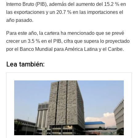
Interno Bruto (PIB), además del aumento del 15.2 % en
las exportaciones y un 20.7 % en las importaciones el
año pasado.
Para este año, la cartera ha mencionado que se prevé
crecer un 3.5 % en el PIB, cifra que supera lo proyectado
por el Banco Mundial para América Latina y el Caribe.
Lea también: