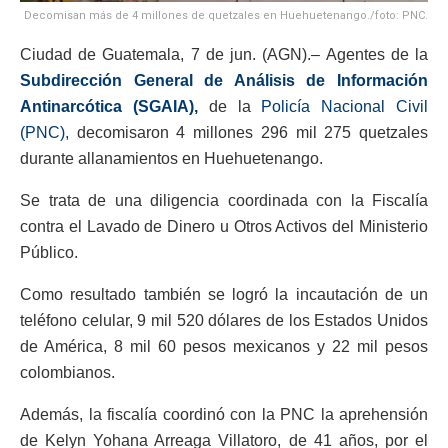
Decomisan más de 4 millones de quetzales en Huehuetenango./foto: PNC.
Ciudad de Guatemala, 7 de jun. (AGN).– Agentes de la
Subdirección General de Análisis de Información
Antinarcótica (SGAIA),
de la
Policía Nacional Civil
(PNC),
decomisaron 4 millones 296 mil 275 quetzales
durante allanamientos en Huehuetenango.
Se trata de una diligencia coordinada con la Fiscalía
contra el Lavado de Dinero u Otros Activos del Ministerio
Público.
Como resultado también se logró la incautación de un
teléfono celular, 9 mil 520 dólares de los Estados Unidos
de América, 8 mil 60 pesos mexicanos y 22 mil pesos
colombianos.
Además, la fiscalía coordinó con la PNC la aprehensión
de Kelyn Yohana Arreaga Villatoro, de 41 años, por el