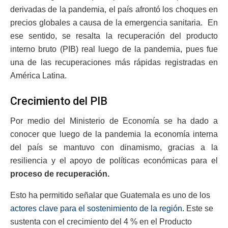
derivadas de la pandemia, el país afrontó los choques en
precios globales a causa de la emergencia sanitaria. En
ese sentido, se resalta la recuperación del producto
interno bruto (PIB) real luego de la pandemia, pues fue
una de las recuperaciones más rápidas registradas en
América Latina.
Crecimiento del PIB
Por medio del Ministerio de Economía se ha dado a
conocer que luego de la pandemia la economía interna
del país se mantuvo con dinamismo, gracias a la
resiliencia y el apoyo de políticas económicas para el
proceso de recuperación.
Esto ha permitido señalar que Guatemala es uno de los
actores clave para el sostenimiento de la región.
Este se
sustenta con el crecimiento del 4 % en el Producto