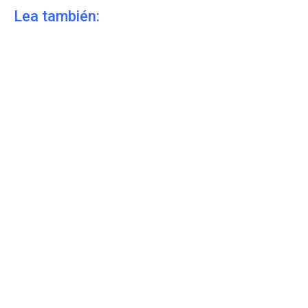
Lea también: