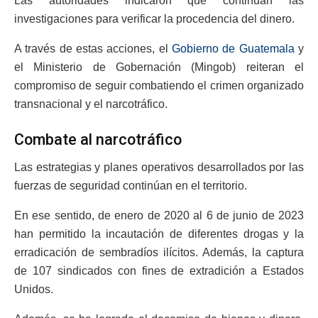
Las autoridades indicaron que continúan las
investigaciones para verificar la procedencia del dinero.
A través de estas acciones, el
Gobierno de Guatemala
y
el Ministerio de Gobernación (Mingob) reiteran el
compromiso de seguir combatiendo el crimen organizado
transnacional y el narcotráfico.
Combate al narcotráfico
Las estrategias y planes operativos desarrollados por las
fuerzas de seguridad continúan en el territorio.
En ese sentido, de enero de 2020 al 6 de junio de 2023
han permitido la incautación de diferentes drogas y la
erradicación de sembradíos ilícitos. Además, la captura
de 107 sindicados con fines de extradición a Estados
Unidos.