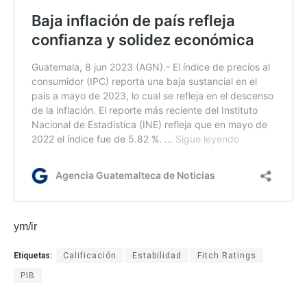
ym/ir
Etiquetas:
Calificación
Estabilidad
Fitch Ratings
PIB