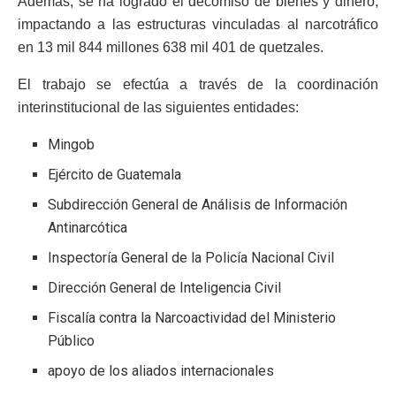
Además, se ha logrado el decomiso de bienes y dinero,
impactando a las estructuras vinculadas al narcotráfico
en 13 mil 844 millones 638 mil 401 de quetzales.
El trabajo se efectúa a través de la coordinación
interinstitucional de las siguientes entidades:
Mingob
Ejército de Guatemala
Subdirección General de Análisis de Información
Antinarcótica
Inspectoría General de la Policía Nacional Civil
Dirección General de Inteligencia Civil
Fiscalía contra la Narcoactividad del Ministerio
Público
apoyo de los aliados internacionales