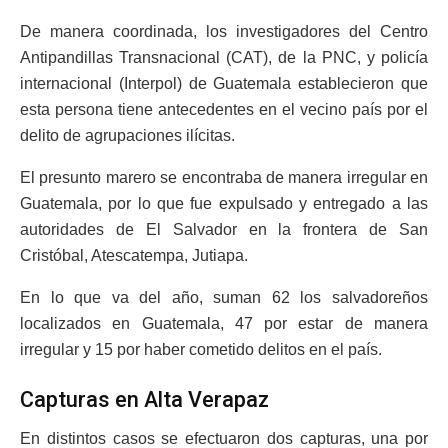
De manera coordinada, los investigadores del Centro
Antipandillas Transnacional (CAT), de la PNC, y policía
internacional (Interpol) de Guatemala establecieron que
esta persona tiene antecedentes en el vecino país por el
delito de agrupaciones ilícitas.
El presunto marero se encontraba de manera irregular en
Guatemala, por lo que fue expulsado y entregado a las
autoridades de El Salvador en la frontera de San
Cristóbal, Atescatempa, Jutiapa.
En lo que va del año, suman 62 los salvadoreños
localizados en Guatemala, 47 por estar de manera
irregular y 15 por haber cometido delitos en el país.
Capturas en Alta Verapaz
En distintos casos se efectuaron dos capturas, una por