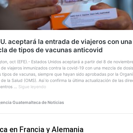
ica en Francia y Alemania