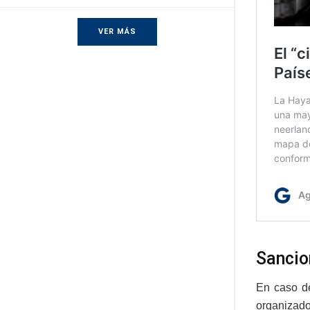
VER MÁS
Sancio
En caso de
organizado