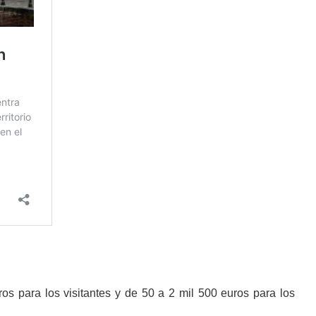
os para los visitantes y de 50 a 2 mil 500 euros para los