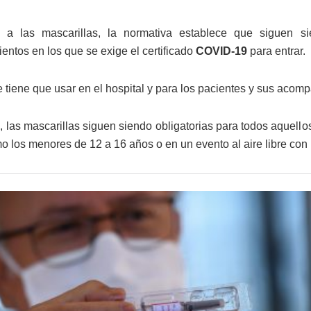
 a las mascarillas, la normativa establece que siguen si
entos en los que se exige el certificado
COVID-19
para entrar.
 tiene que usar en el hospital y para los pacientes y sus acom
, las mascarillas siguen siendo obligatorias para todos aquell
omo los menores de 12 a 16 años o en un evento al aire libre c