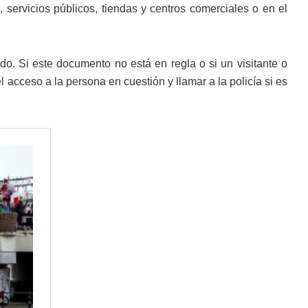
, servicios públicos, tiendas y centros comerciales o en el
do. Si este documento no está en regla o si un visitante o
 acceso a la persona en cuestión y llamar a la policía si es