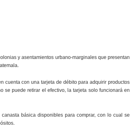
, colonias y asentamientos urbano-marginales que presentan
atemala.
en cuenta con una tarjeta de débito para adquirir productos
se puede retirar el efectivo, la tarjeta solo funcionará en
 canasta básica disponibles para comprar, con lo cual se
ósitos.