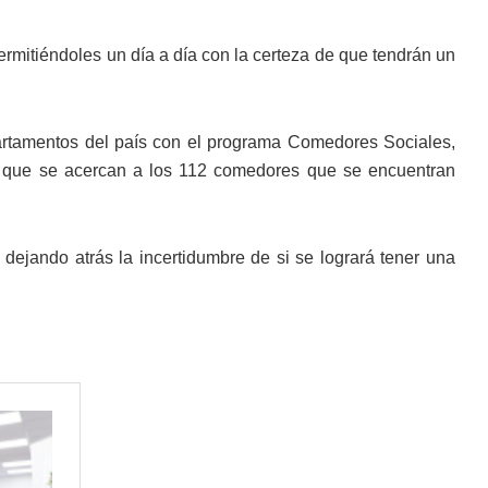
permitiéndoles un día a día con la certeza de que tendrán un
partamentos del país con el programa Comedores Sociales,
as que se acercan a los 112 comedores que se encuentran
dejando atrás la incertidumbre de si se logrará tener una