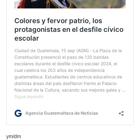
ym/dm