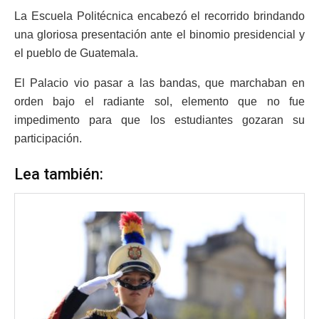
La Escuela Politécnica encabezó el recorrido brindando
una gloriosa presentación ante el binomio presidencial y
el pueblo de Guatemala.
El Palacio vio pasar a las bandas, que marchaban en
orden bajo el radiante sol, elemento que no fue
impedimento para que los estudiantes gozaran su
participación.
Lea también: