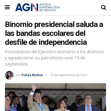
Binomio presidencial saluda a
las bandas escolares del
desfile de independencia
Funcionarios del Ejecutivo animaron a los alumnos
y agradecieron su patriotismo este 15 de
septiembre.
por
Yuliza Muñoz
15 de septiembre de 2024