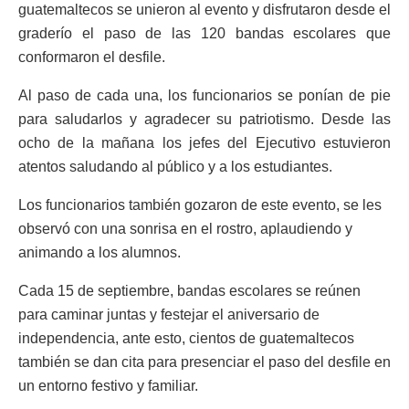
guatemaltecos se unieron al evento y disfrutaron desde el
graderío el paso de las 120 bandas escolares que
conformaron el desfile.
Al paso de cada una, los funcionarios se ponían de pie
para saludarlos y agradecer su patriotismo. Desde las
ocho de la mañana los jefes del Ejecutivo estuvieron
atentos saludando al público y a los estudiantes.
Los funcionarios también gozaron de este evento, se les
observó con una sonrisa en el rostro, aplaudiendo y
animando a los alumnos.
Cada 15 de septiembre, bandas escolares se reúnen
para caminar juntas y festejar el aniversario de
independencia, ante esto, cientos de guatemaltecos
también se dan cita para presenciar el paso del desfile en
un entorno festivo y familiar.