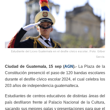
Estudiante del Liceo Guatemala en el desfie cívico escolar. /Foto: Gilber
García.
Ciudad de Guatemala, 15 sep (
AGN
).-
La Plaza de la
Constitución presenció el paso de 120 bandas escolares
durante el desfile cívico escolar 2024, el cual celebra los
203 años de independencia guatemalteca.
Estudiantes de centros educativos de distintas áreas del
país desfilaron frente al Palacio Nacional de la Cultura,
sacando sus mejores galas y presentaciones para que el