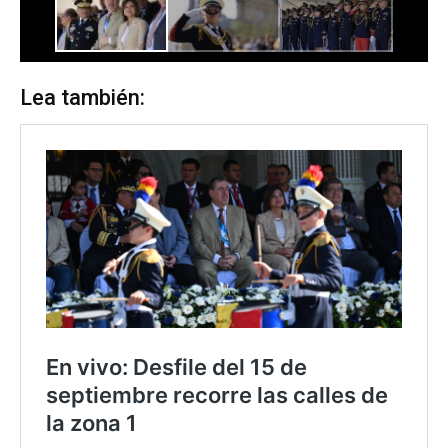
Lea también: