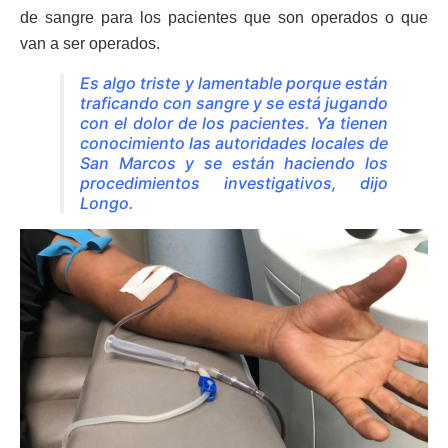
de sangre para los pacientes que son operados o que
van a ser operados.
Es algo triste y lamentable porque están
traficando con sangre y se está jugando
con el dolor de los pacientes. Ya tienen
conocimiento las autoridades locales de
San Marcos y se están haciendo los
procedimientos investigativos, dijo
Longo.