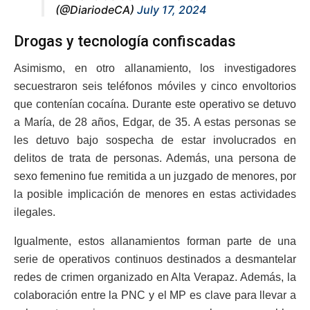
(@DiariodeCA)
July 17, 2024
Drogas y tecnología confiscadas
Asimismo, en otro allanamiento, los investigadores
secuestraron seis teléfonos móviles y cinco envoltorios
que contenían cocaína. Durante este operativo se detuvo
a María, de 28 años, Edgar, de 35. A estas personas se
les detuvo bajo sospecha de estar involucrados en
delitos de trata de personas. Además, una persona de
sexo femenino fue remitida a un juzgado de menores, por
la posible implicación de menores en estas actividades
ilegales.
Igualmente, estos allanamientos forman parte de una
serie de operativos continuos destinados a desmantelar
redes de crimen organizado en Alta Verapaz. Además, la
colaboración entre la PNC y el MP es clave para llevar a