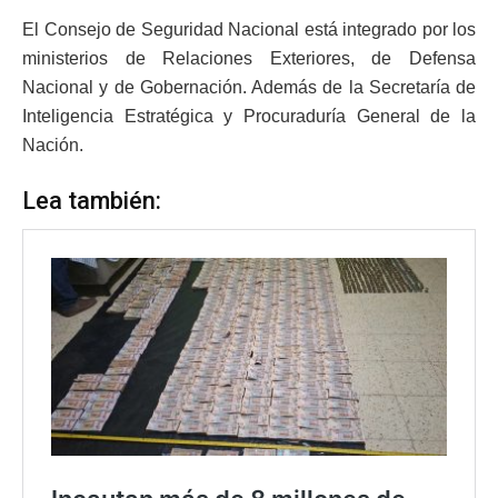
El Consejo de Seguridad Nacional está integrado por los
ministerios de Relaciones Exteriores, de Defensa
Nacional y de Gobernación. Además de la Secretaría de
Inteligencia Estratégica y Procuraduría General de la
Nación.
Lea también: