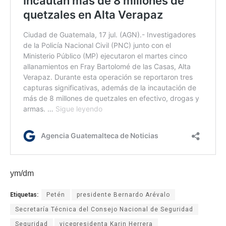
ym/dm
Etiquetas:
Petén
presidente Bernardo Arévalo
Secretaría Técnica del Consejo Nacional de Seguridad
Seguridad
vicepresidenta Karin Herrera