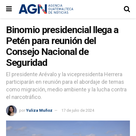
Binomio presidencial llega a
Petén para reunión del
Consejo Nacional de
Seguridad
El presidente Arévalo y la vicepresidenta Herrera
participarán en reunión para el abordaje de temas
como migración, medio ambiente y la lucha contra
el narcotráfico.
por
Yuliza Muñoz
17 de julio de 2024