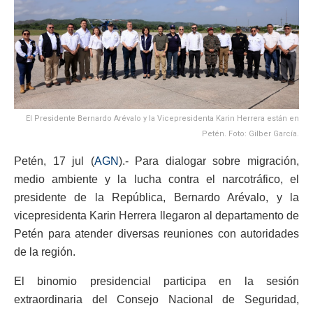
El Presidente Bernardo Arévalo y la Vicepresidenta Karin Herrera están en
Petén. Foto: Gilber García.
Petén, 17 jul (
AGN
).- Para dialogar sobre migración,
medio ambiente y la lucha contra el narcotráfico, el
presidente de la República, Bernardo Arévalo, y la
vicepresidenta Karin Herrera llegaron al departamento de
Petén para atender diversas reuniones con autoridades
de la región.
El binomio presidencial participa en la sesión
extraordinaria del Consejo Nacional de Seguridad,