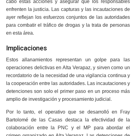
cabo estas acciones y asegurar que los responsables
enfrenten la justicia. Las capturas y las incautaciones de
ayer reflejan los esfuerzos conjuntos de las autoridades
para combatir el tráfico de drogas y la trata de personas
en esta área.
Implicaciones
Estos allanamientos representan un golpe para las
operaciones delictivas en Alta Verapaz, y sirven como un
recordatorio de la necesidad de una vigilancia continua y
la cooperación entre las autoridades. Las incautaciones y
detenciones son solo el primer paso en un proceso más
amplio de investigación y procesamiento judicial.
Por lo tanto, el operativo que se desarrolló en Fray
Bartolomé de las Casas destaca la efectividad de la
colaboración entre la PNC y el MP para abordar el
crimen organizado en Alta Verapaz. Las detenciones de