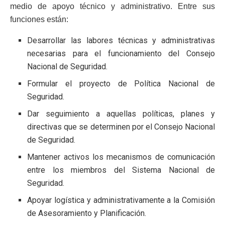
medio de apoyo técnico y administrativo. Entre sus
funciones están:
Desarrollar las labores técnicas y administrativas
necesarias para el funcionamiento del Consejo
Nacional de Seguridad.
Formular el proyecto de Política Nacional de
Seguridad.
Dar seguimiento a aquellas políticas, planes y
directivas que se determinen por el Consejo Nacional
de Seguridad.
Mantener activos los mecanismos de comunicación
entre los miembros del Sistema Nacional de
Seguridad.
Apoyar logística y administrativamente a la Comisión
de Asesoramiento y Planificación.