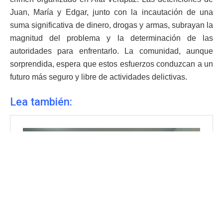
Juan, María y Edgar, junto con la incautación de una
suma significativa de dinero, drogas y armas, subrayan la
magnitud del problema y la determinación de las
autoridades para enfrentarlo. La comunidad, aunque
sorprendida, espera que estos esfuerzos conduzcan a un
futuro más seguro y libre de actividades delictivas.
Lea también: