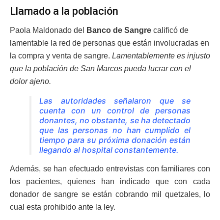
Llamado a la población
Paola Maldonado del
Banco de Sangre
calificó de
lamentable la red de personas que están involucradas en
la compra y venta de sangre.
Lamentablemente es injusto
que la población de San Marcos pueda lucrar con el
dolor ajeno.
Las autoridades señalaron que se
cuenta con un control de personas
donantes, no obstante, se ha detectado
que las personas no han cumplido el
tiempo para su próxima donación están
llegando al hospital constantemente.
Además, se han efectuado entrevistas con familiares con
los pacientes, quienes han indicado que con cada
donador de sangre se están cobrando mil quetzales, lo
cual esta prohibido ante la ley.