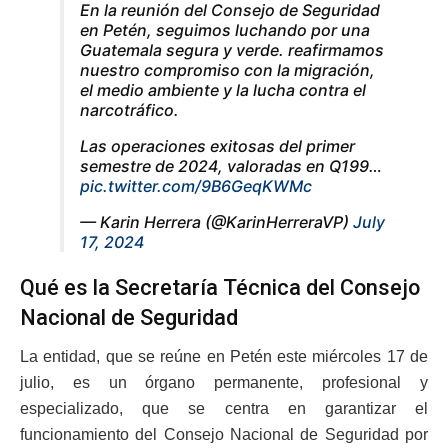
En la reunión del Consejo de Seguridad
en Petén, seguimos luchando por una
Guatemala segura y verde. reafirmamos
nuestro compromiso con la migración,
el medio ambiente y la lucha contra el
narcotráfico.
Las operaciones exitosas del primer
semestre de 2024, valoradas en Q199…
pic.twitter.com/9B6GeqKWMc
— Karin Herrera (@KarinHerreraVP)
July
17, 2024
Qué es la Secretaría Técnica del Consejo
Nacional de Seguridad
La entidad, que se reúne en Petén este miércoles 17 de
julio, es un órgano permanente, profesional y
especializado, que se centra en garantizar el
funcionamiento del Consejo Nacional de Seguridad por