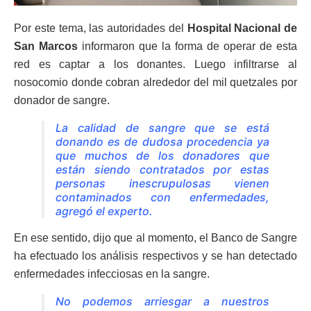
Por este tema, las autoridades del
Hospital Nacional de
San Marcos
informaron que la forma de operar de esta
red es captar a los donantes. Luego infiltrarse al
nosocomio donde cobran alrededor del mil quetzales por
donador de sangre.
La calidad de sangre que se está
donando es de dudosa procedencia ya
que muchos de los donadores que
están siendo contratados por estas
personas inescrupulosas vienen
contaminados con enfermedades,
agregó el experto.
En ese sentido, dijo que al momento, el Banco de Sangre
ha efectuado los análisis respectivos y se han detectado
enfermedades infecciosas en la sangre.
No podemos arriesgar a nuestros