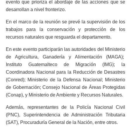
evento que prioriza el abordaje de las acciones que se
desarrollan a nivel fronterizo.
En el marco de la reunión se prevé la supervisión de los
trabajos para la conservación y protección de los
recursos naturales que resguarda el departamento.
En este evento participarán las autoridades del Ministerio
de Agricultura, Ganadería y Alimentación (MAGA);
Instituto Guatemalteco de Migración (IMG); la
Coordinadora Nacional para la Reducción de Desastres
(Conred); Ministerio de la Defensa Nacional; Ministerio
de Gobernación; Consejo Nacional de Áreas Protegidas
(Conap), y Ministerio de Ambiente y Recursos Naturales.
Además, representantes de la Policía Nacional Civil
(PNC), Superintendencia de Administración Tributaria
(SAT), Procuraduría General de la Nación, entre otros.