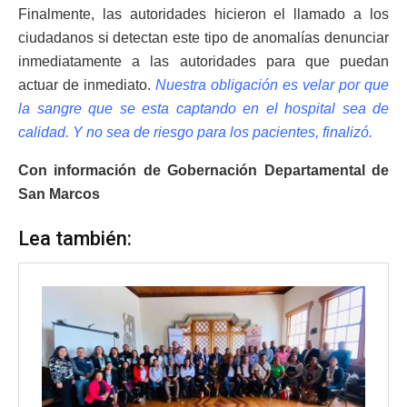
Finalmente, las autoridades hicieron el llamado a los
ciudadanos si detectan este tipo de anomalías denunciar
inmediatamente a las autoridades para que puedan
actuar de inmediato.
Nuestra obligación es velar por que
la sangre que se esta captando en el hospital sea de
calidad. Y no sea de riesgo para los pacientes, finalizó.
Con información de Gobernación Departamental de
San Marcos
Lea también: