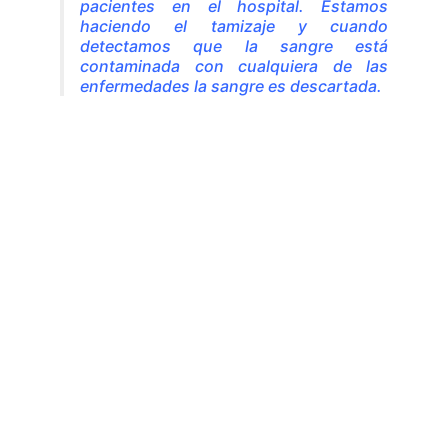
pacientes en el hospital. Estamos
haciendo el tamizaje y cuando
detectamos que la sangre está
contaminada con cualquiera de las
enfermedades la sangre es descartada.