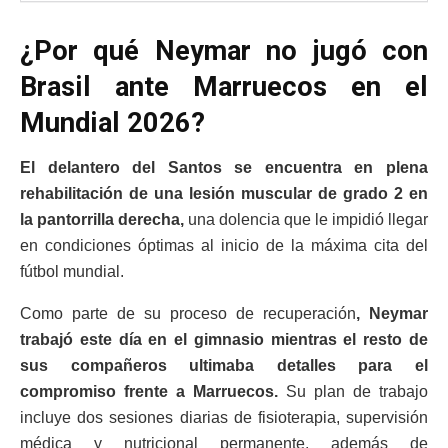
¿Por qué Neymar no jugó con
Brasil ante Marruecos en el
Mundial 2026?
El delantero del Santos se encuentra en plena
rehabilitación de una lesión muscular de grado 2 en
la pantorrilla derecha,
una dolencia que le impidió llegar
en condiciones óptimas al inicio de la máxima cita del
fútbol mundial.
Como parte de su proceso de recuperación
, Neymar
trabajó este día en el gimnasio mientras el resto de
sus compañeros ultimaba detalles para el
compromiso frente a Marruecos.
Su plan de trabajo
incluye dos sesiones diarias de fisioterapia, supervisión
médica y nutricional permanente, además de