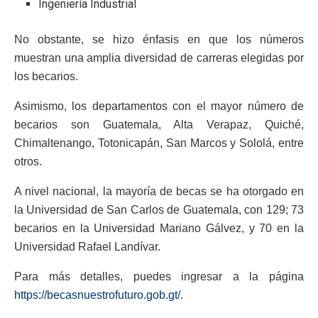
Ingeniería Industrial
No obstante, se hizo énfasis en que los números
muestran una amplia diversidad de carreras elegidas por
los becarios.
Asimismo, los departamentos con el mayor número de
becarios son Guatemala, Alta Verapaz, Quiché,
Chimaltenango, Totonicapán, San Marcos y Sololá, entre
otros.
A nivel nacional, la mayoría de becas se ha otorgado en
la Universidad de San Carlos de Guatemala, con 129; 73
becarios en la Universidad Mariano Gálvez, y 70 en la
Universidad Rafael Landívar.
Para más detalles, puedes ingresar a la página
https://becasnuestrofuturo.gob.gt/
.