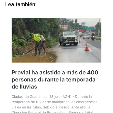
Lea también: