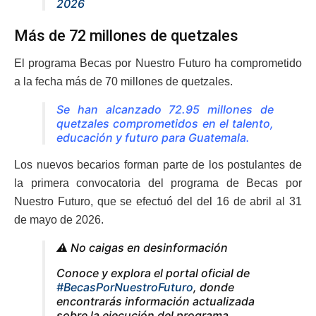
2026
Más de 72 millones de quetzales
El programa Becas por Nuestro Futuro ha comprometido
a la fecha más de 70 millones de quetzales.
Se han alcanzado 72.95 millones de
quetzales comprometidos en el talento,
educación y futuro para Guatemala.
Los nuevos becarios forman parte de los postulantes de
la primera convocatoria del programa de Becas por
Nuestro Futuro, que se efectuó del del 16 de abril al 31
de mayo de 2026.
⚠️ No caigas en desinformación
Conoce y explora el portal oficial de
#BecasPorNuestroFuturo
, donde
encontrarás información actualizada
sobre la ejecución del programa,