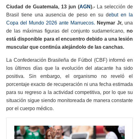
Ciudad de Guatemala, 13 jun (
AGN
).-
La selección de
Brasil tiene una ausencia de peso en su d
ebut en la
Copa del Mundo 2026 ante Marruecos.
Neymar Jr,
una
de las máximas figuras del conjunto sudamericano,
no
está disponible para el encuentro debido a una lesión
muscular que continúa alejándolo de las canchas.
La Confederación Brasileña de Fútbol (CBF) informó en
los últimos días que la evolución del atacante ha sido
positiva. Sin embargo, el organismo no reveló el
porcentaje exacto de recuperación ni una fecha estimada
para su regreso a la actividad competitiva, por lo que su
situación sigue siendo monitoreada de manera constante
por el cuerpo médico.