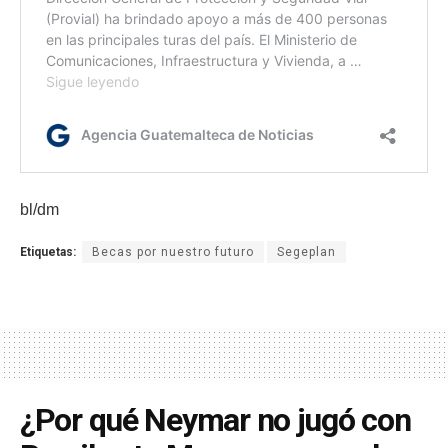
bl/dm
Etiquetas:
Becas por nuestro futuro
Segeplan
¿Por qué Neymar no jugó con