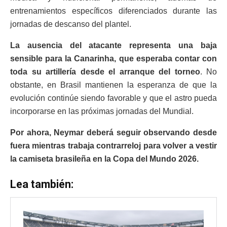
entrenamientos específicos diferenciados durante las
jornadas de descanso del plantel.
La ausencia del atacante representa una baja
sensible para la Canarinha, que esperaba contar con
toda su artillería desde el arranque del torneo
. No
obstante, en Brasil mantienen la esperanza de que la
evolución continúe siendo favorable y que el astro pueda
incorporarse en las próximas jornadas del Mundial.
Por ahora, Neymar deberá seguir observando desde
fuera mientras trabaja contrarreloj para volver a vestir
la camiseta brasileña en la Copa del Mundo 2026.
Lea también: