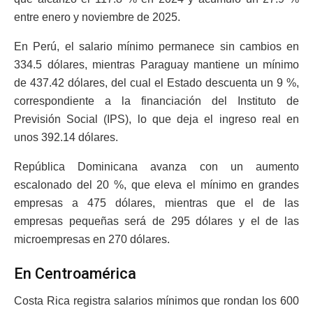
entre enero y noviembre de 2025.
En Perú, el salario mínimo permanece sin cambios en
334.5 dólares, mientras Paraguay mantiene un mínimo
de 437.42 dólares, del cual el Estado descuenta un 9 %,
correspondiente a la financiación del Instituto de
Previsión Social (IPS), lo que deja el ingreso real en
unos 392.14 dólares.
República Dominicana avanza con un aumento
escalonado del 20 %, que eleva el mínimo en grandes
empresas a 475 dólares, mientras que el de las
empresas pequeñas será de 295 dólares y el de las
microempresas en 270 dólares.
En Centroamérica
Costa Rica registra salarios mínimos que rondan los 600