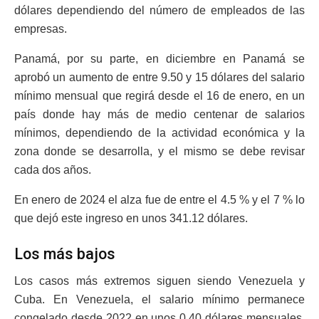
dólares dependiendo del número de empleados de las
empresas.
Panamá, por su parte, en diciembre en Panamá se
aprobó un aumento de entre 9.50 y 15 dólares del salario
mínimo mensual que regirá desde el 16 de enero, en un
país donde hay más de medio centenar de salarios
mínimos, dependiendo de la actividad económica y la
zona donde se desarrolla, y el mismo se debe revisar
cada dos años.
En enero de 2024 el alza fue de entre el 4.5 % y el 7 % lo
que dejó este ingreso en unos 341.12 dólares.
Los más bajos
Los casos más extremos siguen siendo Venezuela y
Cuba. En Venezuela, el salario mínimo permanece
congelado desde 2022 en unos 0.40 dólares mensuales,