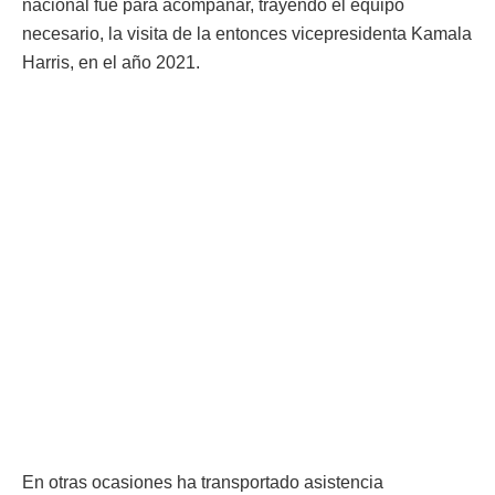
nacional fue para acompañar, trayendo el equipo
necesario, la visita de la entonces vicepresidenta Kamala
Harris, en el año 2021.
En otras ocasiones ha transportado asistencia