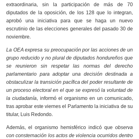
extraordinaria, sin la participación de más de 70
diputados de la oposición, de los 128 que lo integran,
aprobó una iniciativa para que se haga un nuevo
escrutinio de las elecciones generales del pasado 30 de
noviembre.
La OEA expresa su preocupación por las acciones de un
grupo reducido y no plural de diputados hondureños que
se reunieron sin respetar las normas del derecho
parlamentario para adoptar una decisión destinada a
obstaculizar la transición pacífica del poder resultante de
un proceso electoral en el que se expresó la voluntad de
la ciudadanía
, informó el organismo en un comunicado,
tras aprobar este viernes el Parlamento la iniciativa de su
titular, Luis Redondo.
Además, el organismo hemisférico indicó que
observa
con consternación los actos de violencia ocurridos dentro