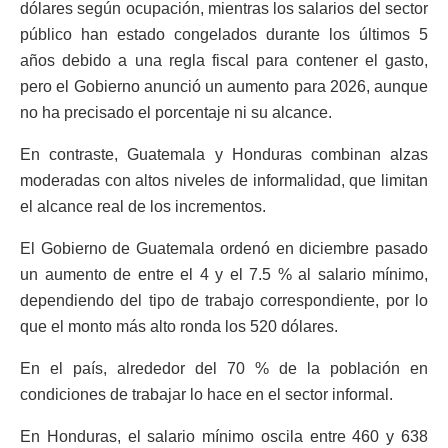
dólares según ocupación, mientras los salarios del sector
público han estado congelados durante los últimos 5
años debido a una regla fiscal para contener el gasto,
pero el Gobierno anunció un aumento para 2026, aunque
no ha precisado el porcentaje ni su alcance.
En contraste, Guatemala y Honduras combinan alzas
moderadas con altos niveles de informalidad, que limitan
el alcance real de los incrementos.
El Gobierno de Guatemala ordenó en diciembre pasado
un aumento de entre el 4 y el 7.5 % al salario mínimo,
dependiendo del tipo de trabajo correspondiente, por lo
que el monto más alto ronda los 520 dólares.
En el país, alrededor del 70 % de la población en
condiciones de trabajar lo hace en el sector informal.
En Honduras, el salario mínimo oscila entre 460 y 638