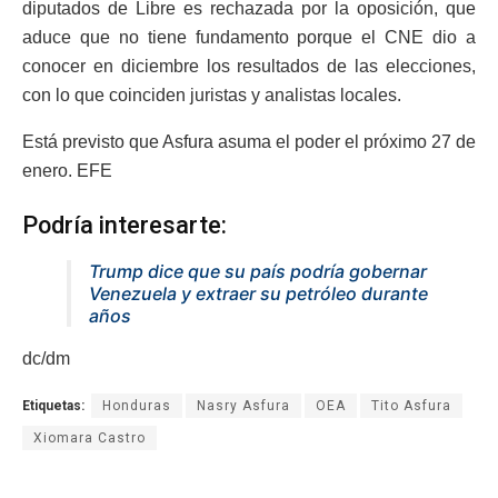
diputados de Libre es rechazada por la oposición, que
aduce que no tiene fundamento porque el CNE dio a
conocer en diciembre los resultados de las elecciones,
con lo que coinciden juristas y analistas locales.
Está previsto que Asfura asuma el poder el próximo 27 de
enero. EFE
Podría interesarte:
Trump dice que su país podría gobernar
Venezuela y extraer su petróleo durante
años
dc/dm
Etiquetas:
Honduras
Nasry Asfura
OEA
Tito Asfura
Xiomara Castro