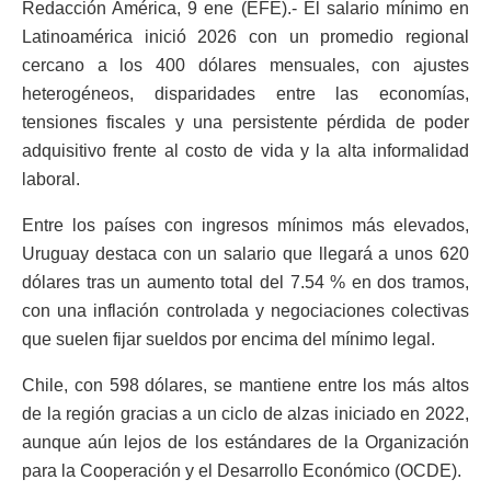
Redacción América, 9 ene (EFE).- El salario mínimo en
Latinoamérica inició 2026 con un promedio regional
cercano a los 400 dólares mensuales, con ajustes
heterogéneos, disparidades entre las economías,
tensiones fiscales y una persistente pérdida de poder
adquisitivo frente al costo de vida y la alta informalidad
laboral.
Entre los países con ingresos mínimos más elevados,
Uruguay destaca con un salario que llegará a unos 620
dólares tras un aumento total del 7.54 % en dos tramos,
con una inflación controlada y negociaciones colectivas
que suelen fijar sueldos por encima del mínimo legal.
Chile, con 598 dólares, se mantiene entre los más altos
de la región gracias a un ciclo de alzas iniciado en 2022,
aunque aún lejos de los estándares de la Organización
para la Cooperación y el Desarrollo Económico (OCDE).