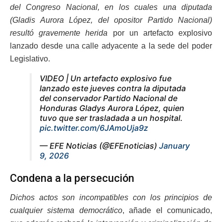
del Congreso Nacional, en los cuales una diputada
(Gladis Aurora López, del opositor Partido Nacional)
resultó gravemente herida
por un artefacto explosivo
lanzado desde una calle adyacente a la sede del poder
Legislativo.
VIDEO | Un artefacto explosivo fue
lanzado este jueves contra la diputada
del conservador Partido Nacional de
Honduras Gladys Aurora López, quien
tuvo que ser trasladada a un hospital.
pic.twitter.com/6JAmoUja9z
— EFE Noticias (@EFEnoticias)
January
9, 2026
Condena a la persecución
Dichos actos son incompatibles con los principios de
cualquier sistema democrático
, añade el comunicado,