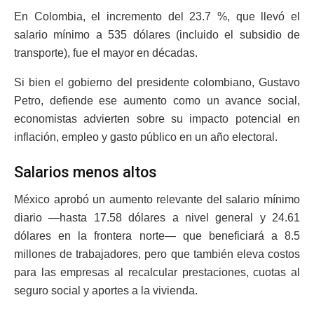
En Colombia, el incremento del 23.7 %, que llevó el
salario mínimo a 535 dólares (incluido el subsidio de
transporte), fue el mayor en décadas.
Si bien el gobierno del presidente colombiano, Gustavo
Petro, defiende ese aumento como un avance social,
economistas advierten sobre su impacto potencial en
inflación, empleo y gasto público en un año electoral.
Salarios menos altos
México aprobó un aumento relevante del salario mínimo
diario —hasta 17.58 dólares a nivel general y 24.61
dólares en la frontera norte— que beneficiará a 8.5
millones de trabajadores, pero que también eleva costos
para las empresas al recalcular prestaciones, cuotas al
seguro social y aportes a la vivienda.