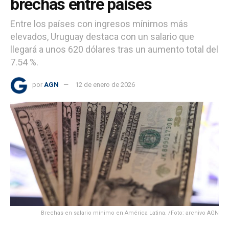
brechas entre países
Entre los países con ingresos mínimos más
elevados, Uruguay destaca con un salario que
llegará a unos 620 dólares tras un aumento total del
7.54 %.
por
AGN
12 de enero de 2026
Brechas en salario mínimo en América Latina. /Foto: archivo AGN