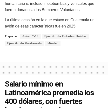
humanitaria e, incluso, motobombas y vehículos que
fueron donados a los Bomberos Voluntarios.
La última ocasión en la que estuvo en Guatemala un
avión de esas características fue en 2025.
Etiquetas:
Avión C-17
Ejército de Estados Unidos
Ejército de Guatemala
Mindef
Salario mínimo en
Latinoamérica promedia los
400 dólares, con fuertes