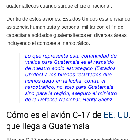
guatemaltecos cuando surque el cielo nacional.
Dentro de estos aviones, Estados Unidos está enviando
asistencia humanitaria y personal militar con el fin de
capacitar a soldados guatemaltecos en diversas áreas,
incluyendo el combate al narcotráfico.
Lo que representa esta continuidad de
vuelos para Guatemala es el respaldo
de nuestro socio estratégico (Estados
Unidos) a los buenos resultados que
hemos dado en la lucha contra el
narcotráfico, no solo para Guatemala
sino para la región, aseguró el ministro
de la Defensa Nacional, Henry Saenz.
Cómo es el avión C-17 de
EE. UU
.
que llega a Guatemala