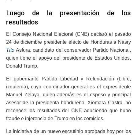
Luego de la presentación de los
resultados
El Consejo Nacional Electoral (CNE) declaró el pasado
24 de diciembre presidente electo de Honduras a Nasry
Tito
Asfura, candidato del conservador Partido Nacional,
quien tiene el apoyo del presidente de Estados Unidos,
Donald Trump.
El gobernante Partido Libertad y Refundación (Libre,
izquierda), cuyo coordinador general es el expresidente
Manuel Zelaya, quien además es el esposo y principal
asesor de la presidenta hondureña, Xiomara Castro, no
reconoce los resultados del CNE aduciendo que hubo
fraude e injerencia de Trump en los comicios.
La iniciativa de un nuevo escrutinio aprobada hoy por los