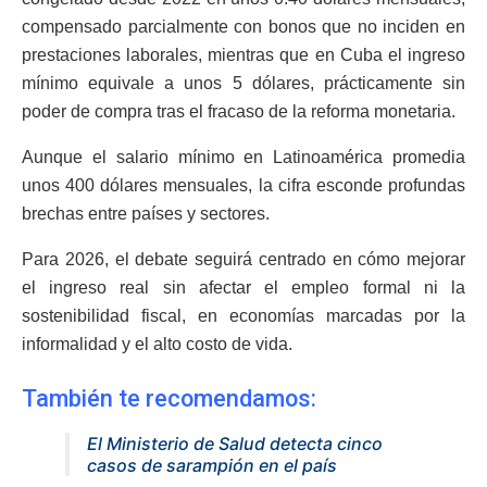
compensado parcialmente con bonos que no inciden en
prestaciones laborales, mientras que en Cuba el ingreso
mínimo equivale a unos 5 dólares, prácticamente sin
poder de compra tras el fracaso de la reforma monetaria.
Aunque el salario mínimo en Latinoamérica promedia
unos 400 dólares mensuales, la cifra esconde profundas
brechas entre países y sectores.
Para 2026, el debate seguirá centrado en cómo mejorar
el ingreso real sin afectar el empleo formal ni la
sostenibilidad fiscal, en economías marcadas por la
informalidad y el alto costo de vida.
También te recomendamos:
El Ministerio de Salud detecta cinco
casos de sarampión en el país