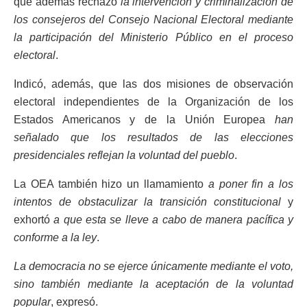
que además rechazó
la intervención y criminalización de
los consejeros del Consejo Nacional Electoral mediante
la participación del Ministerio Público en el proceso
electoral
.
Indicó, además, que las dos misiones de observación
electoral independientes de la Organización de los
Estados Americanos y de la Unión Europea
han
señalado que los resultados de las elecciones
presidenciales reflejan la voluntad del pueblo
.
La OEA también hizo un llamamiento
a poner fin a los
intentos de obstaculizar la transición constitucional
y
exhortó
a que esta se lleve a cabo de manera pacífica y
conforme a la ley
.
La democracia no se ejerce únicamente mediante el voto,
sino también mediante la aceptación de la voluntad
popular
, expresó.