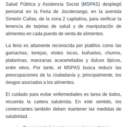
Salud Pública y Asistencia Social (
MSPAS
) desplegó
personal en la Feria de Jocotenango, en la avenida
Simeón Cañas, de la zona 2 capitalina, para verificar la
tenencia de tarjetas de salud y de manipulación de
alimentos en cada puesto de venta de alimentos.
La feria es altamente reconocida por platillos como las
garnachas, torrejas, elotes locos, buñuelos, churros,
plataninas, manzanas acarameladas y dulces típicos,
entre otros. Por tanto, el MSPAS busca reducir las
preocupaciones de la ciudadanía y, principalmente, los
riesgos asociados a los alimentos.
El cuidado para evitar enfermedades es tarea de todos,
recuerda la cartera salubrista. En este sentido, los
comerciantes también deben mantener las medidas de
salubridad.