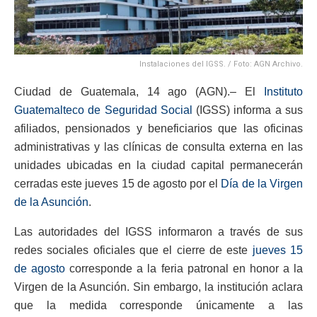
Instalaciones del IGSS. / Foto: AGN Archivo.
Ciudad de Guatemala, 14 ago (AGN).– El
Instituto
Guatemalteco de Seguridad Social
(IGSS) informa a sus
afiliados, pensionados y beneficiarios que las oficinas
administrativas y las clínicas de consulta externa en las
unidades ubicadas en la ciudad capital permanecerán
cerradas este jueves 15 de agosto por el
Día de la Virgen
de la Asunción
.
Las autoridades del IGSS informaron a través de sus
redes sociales oficiales que el cierre de este
jueves 15
de agosto
corresponde a la feria patronal en honor a la
Virgen de la Asunción. Sin embargo, la institución aclara
que la medida corresponde únicamente a las