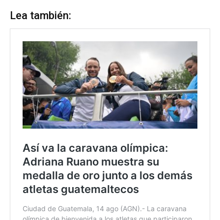
Lea también: