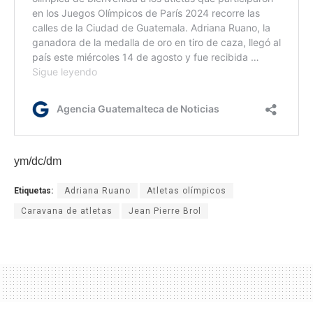
ym/dc/dm
Etiquetas:
Adriana Ruano
Atletas olímpicos
Caravana de atletas
Jean Pierre Brol