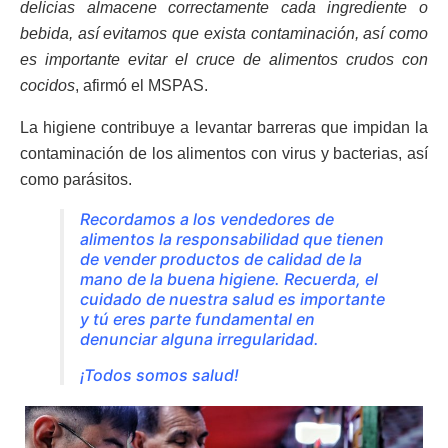
delicias almacene correctamente cada ingrediente o
bebida, así evitamos que exista contaminación, así como
es importante evitar el cruce de alimentos crudos con
cocidos
, afirmó el MSPAS.
La higiene contribuye a levantar barreras que impidan la
contaminación de los alimentos con virus y bacterias, así
como parásitos.
Recordamos a los vendedores de
alimentos la responsabilidad que tienen
de vender productos de calidad de la
mano de la buena higiene. Recuerda, el
cuidado de nuestra salud es importante
y tú eres parte fundamental en
denunciar alguna irregularidad.
¡Todos somos salud!