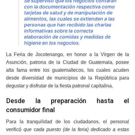
Se supervisó que los negocios contaran
con la documentación respectiva como
tarjetas de salud y de manipulación de
alimentos, las cuales se extienden a las
personas que han recibido las charlas
informativas sobre la correcta
elaboración de comidas y medidas de
higiene en los negocios.
La Feria de Jocotenango, en honor a la Virgen de la
Asunción, patrona de la Ciudad de Guatemala, posee
alta fama entre los guatemaltecos, los cuales acuden
desde diversidad de municipios de la República para
degustar y disfrutar de la fiesta patronal capitalina.
Desde la preparación hasta el
consumidor final
Para la tranquilidad de los ciudadanos, el personal
verificó
que cada puesto (de la feria) dedicado a estas