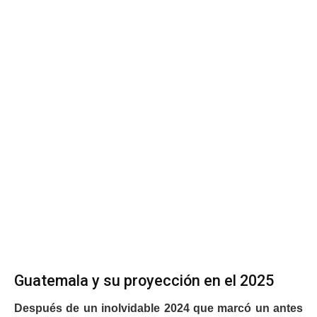
Guatemala y su proyección en el 2025
Después de un inolvidable 2024 que marcó un antes