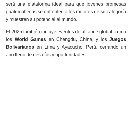
será una plataforma ideal para que jóvenes promesas
guatemaltecas se enfrenten a los mejores de su categoría
y muestren su potencial al mundo.
El 2025 también incluye eventos de alcance global, como
los
World Games
en Chengdu, China, y los
Juegos
Bolivarianos
en Lima y Ayacucho, Perú, cerrando un
año lleno de desafíos y oportunidades.