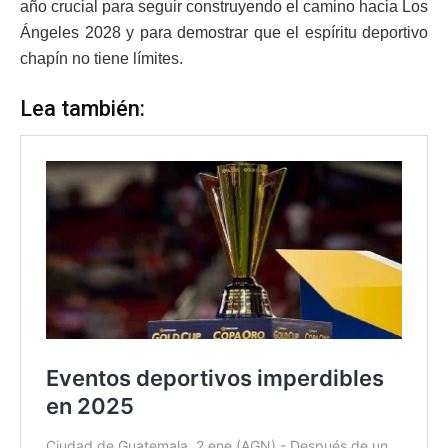
año crucial para seguir construyendo el camino hacia Los
Ángeles 2028 y para demostrar que el espíritu deportivo
chapín no tiene límites.
Lea también: