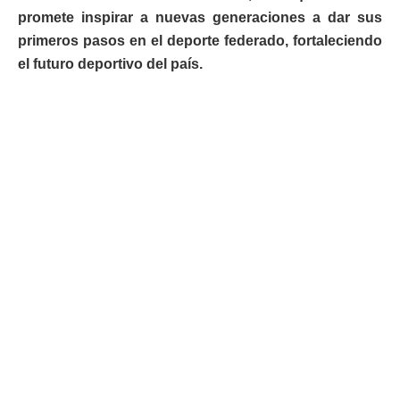
promete inspirar a nuevas generaciones a dar sus
primeros pasos en el deporte federado, fortaleciendo
el futuro deportivo del país.