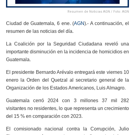
Resumen de Noticias AGN / Foto: AGN
Ciudad de Guatemala, 6 ene. (
AGN
).- A continuación, el
resumen de las noticias del día.
La Coalición por la Seguridad Ciudadana reveló una
importante disminución en la incidencia de homicidios en
Guatemala.
El presidente Bernardo Arévalo entregará este viernes 10
enero la Orden del Quetzal al secretario general de la
Organización de los Estados Americanos, Luis Almagro.
Guatemala cerró 2024 con 3 millones 37 mil 282
visitantes no residentes, lo que representa un crecimiento
del 15 % en comparación con 2023.
El comisionado nacional contra la Corrupción, Julio