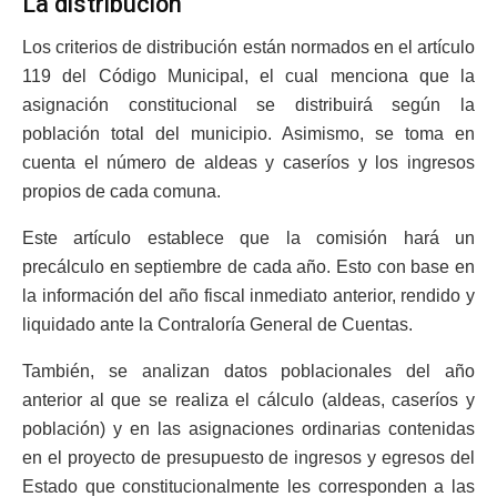
La distribución
Los criterios de distribución están normados en el artículo
119 del Código Municipal, el cual menciona que la
asignación constitucional se distribuirá según la
población total del municipio. Asimismo, se toma en
cuenta el número de aldeas y caseríos y los ingresos
propios de cada comuna.
Este artículo establece que la comisión hará un
precálculo en septiembre de cada año. Esto con base en
la información del año fiscal inmediato anterior, rendido y
liquidado ante la Contraloría General de Cuentas.
También, se analizan datos poblacionales del año
anterior al que se realiza el cálculo (aldeas, caseríos y
población) y en las asignaciones ordinarias contenidas
en el proyecto de presupuesto de ingresos y egresos del
Estado que constitucionalmente les corresponden a las