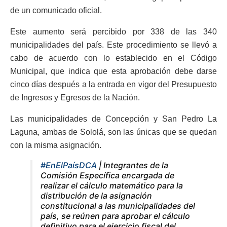
de un comunicado oficial.
Este aumento será percibido por 338 de las 340
municipalidades del país. Este procedimiento se llevó a
cabo de acuerdo con lo establecido en el Código
Municipal, que indica que esta aprobación debe darse
cinco días después a la entrada en vigor del Presupuesto
de Ingresos y Egresos de la Nación.
Las municipalidades de Concepción y San Pedro La
Laguna, ambas de Sololá, son las únicas que se quedan
con la misma asignación.
#EnElPaísDCA
| Integrantes de la
Comisión Específica encargada de
realizar el cálculo matemático para la
distribución de la asignación
constitucional a las municipalidades del
país, se reúnen para aprobar el cálculo
definitivo para el ejercicio fiscal del