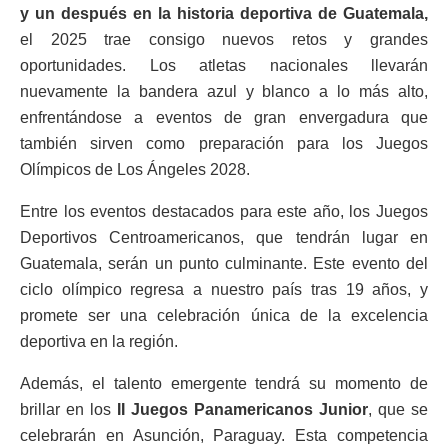
y un después en la historia deportiva de Guatemala,
el 2025 trae consigo nuevos retos y grandes
oportunidades. Los atletas nacionales llevarán
nuevamente la bandera azul y blanco a lo más alto,
enfrentándose a eventos de gran envergadura que
también sirven como preparación para los Juegos
Olímpicos de Los Ángeles 2028.
Entre los eventos destacados para este año, los Juegos
Deportivos Centroamericanos, que tendrán lugar en
Guatemala, serán un punto culminante. Este evento del
ciclo olímpico regresa a nuestro país tras 19 años, y
promete ser una celebración única de la excelencia
deportiva en la región.
Además, el talento emergente tendrá su momento de
brillar en los
II Juegos Panamericanos Junior
, que se
celebrarán en Asunción, Paraguay. Esta competencia