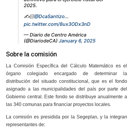
2025.
✍️🏻
@DcaSantizo
…
pic.twitter.com/8ux3ODx3nD
— Diario de Centro América
(@DiariodeCA)
January 6, 2025
Sobre la comisión
La Comisión Específica del Cálculo Matemático es el
órgano colegiado encargado de determinar la
distribución del situado constitucional, que es el fondo
asignado a las municipalidades del país por parte del
Gobierno central. Este fondo se distribuye anualmente a
las 340 comunas para financiar proyectos locales.
La comisión es presidida por la Segeplan, y la integran
representantes de: