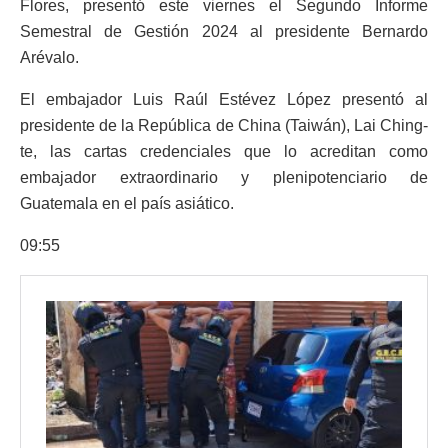
Flores, presentó este viernes el Segundo Informe
Semestral de Gestión 2024 al presidente Bernardo
Arévalo.
El embajador Luis Raúl Estévez López presentó al
presidente de la República de China (Taiwán), Lai Ching-
te, las cartas credenciales que lo acreditan como
embajador extraordinario y plenipotenciario de
Guatemala en el país asiático.
09:55