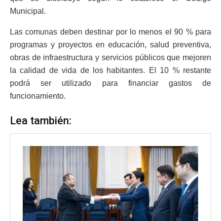
Municipal.
Las comunas deben destinar por lo menos el 90 % para
programas y proyectos en educación, salud preventiva,
obras de infraestructura y servicios públicos que mejoren
la calidad de vida de los habitantes. El 10 % restante
podrá ser utilizado para financiar gastos de
funcionamiento.
Lea también: