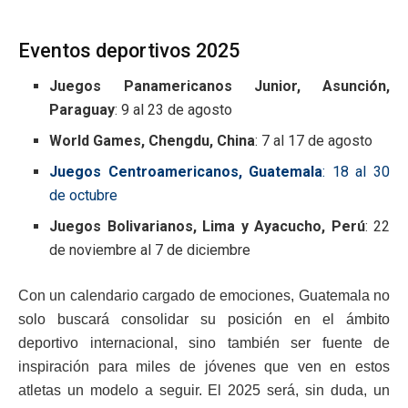
Eventos deportivos 2025
Juegos Panamericanos Junior, Asunción,
Paraguay
: 9 al 23 de agosto
World Games, Chengdu, China
: 7 al 17 de agosto
Juegos Centroamericanos, Guatemala
: 18 al 30
de octubre
Juegos Bolivarianos, Lima y Ayacucho, Perú
: 22
de noviembre al 7 de diciembre
Con un calendario cargado de emociones, Guatemala no
solo buscará consolidar su posición en el ámbito
deportivo internacional, sino también ser fuente de
inspiración para miles de jóvenes que ven en estos
atletas un modelo a seguir. El 2025 será, sin duda, un