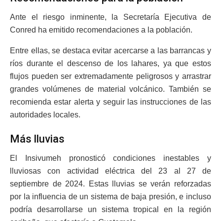
Ante el riesgo inminente, la Secretaría Ejecutiva de
Conred ha emitido recomendaciones a la población.
Entre ellas, se destaca evitar acercarse a las barrancas y
ríos durante el descenso de los lahares, ya que estos
flujos pueden ser extremadamente peligrosos y arrastrar
grandes volúmenes de material volcánico. También se
recomienda estar alerta y seguir las instrucciones de las
autoridades locales.
Más lluvias
El Insivumeh pronosticó condiciones inestables y
lluviosas con actividad eléctrica del 23 al 27 de
septiembre de 2024. Estas lluvias se verán reforzadas
por la influencia de un sistema de baja presión, e incluso
podría desarrollarse un sistema tropical en la región