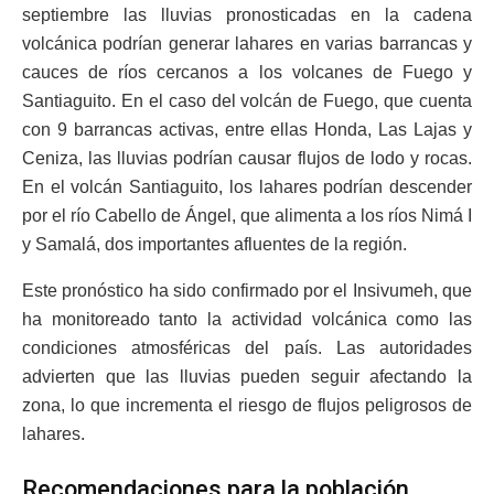
septiembre las lluvias pronosticadas en la cadena
volcánica podrían generar lahares en varias barrancas y
cauces de ríos cercanos a los volcanes de Fuego y
Santiaguito. En el caso del volcán de Fuego, que cuenta
con 9 barrancas activas, entre ellas Honda, Las Lajas y
Ceniza, las lluvias podrían causar flujos de lodo y rocas.
En el volcán Santiaguito, los lahares podrían descender
por el río Cabello de Ángel, que alimenta a los ríos Nimá I
y Samalá, dos importantes afluentes de la región.
Este pronóstico ha sido confirmado por el Insivumeh, que
ha monitoreado tanto la actividad volcánica como las
condiciones atmosféricas del país. Las autoridades
advierten que las lluvias pueden seguir afectando la
zona, lo que incrementa el riesgo de flujos peligrosos de
lahares.
Recomendaciones para la población