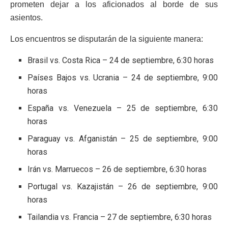
prometen dejar a los aficionados al borde de sus
asientos.
Los encuentros se disputarán de la siguiente manera:
Brasil vs. Costa Rica – 24 de septiembre, 6:30 horas
Países Bajos vs. Ucrania – 24 de septiembre, 9:00
horas
España vs. Venezuela – 25 de septiembre, 6:30
horas
Paraguay vs. Afganistán – 25 de septiembre, 9:00
horas
Irán vs. Marruecos – 26 de septiembre, 6:30 horas
Portugal vs. Kazajistán – 26 de septiembre, 9:00
horas
Tailandia vs. Francia – 27 de septiembre, 6:30 horas