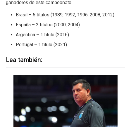
ganadores de este campeonato.
Brasil – 5 títulos (1989, 1992, 1996, 2008, 2012)
España – 2 títulos (2000, 2004)
Argentina – 1 título (2016)
Portugal – 1 título (2021)
Lea también: