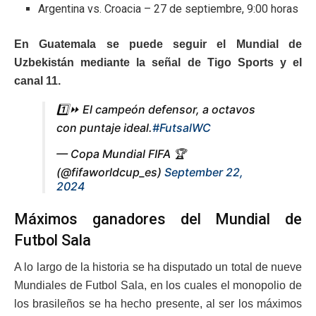
Argentina vs. Croacia – 27 de septiembre, 9:00 horas
En Guatemala se puede seguir el Mundial de
Uzbekistán mediante la señal de Tigo Sports y el
canal 11.
1️⃣⏩ El campeón defensor, a octavos
con puntaje ideal.
#FutsalWC
— Copa Mundial FIFA 🏆
(@fifaworldcup_es)
September 22,
2024
Máximos ganadores del Mundial de
Futbol Sala
A lo largo de la historia se ha disputado un total de nueve
Mundiales de Futbol Sala, en los cuales el monopolio de
los brasileños se ha hecho presente, al ser los máximos