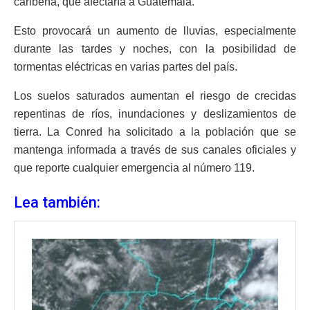
caribeña, que afectaría a Guatemala.
Esto provocará un aumento de lluvias, especialmente
durante las tardes y noches, con la posibilidad de
tormentas eléctricas en varias partes del país.
Los suelos saturados aumentan el riesgo de crecidas
repentinas de ríos, inundaciones y deslizamientos de
tierra. La Conred ha solicitado a la población que se
mantenga informada a través de sus canales oficiales y
que reporte cualquier emergencia al número 119.
Lea también: