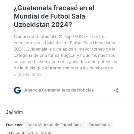
Ja/ir/dm
Etiquetas:
Copa Mundial de Futbol Sala
Futbol sala
Mundial de Futbol Sala