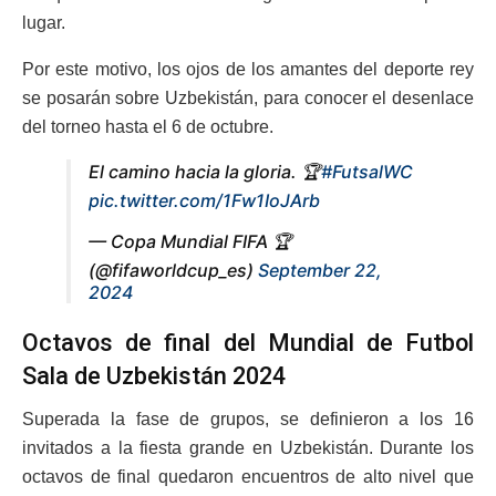
lugar.
Por este motivo, los ojos de los amantes del deporte rey
se posarán sobre Uzbekistán, para conocer el desenlace
del torneo hasta el 6 de octubre.
El camino hacia la gloria. 🏆
#FutsalWC
pic.twitter.com/1Fw1IoJArb
— Copa Mundial FIFA 🏆
(@fifaworldcup_es)
September 22,
2024
Octavos de final del Mundial de Futbol
Sala de Uzbekistán 2024
Superada la fase de grupos, se definieron a los 16
invitados a la fiesta grande en Uzbekistán. Durante los
octavos de final quedaron encuentros de alto nivel que