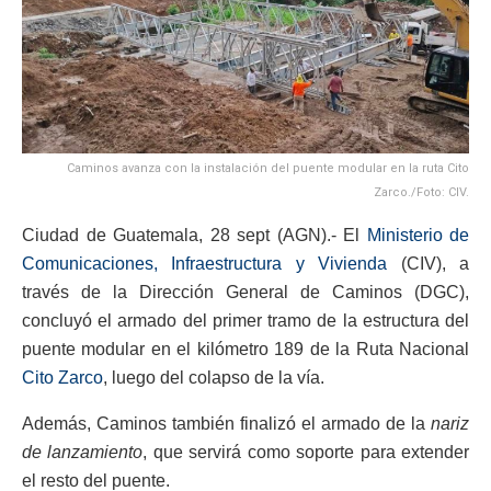
Caminos avanza con la instalación del puente modular en la ruta Cito
Zarco./Foto: CIV.
Ciudad de Guatemala, 28 sept (AGN).- El
Ministerio de
Comunicaciones, Infraestructura y Vivienda
(CIV), a
través de la Dirección General de Caminos (DGC),
concluyó el armado del primer tramo de la estructura del
puente modular en el kilómetro 189 de la Ruta Nacional
Cito Zarco
, luego del colapso de la vía.
Además, Caminos también finalizó el armado de la
nariz
de lanzamiento
, que servirá como soporte para extender
el resto del puente.