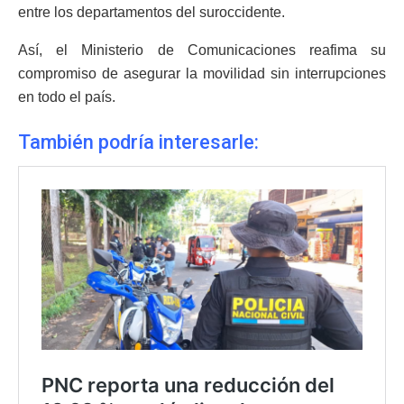
entre los departamentos del suroccidente.
Así, el Ministerio de Comunicaciones reafima su
compromiso de asegurar la movilidad sin interrupciones
en todo el país.
También podría interesarle: