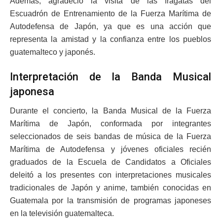
Además, agradeció la visita de las fragatas del
Escuadrón de Entrenamiento de la Fuerza Marítima de
Autodefensa de Japón, ya que es una acción que
representa la amistad y la confianza entre los pueblos
guatemalteco y japonés.
Interpretación de la Banda Musical
japonesa
Durante el concierto, la Banda Musical de la Fuerza
Marítima de Japón, conformada por integrantes
seleccionados de seis bandas de música de la Fuerza
Marítima de Autodefensa y jóvenes oficiales recién
graduados de la Escuela de Candidatos a Oficiales
deleitó a los presentes con interpretaciones musicales
tradicionales de Japón y anime, también conocidas en
Guatemala por la transmisión de programas japoneses
en la televisión guatemalteca.