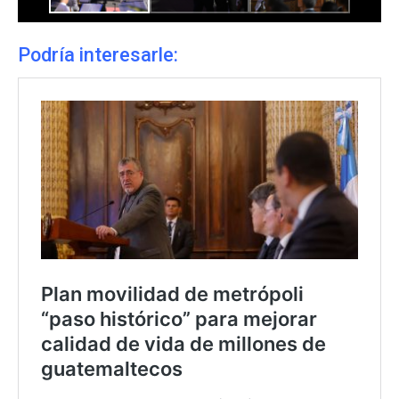
Podría interesarle: