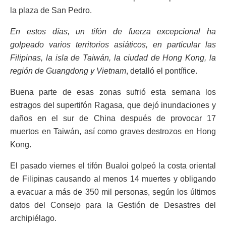
la plaza de San Pedro.
En estos días, un tifón de fuerza excepcional ha
golpeado varios territorios asiáticos, en particular las
Filipinas, la isla de Taiwán, la ciudad de Hong Kong, la
región de Guangdong y Vietnam
, detalló el pontífice.
Buena parte de esas zonas sufrió esta semana los
estragos del supertifón Ragasa, que dejó inundaciones y
daños en el sur de China después de provocar 17
muertos en Taiwán, así como graves destrozos en Hong
Kong.
El pasado viernes el tifón Bualoi golpeó la costa oriental
de Filipinas causando al menos 14 muertes y obligando
a evacuar a más de 350 mil personas, según los últimos
datos del Consejo para la Gestión de Desastres del
archipiélago.