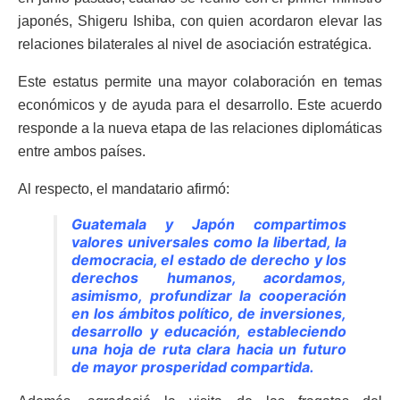
japonés, Shigeru Ishiba, con quien acordaron elevar las
relaciones bilaterales al nivel de asociación estratégica.
Este estatus permite una mayor colaboración en temas
económicos y de ayuda para el desarrollo. Este acuerdo
responde a la nueva etapa de las relaciones diplomáticas
entre ambos países.
Al respecto, el mandatario afirmó:
Guatemala y Japón compartimos
valores universales como la libertad, la
democracia, el estado de derecho y los
derechos humanos, acordamos,
asimismo, profundizar la cooperación
en los ámbitos político, de inversiones,
desarrollo y educación, estableciendo
una hoja de ruta clara hacia un futuro
de mayor prosperidad compartida.