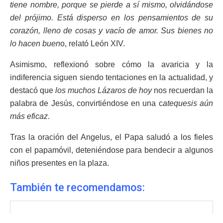
tiene nombre, porque se pierde a sí mismo, olvidándose
del prójimo. Está disperso en los pensamientos de su
corazón, lleno de cosas y vacío de amor. Sus bienes no
lo hacen buen
o, relató León XIV.
Asimismo, reflexionó sobre cómo la avaricia y la
indiferencia siguen siendo tentaciones en la actualidad, y
destacó que
los muchos Lázaros de hoy
nos recuerdan la
palabra de Jesús, convirtiéndose en una c
atequesis aún
más eficaz
.
Tras la oración del Angelus, el Papa saludó a los fieles
con el papamóvil, deteniéndose para bendecir a algunos
niños presentes en la plaza.
También te recomendamos: