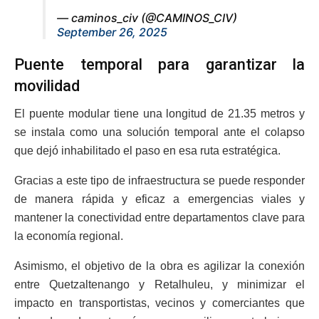
— caminos_civ (@CAMINOS_CIV)
September 26, 2025
Puente temporal para garantizar la
movilidad
El puente modular tiene una longitud de 21.35 metros y
se instala como una solución temporal ante el colapso
que dejó inhabilitado el paso en esa ruta estratégica.
Gracias a este tipo de infraestructura se puede responder
de manera rápida y eficaz a emergencias viales y
mantener la conectividad entre departamentos clave para
la economía regional.
Asimismo, el objetivo de la obra es agilizar la conexión
entre Quetzaltenango y Retalhuleu, y minimizar el
impacto en transportistas, vecinos y comerciantes que