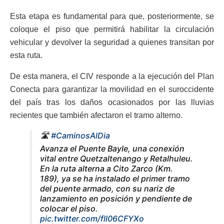
Esta etapa es fundamental para que, posteriormente, se
coloque el piso que permitirá habilitar la circulación
vehicular y devolver la seguridad a quienes transitan por
esta ruta.
De esta manera, el CIV responde a la ejecución del Plan
Conecta para garantizar la movilidad en el suroccidente
del país tras los daños ocasionados por las lluvias
recientes que también afectaron el tramo alterno.
🛣
#CaminosAlDia
Avanza el Puente Bayle, una conexión
vital entre Quetzaltenango y Retalhuleu.
En la ruta alterna a Cito Zarco (Km.
189), ya se ha instalado el primer tramo
del puente armado, con su nariz de
lanzamiento en posición y pendiente de
colocar el piso.
pic.twitter.com/fll06CFYXo