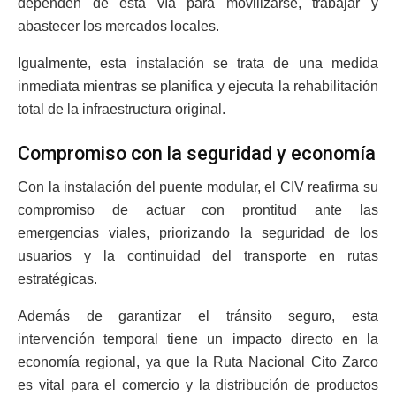
dependen de esta vía para movilizarse, trabajar y
abastecer los mercados locales.
Igualmente, esta instalación se trata de una medida
inmediata mientras se planifica y ejecuta la rehabilitación
total de la infraestructura original.
Compromiso con la seguridad y economía
Con la instalación del puente modular, el CIV reafirma su
compromiso de actuar con prontitud ante las
emergencias viales, priorizando la seguridad de los
usuarios y la continuidad del transporte en rutas
estratégicas.
Además de garantizar el tránsito seguro, esta
intervención temporal tiene un impacto directo en la
economía regional, ya que la Ruta Nacional Cito Zarco
es vital para el comercio y la distribución de productos