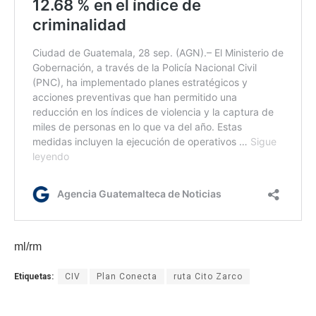
ml/rm
Etiquetas:
CIV
Plan Conecta
ruta Cito Zarco