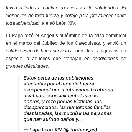
Invito a todos a confiar en Dios y a la solidaridad. El
Señor les dé toda fuerza y coraje para prevalecer sobre
toda adversidad
, alentó León XIV.
El Papa rezó el Ángelus al término de la misa dominical
en el marco del Jubileo de los Catequistas, y envió un
cálido deseo de buen servicio
a todos los catequistas, en
especial a aquellos que trabajan
en condiciones de
grandes dificultades
.
Estoy cerca de las poblaciones
afectadas por el tifón de fuerza
excepcional que azotó varios territorios
asiáticos, especialmente los más
pobres, y rezo por las víctimas, los
desaparecidos, las numerosas familias
desplazadas, las muchísimas personas
que han sufrido daños y…
— Papa León XIV (@Pontifex_es)