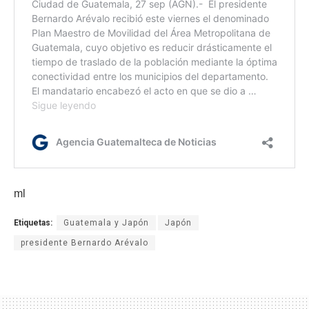
ml
Etiquetas:
Guatemala y Japón
Japón
presidente Bernardo Arévalo