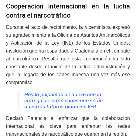
Cooperación internacional en la lucha
contra el narcotráfico
Durante el acto de recibimiento, la viceministra expresó
su agradecimiento a la Oficina de Asuntos Antinarcóticos
y Aplicación de la Ley (INL) de los Estados Unidos,
institución que ha respaldado a Guatemala en el combate
al narcotráfico. Resaltó que esta cooperación ha sido
constante desde el inicio de la actual administración y
que la llegada de los canes muestra una vez más ese
compromiso.
Hoy lo palpamos de nuevo con la
entrega de estos canes que serán
nuestros futuros binomios K-9.
Declaró Palencia al enfatizar que la colaboración
internacional es clave para enfrentar las redes
transnacionales de narcotráfico que operan en la región.