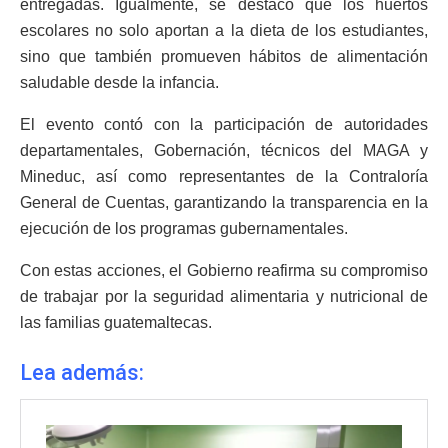
entregadas. Igualmente, se destacó que los huertos
escolares no solo aportan a la dieta de los estudiantes,
sino que también promueven hábitos de alimentación
saludable desde la infancia.
El evento contó con la participación de autoridades
departamentales, Gobernación, técnicos del MAGA y
Mineduc, así como representantes de la Contraloría
General de Cuentas, garantizando la transparencia en la
ejecución de los programas gubernamentales.
Con estas acciones, el Gobierno reafirma su compromiso
de trabajar por la seguridad alimentaria y nutricional de
las familias guatemaltecas.
Lea además: