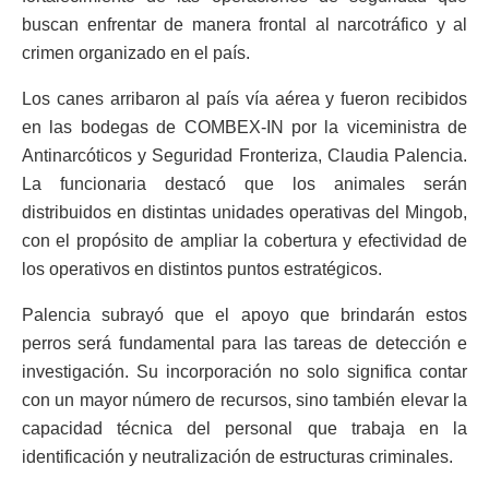
buscan enfrentar de manera frontal al narcotráfico y al
crimen organizado en el país.
Los canes arribaron al país vía aérea y fueron recibidos
en las bodegas de COMBEX-IN por la viceministra de
Antinarcóticos y Seguridad Fronteriza, Claudia Palencia.
La funcionaria destacó que los animales serán
distribuidos en distintas unidades operativas del Mingob,
con el propósito de ampliar la cobertura y efectividad de
los operativos en distintos puntos estratégicos.
Palencia subrayó que el apoyo que brindarán estos
perros será fundamental para las tareas de detección e
investigación. Su incorporación no solo significa contar
con un mayor número de recursos, sino también elevar la
capacidad técnica del personal que trabaja en la
identificación y neutralización de estructuras criminales.