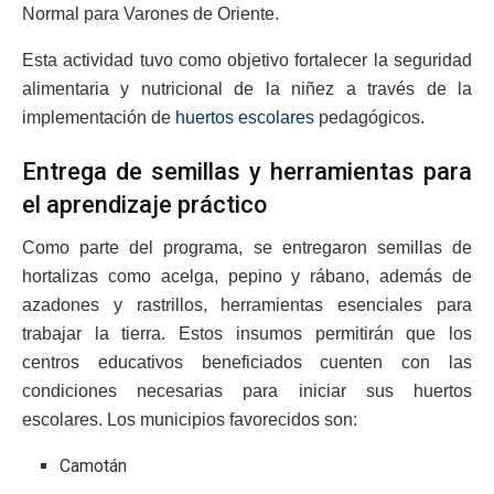
Normal para Varones de Oriente.
Esta actividad tuvo como objetivo fortalecer la seguridad
alimentaria y nutricional de la niñez a través de la
implementación de
huertos escolares
pedagógicos.
Entrega de semillas y herramientas para
el aprendizaje práctico
Como parte del programa, se entregaron semillas de
hortalizas como acelga, pepino y rábano, además de
azadones y rastrillos, herramientas esenciales para
trabajar la tierra. Estos insumos permitirán que los
centros educativos beneficiados cuenten con las
condiciones necesarias para iniciar sus huertos
escolares. Los municipios favorecidos son:
Camotán