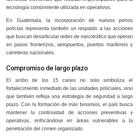
tecnología comúnmente utilizada en operativos.
En Guatemala, la incorporación de nuevos perros
policías representa también un respaldo a las acciones
que buscan desarticular redes de narcotráfico que operan
en pasos fronterizos, aeropuertos, puertos marítimos y
carreteras nacionales.
Compromiso de largo plazo
El arribo de los 15 canes no solo simboliza el
fortalecimiento inmediato de las unidades policiales, sino
que también refleja una estrategia de seguridad a largo
plazo. Con la formación de más binomios, el país busca
mantener la continuidad de acciones preventivas y
operativas, enfocándose en áreas vulnerables a la
penetración del crimen organizado.