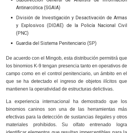
Antinarcótica (SGAIA)
División de Investigación y Desactivación de Armas
y Explosivos (DIDAE) de la Policía Nacional Civil
(PNC)
Guardia del Sistema Penitenciario (SP)
De acuerdo con el Mingob, esta distribución permitirá que
los binomios K-9 tengan presencia tanto en operativos de
campo como en el control penitenciario, un ámbito en el
que se ha detectado el ingreso de objetos ilícitos que
mantienen la operatividad de estructuras delictivas.
La experiencia internacional ha demostrado que los
binomios caninos son una de las herramientas más
efectivas para la detección de sustancias ilegales y otros
materiales prohibidos. Su olfato entrenado logra
identificar elementos que resultan imperceptibles para la