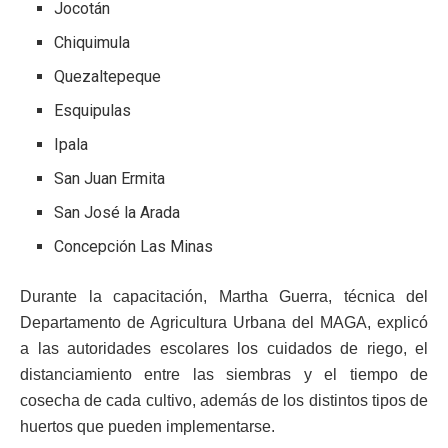
Jocotán
Chiquimula
Quezaltepeque
Esquipulas
Ipala
San Juan Ermita
San José la Arada
Concepción Las Minas
Durante la capacitación, Martha Guerra, técnica del
Departamento de Agricultura Urbana del MAGA, explicó
a las autoridades escolares los cuidados de riego, el
distanciamiento entre las siembras y el tiempo de
cosecha de cada cultivo, además de los distintos tipos de
huertos que pueden implementarse.