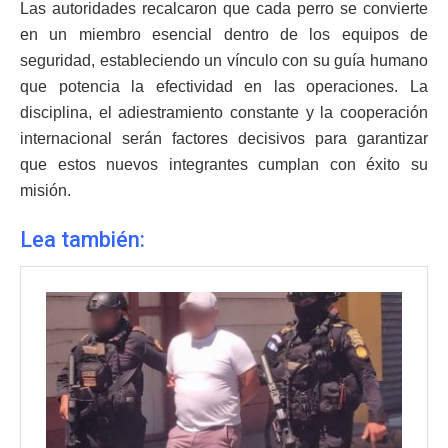
Las autoridades recalcaron que cada perro se convierte
en un miembro esencial dentro de los equipos de
seguridad, estableciendo un vínculo con su guía humano
que potencia la efectividad en las operaciones. La
disciplina, el adiestramiento constante y la cooperación
internacional serán factores decisivos para garantizar
que estos nuevos integrantes cumplan con éxito su
misión.
Lea también: