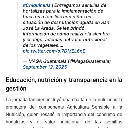
#Chiquimula
| Entregamos semillas de
hortalizas para la implementación de
huertos a familias con niños en
situación de desnutrición aguda en San
José La Arada. Se les brindó
información de cómo realizar la siembra
y el riego, además del valor nutricional
de los vegetales.…
pic.twitter.com/oI7DMEL6nE
— MAGA Guatemala (@MagaGuatemala)
September 12, 2025
Educación, nutrición y transparencia en la
gestión
La jornada también incluyó una charla de la nutricionista
promotora del componente Agricultura Sensible a la
Nutrición, quien resaltó la importancia del consumo de
hortalizas y el valor nutricional de las semillas