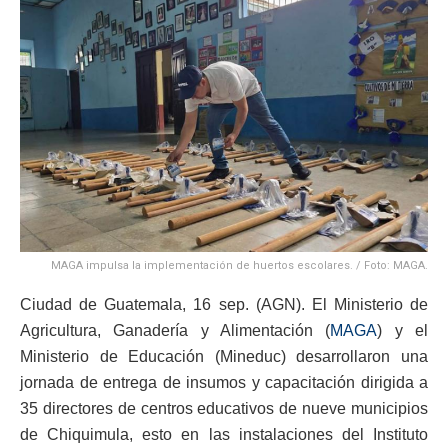
MAGA impulsa la implementación de huertos escolares. / Foto: MAGA.
Ciudad de Guatemala, 16 sep. (AGN). El Ministerio de
Agricultura, Ganadería y Alimentación (
MAGA
) y el
Ministerio de Educación (Mineduc) desarrollaron una
jornada de entrega de insumos y capacitación dirigida a
35 directores de centros educativos de nueve municipios
de Chiquimula, esto en las instalaciones del Instituto