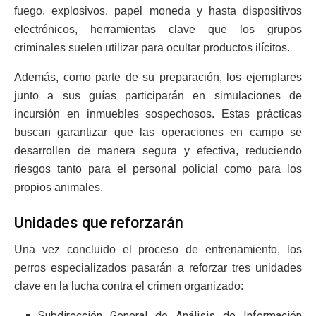
fuego, explosivos, papel moneda y hasta dispositivos
electrónicos, herramientas clave que los grupos
criminales suelen utilizar para ocultar productos ilícitos.
Además, como parte de su preparación, los ejemplares
junto a sus guías participarán en simulaciones de
incursión en inmuebles sospechosos. Estas prácticas
buscan garantizar que las operaciones en campo se
desarrollen de manera segura y efectiva, reduciendo
riesgos tanto para el personal policial como para los
propios animales.
Unidades que reforzarán
Una vez concluido el proceso de entrenamiento, los
perros especializados pasarán a reforzar tres unidades
clave en la lucha contra el crimen organizado:
Subdirección General de Análisis de Información