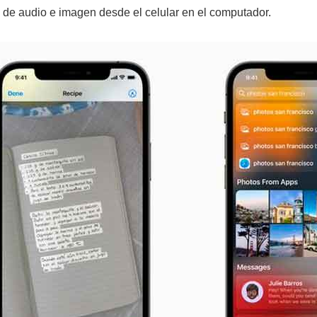
 de audio e imagen desde el celular en el computador.