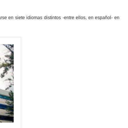
rse en siete idiomas distintos -entre ellos, en español- en