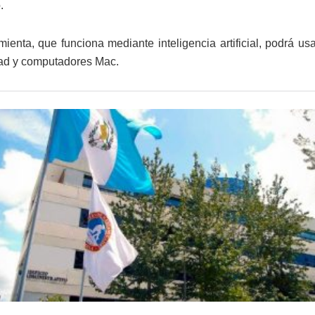
.
mienta, que funciona mediante inteligencia artificial, podrá usa
ad y computadores Mac.