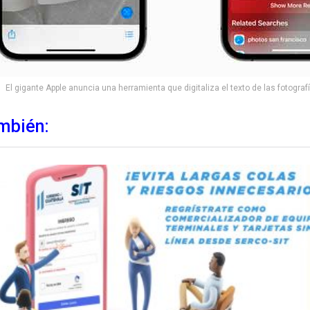
El gigante Apple anuncia una herramienta que digitaliza el texto de las fotografí
mbién: