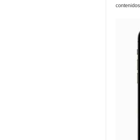
contenidos