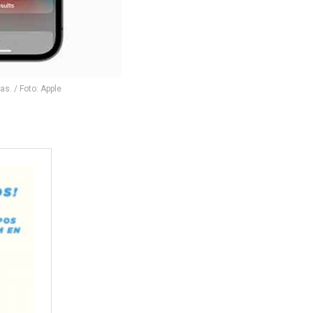
as. / Foto: Apple