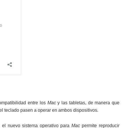
mpatibilidad entre los
Mac
y las tabletas, de manera que
 el teclado pasen a operar en ambos dispositivos.
s, el nuevo sistema operativo para
Mac
permite reproducir