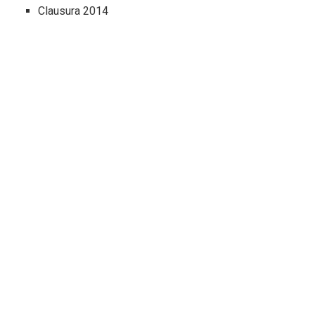
Clausura 2014