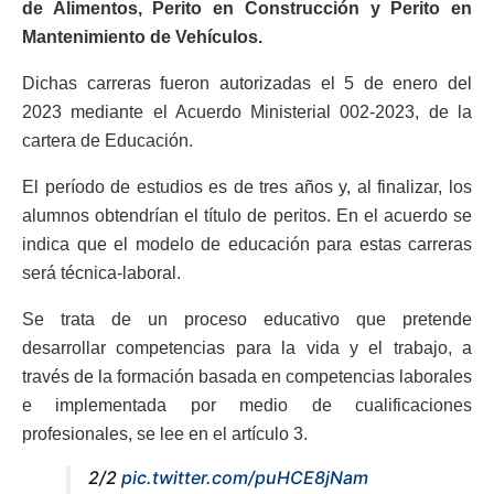
de Alimentos, Perito en Construcción y Perito en
Mantenimiento de Vehículos.
Dichas carreras fueron autorizadas el 5 de enero del
2023 mediante el Acuerdo Ministerial 002-2023, de la
cartera de Educación.
El período de estudios es de tres años y, al finalizar, los
alumnos obtendrían el título de peritos. En el acuerdo se
indica que el modelo de educación para estas carreras
será técnica-laboral.
Se trata de un proceso educativo que pretende
desarrollar competencias para la vida y el trabajo, a
través de la formación basada en competencias laborales
e implementada por medio de cualificaciones
profesionales, se lee en el artículo 3.
2/2
pic.twitter.com/puHCE8jNam