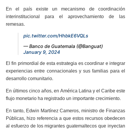
En el país existe un mecanismo de coordinación
interinstitucional para el aprovechamiento de las
remesas.
pic.twitter.com/HhbkE6VQLs
— Banco de Guatemala (@Banguat)
January 9, 2024
El fin primordial de esta estrategia es coordinar e integrar
experiencias entre connacionales y sus familias para el
desarrollo comunitario.
En últimos cinco años, en América Latina y el Caribe este
flujo monetario ha registrado un importante crecimiento.
En tanto, Edwin Martínez Cameros, ministro de Finanzas
Públicas, hizo referencia a que estos recursos obedecen
al esfuerzo de los migrantes guatemaltecos que inyectan