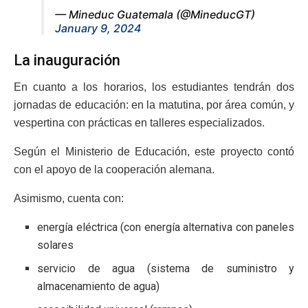
— Mineduc Guatemala (@MineducGT)
January 9, 2024
La inauguración
En cuanto a los horarios, los estudiantes tendrán dos
jornadas de educación: en la matutina, por área común, y
vespertina con prácticas en talleres especializados.
Según el Ministerio de Educación, este proyecto contó
con el apoyo de la cooperación alemana.
Asimismo, cuenta con:
energía eléctrica (con energía alternativa con paneles
solares
servicio de agua (sistema de suministro y
almacenamiento de agua)