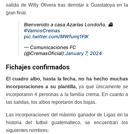
salida de Willy Olivera tras derrotar a Guastatoya en la
gran final.
Bienvenido a casa Azarías Londoño. 👻
#VamosCremas
pic.twitter.com/MWfumj1FIK
— Comunicaciones FC
(@CremasOficial)
January 7, 2024
Fichajes confirmados
El cuadro albo, hasta la fecha, no ha hecho muchas
incorporaciones a su plantilla,
ya que únicamente se
incorporaron 4 personas a la familia crema. En cuanto a
las salidas, los albos reportaron dos bajas.
Las incorporaciones del máximo ganador de Ligas en la
historia del futbol guatemalteco, se encuentran los
siguientes nombres: