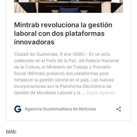
bl/dc