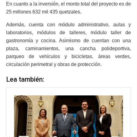
En cuanto a la inversión, el monto total del proyecto es de
25 millones 632 mil 435 quetzales.
Además, cuenta con módulo administrativo, aulas y
laboratorios, módulos de talleres, módulo taller de
gastronomía y cocina. Asimismo de cuentan con una
plaza, caminamientos, una cancha polideportiva,
parqueo de vehículos y bicicletas, áreas verdes,
circulación perimetral y obras de protección.
Lea también: