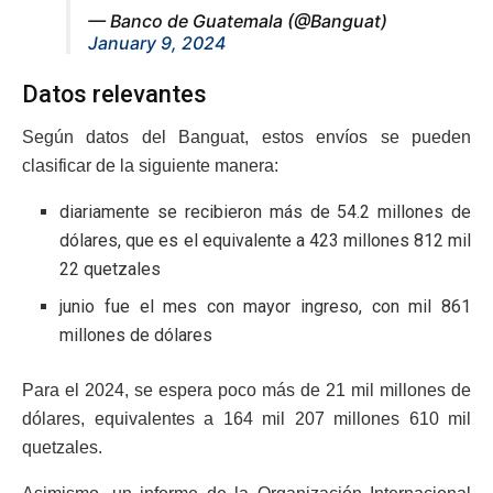
— Banco de Guatemala (@Banguat)
January 9, 2024
Datos relevantes
Según datos del Banguat, estos envíos se pueden
clasificar de la siguiente manera:
diariamente se recibieron más de 54.2 millones de
dólares, que es el equivalente a 423 millones 812 mil
22 quetzales
junio fue el mes con mayor ingreso, con mil 861
millones de dólares
Para el 2024, se espera poco más de 21 mil millones de
dólares, equivalentes a 164 mil 207 millones 610 mil
quetzales.