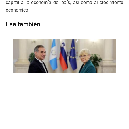
capital a la economía del país, así como al crecimiento
económico.
Lea también: