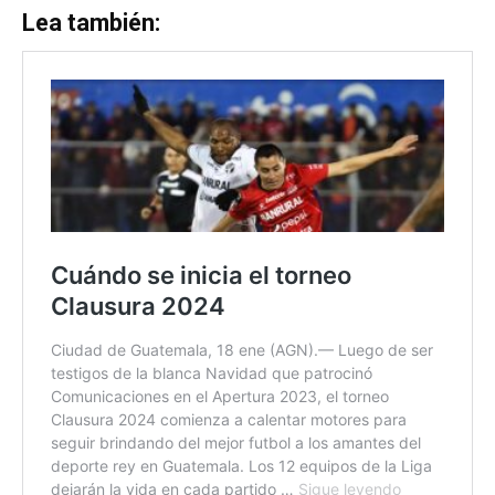
Lea también: