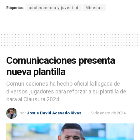
Etiquetas:
adolescencia y juventud
Mineduc
Comunicaciones presenta
nueva plantilla
Comunicaciones ha hecho oficial la llegada de
diversos jugadores para reforzar a su plantilla de
cara al Clausura 2024.
por
Josue David Acevedo Rivas
9 de enero de 2024