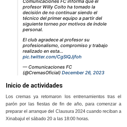
Comunicaciones FC informa que el
profesor Willy Coito ha tomado la
decisión de no continuar siendo el
técnico del primer equipo a partir del
siguiente torneo por motivos de índole
personal.
El club agradece al profesor su
profesionalismo, compromiso y trabajo
realizado en esta…
pic.twitter.com/CgSIQJjfoh
— Comunicaciones FC
(@CremasOficial)
December 26, 2023
Inicio de actividades
Los cremas ya retomaron los entrenamientos tras el
parón por las fiestas de fin de año, para comenzar a
preparar el arranque del Clausura 2024 cuando reciban a
Xinabajul el sábado 20 a las 18:00 horas.