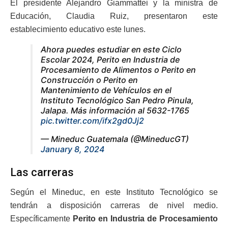
El presidente Alejandro Giammattei y la ministra de
Educación, Claudia Ruiz, presentaron este
establecimiento educativo este lunes.
Ahora puedes estudiar en este Ciclo
Escolar 2024, Perito en Industria de
Procesamiento de Alimentos o Perito en
Construcción o Perito en
Mantenimiento de Vehículos en el
Instituto Tecnológico San Pedro Pinula,
Jalapa. Más información al 5632-1765
pic.twitter.com/ifx2gd0Jj2
— Mineduc Guatemala (@MineducGT)
January 8, 2024
Las carreras
Según el Mineduc, en este Instituto Tecnológico se
tendrán a disposición carreras de nivel medio.
Específicamente
Perito en Industria de Procesamiento