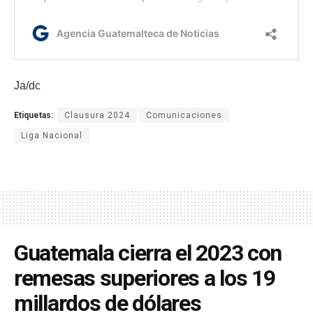
Ja/dc
Etiquetas:
Clausura 2024
Comunicaciones
Liga Nacional
Guatemala cierra el 2023 con
remesas superiores a los 19
millardos de dólares