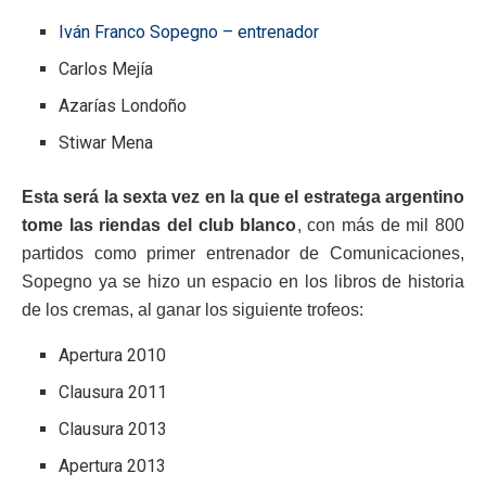
Iván Franco Sopegno – entrenador
Carlos Mejía
Azarías Londoño
Stiwar Mena
Esta será la sexta vez en la que el estratega argentino
tome las riendas del club blanco
, con más de mil 800
partidos como primer entrenador de Comunicaciones,
Sopegno ya se hizo un espacio en los libros de historia
de los cremas, al ganar los siguiente trofeos:
Apertura 2010
Clausura 2011
Clausura 2013
Apertura 2013