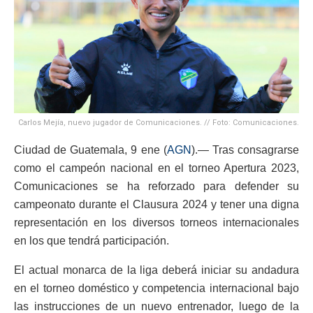
Carlos Mejía, nuevo jugador de Comunicaciones. // Foto: Comunicaciones.
Ciudad de Guatemala, 9 ene (
AGN
).— Tras consagrarse
como el campeón nacional en el torneo Apertura 2023,
Comunicaciones se ha reforzado para defender su
campeonato durante el Clausura 2024 y tener una digna
representación en los diversos torneos internacionales
en los que tendrá participación.
El actual monarca de la liga deberá iniciar su andadura
en el torneo doméstico y competencia internacional bajo
las instrucciones de un nuevo entrenador, luego de la