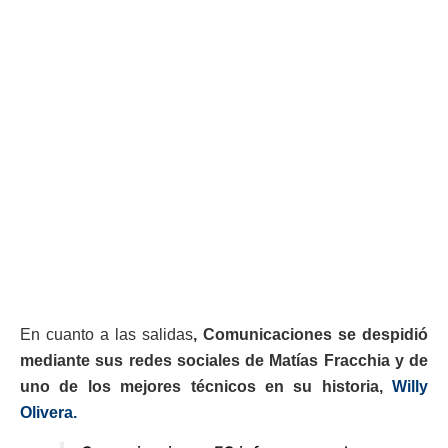
En cuanto a las salidas
, Comunicaciones se despidió
mediante sus redes sociales de Matías Fracchia y de
uno de los mejores técnicos en su historia,
Willy
Olivera.