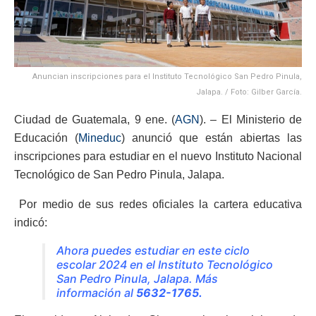
Anuncian inscripciones para el Instituto Tecnológico San Pedro Pinula,
Jalapa. / Foto: Gilber García.
Ciudad de Guatemala, 9 ene. (
AGN
). – El Ministerio de
Educación (
Mineduc
) anunció que están abiertas las
inscripciones para estudiar en el nuevo Instituto Nacional
Tecnológico de San Pedro Pinula, Jalapa.
Por medio de sus redes oficiales la cartera educativa
indicó:
Ahora puedes estudiar en este ciclo
escolar 2024 en el Instituto Tecnológico
San Pedro Pinula, Jalapa. Más
información al
5632-1765.