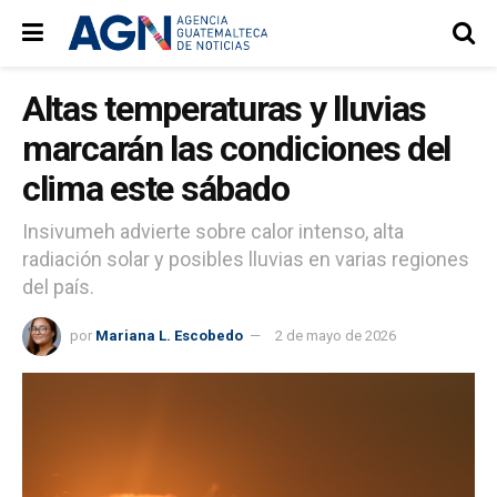
Altas temperaturas y lluvias
marcarán las condiciones del
clima este sábado
Insivumeh advierte sobre calor intenso, alta
radiación solar y posibles lluvias en varias regiones
del país.
por
Mariana L. Escobedo
2 de mayo de 2026