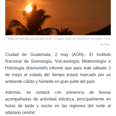
Altas temperaturas prevalecerán en gran parte del territorio nacional./Foto:
archivo.
Ciudad de Guatemala, 2 may (AGN).- El Instituto
Nacional de Sismología, Vulcanología, Meteorología e
Hidrología (
Insivumeh
) informó que para este sábado 2
de mayo el estado del tiempo estará marcado por un
ambiente cálido y húmedo en gran parte del país.
Además, se contará con presencia de lluvias
acompañadas de actividad eléctrica, principalmente en
horas de tarde y noche en las regiones del norte al
altiplano central.