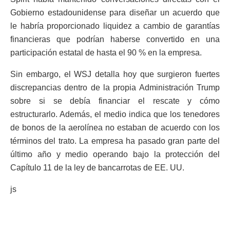
Gobierno estadounidense para diseñar un acuerdo que
le habría proporcionado liquidez a cambio de garantías
financieras que podrían haberse convertido en una
participación estatal de hasta el 90 % en la empresa.
Sin embargo, el WSJ detalla hoy que surgieron fuertes
discrepancias dentro de la propia Administración Trump
sobre si se debía financiar el rescate y cómo
estructurarlo. Además, el medio indica que los tenedores
de bonos de la aerolínea no estaban de acuerdo con los
términos del trato. La empresa ha pasado gran parte del
último año y medio operando bajo la protección del
Capítulo 11 de la ley de bancarrotas de EE. UU.
js