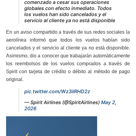
comenzado a cesar sus operaciones
globales con efecto inmediato. Todos
los vuelos han sido cancelados y el
servicio al cliente ya no está disponible
En un aviso compartido a través de sus redes sociales la
aerolínea informó que todos los vuelos habían sido
cancelados y el servicio al cliente ya no está disponible.
Asimismo, dio a conocer que trabajarán automáticamente
los reembolsos de los vuelos comprados a través de
Spirit con tarjeta de crédito o débito al método de pago
original.
pic.twitter.com/Wz3ilRHD2z
— Spirit Airlines (@SpiritAirlines)
May 2,
2026