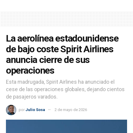
La aerolínea estadounidense
de bajo coste Spirit Airlines
anuncia cierre de sus
operaciones
Esta madrugada, Spirit Airlines ha anunciado el
cese de las operaciones globales, dejando cientos
de pasajeros varados.
por
Julio Sosa
2 de mayo de 2026