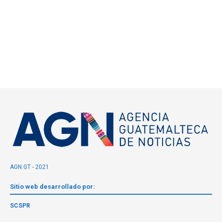
AGN.GT - 2021
Sitio web desarrollado por:
SCSPR