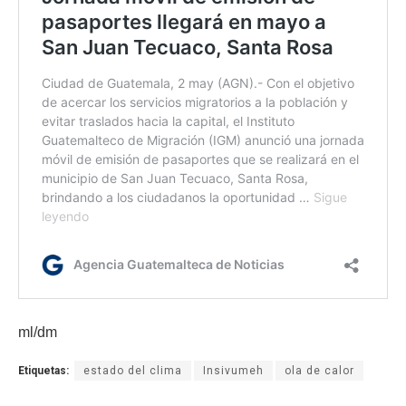
ml/dm
Etiquetas:
estado del clima
Insivumeh
ola de calor