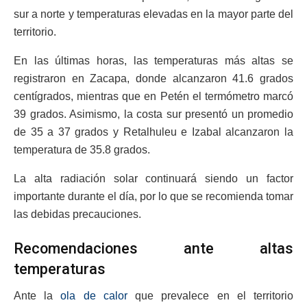
sur a norte y temperaturas elevadas en la mayor parte del
territorio.
En las últimas horas, las temperaturas más altas se
registraron en Zacapa, donde alcanzaron 41.6 grados
centígrados, mientras que en Petén el termómetro marcó
39 grados. Asimismo, la costa sur presentó un promedio
de 35 a 37 grados y Retalhuleu e Izabal alcanzaron la
temperatura de 35.8 grados.
La alta radiación solar continuará siendo un factor
importante durante el día, por lo que se recomienda tomar
las debidas precauciones.
Recomendaciones ante altas
temperaturas
Ante la
ola de calor
que prevalece en el territorio