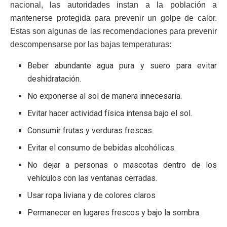
nacional, las autoridades instan a la población a
mantenerse protegida para prevenir un golpe de calor.
Estas son algunas de las recomendaciones para prevenir
descompensarse por las bajas temperaturas:
Beber abundante agua pura y suero para evitar
deshidratación.
No exponerse al sol de manera innecesaria.
Evitar hacer actividad física intensa bajo el sol.
Consumir frutas y verduras frescas.
Evitar el consumo de bebidas alcohólicas.
No dejar a personas o mascotas dentro de los
vehículos con las ventanas cerradas.
Usar ropa liviana y de colores claros
Permanecer en lugares frescos y bajo la sombra.