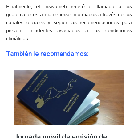
Finalmente, el Insivumeh reiteró el llamado a los
guatemaltecos a mantenerse informados a través de los
canales oficiales y seguir las recomendaciones para
prevenir incidentes asociados a las condiciones
climáticas.
También le recomendamos: