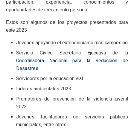
participación, experiencia, conocimientos y
oportunidades de crecimiento personal.
Estos son algunos de los proyectos presentados para
este 2023
Jóvenes apoyando el extensionismo rural campesino
Servicio Cívico Secretaria Ejecutiva de la
Coordinadora Nacional para la Reducción de
Desastres
Servidores por la educación vial
Líderes ambientales 2023
Promotores de prevención de la violencia juvenil
2023
Jóvenes facilitadores de servicios públicos
municipales, entre otros…