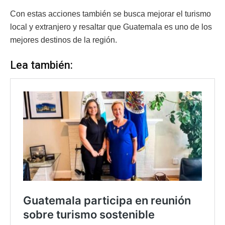
Con estas acciones también se busca mejorar el turismo
local y extranjero y resaltar que Guatemala es uno de los
mejores destinos de la región.
Lea también: