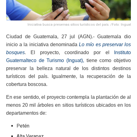
Iniciativa busca preservas sitios turísticos del país. /Foto: Inguat
Ciudad de Guatemala, 27 jul (AGN).- Guatemala dio
inicio a la iniciativa denominada
Lo mío es preservar los
bosques
.
El proyecto, coordinado por el
Instituto
Guatemalteco de Turismo (Inguat),
tiene como objetivo
preservar la belleza natural de los distintos destinos
turísticos del país. Igualmente, la recuperación de la
cobertura boscosa.
En ese sentido, el proyecto contempla la plantación de al
menos 20 mil árboles en sitios turísticos ubicados en los
departamentos de:
Petén
Alta Verapaz