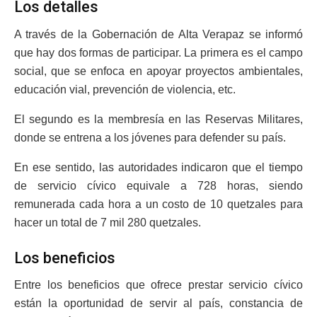
Los detalles
A través de la Gobernación de Alta Verapaz se informó
que hay dos formas de participar. La primera es el campo
social, que se enfoca en apoyar proyectos ambientales,
educación vial, prevención de violencia, etc.
El segundo es la membresía en las Reservas Militares,
donde se entrena a los jóvenes para defender su país.
En ese sentido, las autoridades indicaron que el tiempo
de servicio cívico equivale a 728 horas, siendo
remunerada cada hora a un costo de 10 quetzales para
hacer un total de 7 mil 280 quetzales.
Los beneficios
Entre los beneficios que ofrece prestar servicio cívico
están la oportunidad de servir al país, constancia de