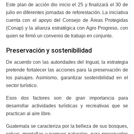
Este plan de acción dio inicio el 25 y finalizará el 30 de
julio en diferentes jornadas de reforestación. La iniciativa
cuenta con el apoyo del Consejo de Áreas Protegidas
(Conap) y la alianza estratégica con Agro Progreso, con
quien se firmó un convenio de trabajo en conjunto.
Preservación y sostenibilidad
De acuerdo con las autoridades del Inguat, la estrategia
pretende fortalecer las acciones para la preservación de
los paisajes. Asimismo, garantizar sostenibilidad en el
sector turístico.
Esos dos factores son de gran importancia para
desarrollar actividades turísticas y recreativas que se
practican al aire libre.
Guatemala se caracteriza por la belleza de sus bosques,
selvas, montañas y parques naturales, para preservarlos