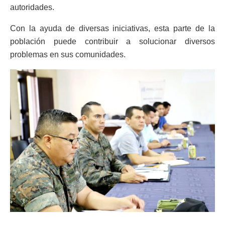
autoridades.
Con la ayuda de diversas iniciativas, esta parte de la
población puede contribuir a solucionar diversos
problemas en sus comunidades.