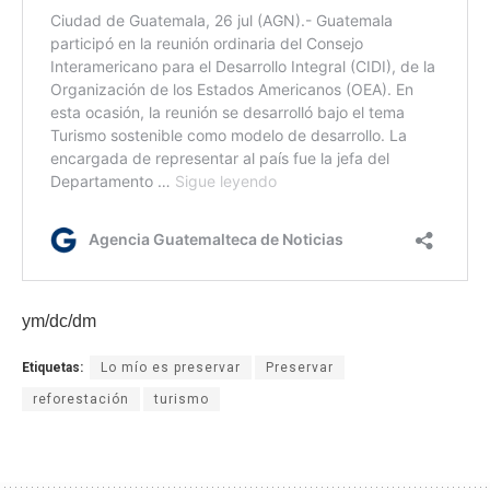
ym/dc/dm
Etiquetas:
Lo mío es preservar
Preservar
reforestación
turismo