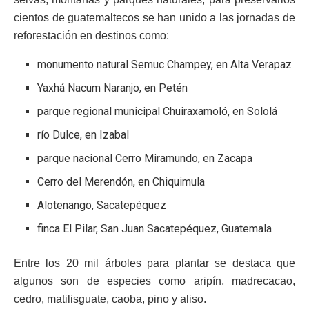
cientos de guatemaltecos se han unido a las jornadas de
reforestación en destinos como:
monumento natural Semuc Champey, en Alta Verapaz
Yaxhá Nacum Naranjo, en Petén
parque regional municipal Chuiraxamoló, en Sololá
río Dulce, en Izabal
parque nacional Cerro Miramundo, en Zacapa
Cerro del Merendón, en Chiquimula
Alotenango, Sacatepéquez
finca El Pilar, San Juan Sacatepéquez, Guatemala
Entre los 20 mil árboles para plantar se destaca que
algunos son de especies como aripín, madrecacao,
cedro, matilisguate, caoba, pino y aliso.