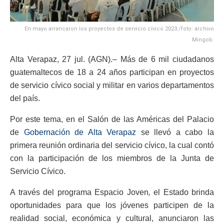
En mayo arrancaron los proyectos de servicio cívico 2023./foto: archivo
Mingob.
Alta Verapaz, 27 jul. (AGN).– Más de 6 mil ciudadanos
guatemaltecos de 18 a 24 años participan en proyectos
de servicio cívico social y militar en varios departamentos
del país.
Por este tema, en el Salón de las Américas del Palacio
de
Gobernación de Alta Verapaz
se llevó a cabo la
primera reunión ordinaria del servicio cívico, la cual contó
con la participación de los miembros de la Junta de
Servicio Cívico.
A través del programa Espacio Joven
,
el Estado brinda
oportunidades para que los jóvenes participen de la
realidad social, económica y cultural, anunciaron las