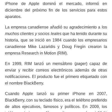
iPhone de Apple dominó el mercado, informó en
diciembre del próximo fin de los servicios para estos
aparatos.
La empresa canadiense añadió su agradecimiento a los
muchos clientes y socios leales
que ha tenido durante su
historia, que se inició en 1984 cuando los empresarios
canadiense Mike Lazaridis y Doug Fregin crearon la
empresa Research in Motion (RIM).
En 1999, RIM lanzó un mensáfono (
pager
) capaz de
enviar y recibir correos electrónicos además de otras
notificaciones. El producto fue el primero etiquetado con
el nombre BlackBerry.
Cuando Apple lanzó su primer iPhone en 2007,
BlackBerry, con su teclado físico, era el teléfono preferido
de altos ejecutivos, famosos y políticos. En 2009, los