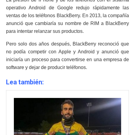
operativo Android de Google redujo rápidamente las
ventas de los teléfonos BlackBerry. En 2013, la compañía
anunció que cambiaría su nombre de RIM a BlackBerry
para intentar relanzar sus productos.
Pero solo dos años después, BlackBerry reconoció que
no podía competir con Apple y Android y anunció que
iniciaría un proceso para convertirse en una empresa de
software y dejar de producir teléfonos.
Lea también: