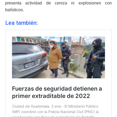
presenta actividad de ceniza ni explosiones con
balísticos.
Lea también: