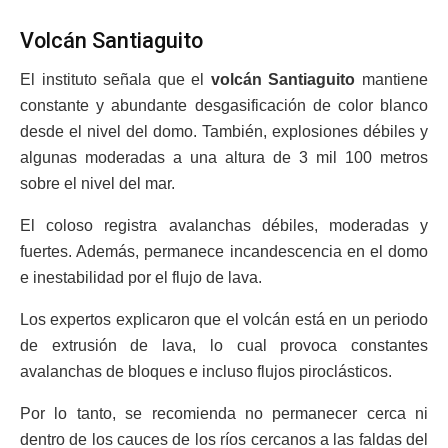
Volcán Santiaguito
El instituto señala que el
volcán Santiaguito
mantiene
constante y abundante desgasificación de color blanco
desde el nivel del domo. También, explosiones débiles y
algunas moderadas a una altura de 3 mil 100 metros
sobre el nivel del mar.
El coloso registra avalanchas débiles, moderadas y
fuertes. Además, permanece incandescencia en el domo
e inestabilidad por el flujo de lava.
Los expertos explicaron que el volcán está en un periodo
de extrusión de lava, lo cual provoca constantes
avalanchas de bloques e incluso flujos piroclásticos.
Por lo tanto, se recomienda no permanecer cerca ni
dentro de los cauces de los ríos cercanos a las faldas del