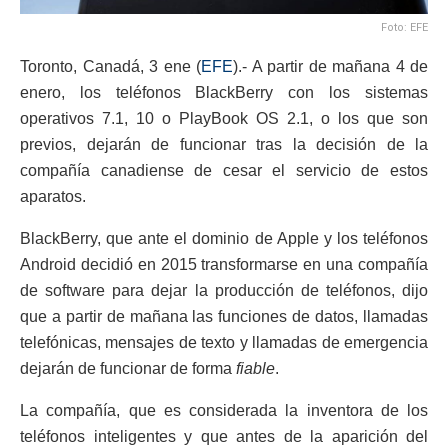
Foto: EFE
Toronto, Canadá, 3 ene (
EFE
).- A partir de mañana 4 de
enero, los teléfonos BlackBerry con los sistemas
operativos 7.1, 10 o PlayBook OS 2.1, o los que son
previos, dejarán de funcionar tras la decisión de la
compañía canadiense de cesar el servicio de estos
aparatos.
BlackBerry, que ante el dominio de Apple y los teléfonos
Android decidió en 2015 transformarse en una compañía
de software para dejar la producción de teléfonos, dijo
que a partir de mañana las funciones de datos, llamadas
telefónicas, mensajes de texto y llamadas de emergencia
dejarán de funcionar de forma
fiable
.
La compañía, que es considerada la inventora de los
teléfonos inteligentes y que antes de la aparición del