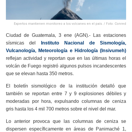
Expertos mantienen monitoreo a los volcanes en el país. / Foto: Conred
Ciudad de Guatemala, 3 ene (AGN).- Las estaciones
sísmicas del
Instituto Nacional de Sismología,
Vulcanología, Meteorología e Hidrología (Insivumeh)
reflejan actividad y reportan que en las últimas horas el
volcán de Fuego registró algunos pulsos incandescentes
que se elevan hasta 350 metros.
El boletín sismológico de la institución detalló que
también se reportan entre 7 y 9 explosiones débiles y
moderadas por hora, expulsando columnas de ceniza
gris hasta los 4 mil 700 metros sobre el nivel del mar.
Lo anterior provoca que las columnas de ceniza se
dispersen específicamente en áreas de Panimaché 1,