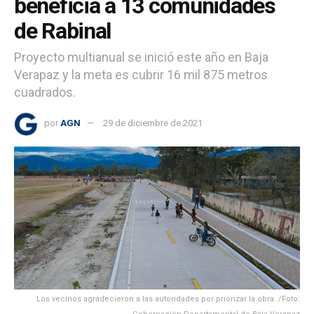
beneficia a 13 comunidades
de Rabinal
Proyecto multianual se inició este año en Baja
Verapaz y la meta es cubrir 16 mil 875 metros
cuadrados.
por
AGN
29 de diciembre de 2021
Los vecinos agradecieron a las autoridades por priorizar la obra. /Foto: