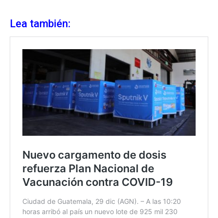
Lea también: