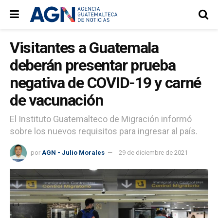
Visitantes a Guatemala
deberán presentar prueba
negativa de COVID-19 y carné
de vacunación
El Instituto Guatemalteco de Migración informó
sobre los nuevos requisitos para ingresar al país.
por
AGN - Julio Morales
29 de diciembre de 2021