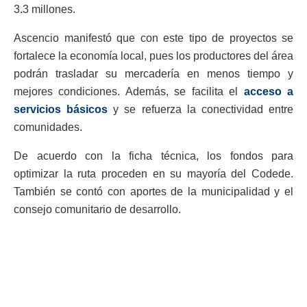
3.3 millones.
Ascencio manifestó que con este tipo de proyectos se
fortalece la economía local, pues los productores del área
podrán trasladar su mercadería en menos tiempo y
mejores condiciones. Además, se facilita el
acceso a
servicios básicos
y se refuerza la conectividad entre
comunidades.
De acuerdo con la ficha técnica, los fondos para
optimizar la ruta proceden en su mayoría del Codede.
También se contó con aportes de la municipalidad y el
consejo comunitario de desarrollo.