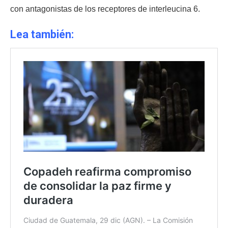
con antagonistas de los receptores de interleucina 6.
Lea también: