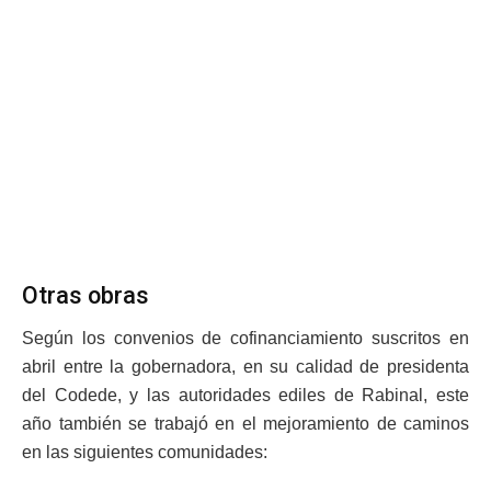
Otras obras
Según los convenios de cofinanciamiento suscritos en
abril entre la gobernadora, en su calidad de presidenta
del Codede, y las autoridades ediles de Rabinal, este
año también se trabajó en el mejoramiento de caminos
en las siguientes comunidades: