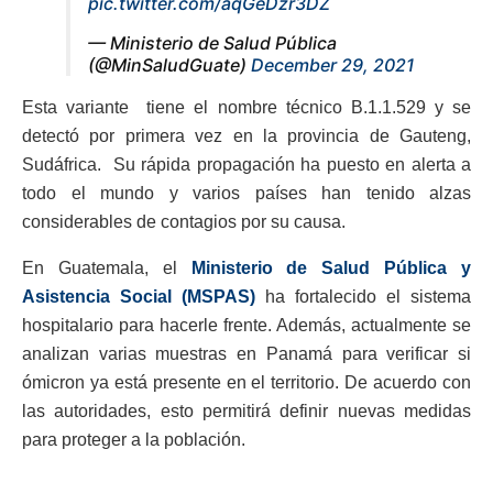
pic.twitter.com/aqGeDzr3DZ
— Ministerio de Salud Pública
(@MinSaludGuate)
December 29, 2021
Esta variante tiene el nombre técnico B.1.1.529 y se
detectó por primera vez en la provincia de Gauteng,
Sudáfrica. Su rápida propagación ha puesto en alerta a
todo el mundo y varios países han tenido alzas
considerables de contagios por su causa.
En Guatemala, el
Ministerio de Salud Pública y
Asistencia Social (MSPAS)
ha fortalecido el sistema
hospitalario para hacerle frente. Además, actualmente se
analizan varias muestras en Panamá para verificar si
ómicron ya está presente en el territorio. De acuerdo con
las autoridades, esto permitirá definir nuevas medidas
para proteger a la población.