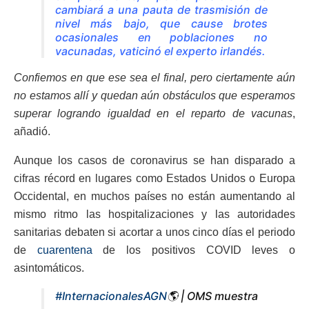
cambiará a una pauta de trasmisión de
nivel más bajo, que cause brotes
ocasionales en poblaciones no
vacunadas, vaticinó el experto irlandés.
Confiemos en que ese sea el final, pero ciertamente aún
no estamos allí y quedan aún obstáculos que esperamos
superar logrando igualdad en el reparto de vacunas
,
añadió.
Aunque los casos de coronavirus se han disparado a
cifras récord en lugares como Estados Unidos o Europa
Occidental, en muchos países no están aumentando al
mismo ritmo las hospitalizaciones y las autoridades
sanitarias debaten si acortar a unos cinco días el periodo
de
cuarentena
de los positivos COVID leves o
asintomáticos.
#InternacionalesAGN
🌎 | OMS muestra