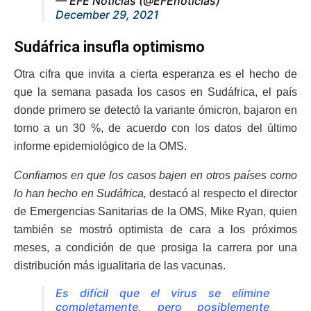
— EFE Noticias (@EFEnoticias)
December 29, 2021
Sudáfrica insufla optimismo
Otra cifra que invita a cierta esperanza es el hecho de
que la semana pasada los casos en Sudáfrica, el país
donde primero se detectó la variante ómicron, bajaron en
torno a un 30 %, de acuerdo con los datos del último
informe epidemiológico de la OMS.
Confiamos en que los casos bajen en otros países como
lo han hecho en Sudáfrica,
destacó al respecto el director
de Emergencias Sanitarias de la OMS, Mike Ryan, quien
también se mostró optimista de cara a los próximos
meses, a condición de que prosiga la carrera por una
distribución más igualitaria de las vacunas.
Es difícil que el virus se elimine
completamente, pero posiblemente