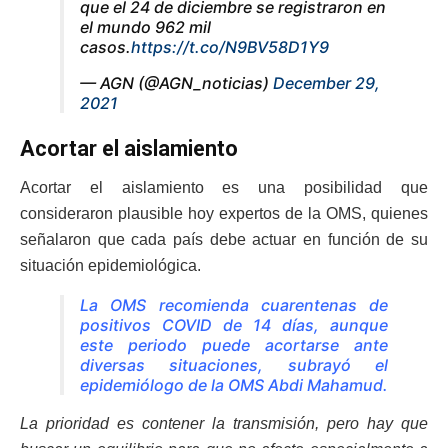
que el 24 de diciembre se registraron en
el mundo 962 mil
casos.
https://t.co/N9BV58D1Y9
— AGN (@AGN_noticias)
December 29,
2021
Acortar el aislamiento
Acortar el aislamiento es una posibilidad que
consideraron plausible hoy expertos de la OMS, quienes
señalaron que cada país debe actuar en función de su
situación epidemiológica.
La OMS recomienda cuarentenas de
positivos COVID de 14 días, aunque
este periodo puede acortarse ante
diversas situaciones, subrayó el
epidemiólogo de la OMS Abdi Mahamud.
La prioridad es contener la transmisión, pero hay que