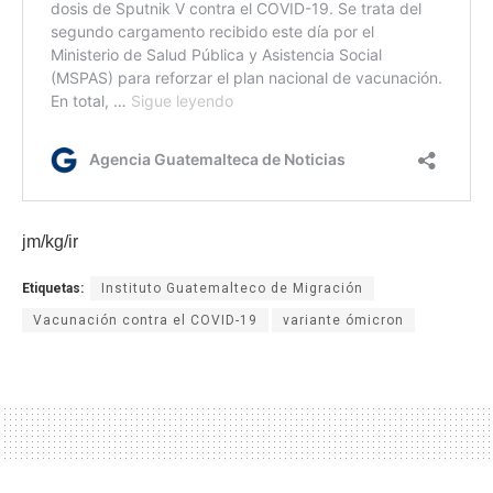
jm/kg/ir
Etiquetas:
Instituto Guatemalteco de Migración
Vacunación contra el COVID-19
variante ómicron