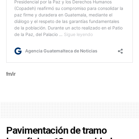
fm/ir
Pavimentación de tramo