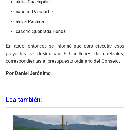
aldea Guachipilín
caserío Pamaliché
aldea Pachicá
caserío Quebrada Honda
En aquel entonces se informó que para ejecutar esos
proyectos se destinarían 9.3 millones de quetzales,
correspondientes al presupuesto ordinario del Consejo.
Por Daniel Jerónimo
Lea también: