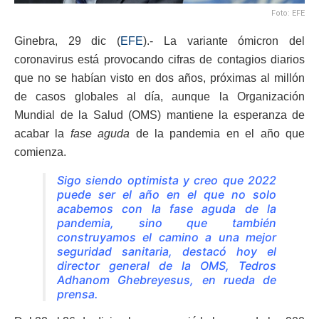
Foto: EFE
Ginebra, 29 dic (
EFE
).- La variante ómicron del
coronavirus está provocando cifras de contagios diarios
que no se habían visto en dos años, próximas al millón
de casos globales al día, aunque la Organización
Mundial de la Salud (OMS) mantiene la esperanza de
acabar la
fase aguda
de la pandemia en el año que
comienza.
Sigo siendo optimista y creo que 2022
puede ser el año en el que no solo
acabemos con la fase aguda de la
pandemia, sino que también
construyamos el camino a una mejor
seguridad sanitaria, destacó hoy el
director general de la OMS, Tedros
Adhanom Ghebreyesus, en rueda de
prensa.