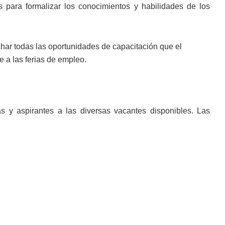
as para formalizar los conocimientos y habilidades de los
char todas las oportunidades de capacitación que el
 a las ferias de empleo.
s y aspirantes a las diversas vacantes disponibles. Las