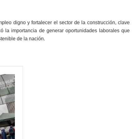
pleo digno y fortalecer el sector de la construcción, clave
có la importancia de generar oportunidades laborales que
tenible de la nación.