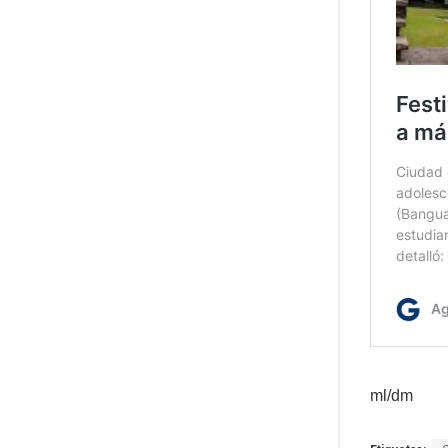
ml/dm