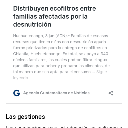
Las gestiones
Las coordinaciones para esta donación se realizaron a