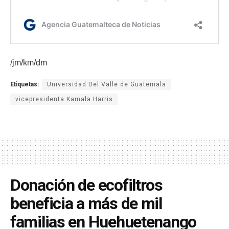
/jm/km/dm
Etiquetas:
Universidad Del Valle de Guatemala
vicepresidenta Kamala Harris
Donación de ecofiltros
beneficia a más de mil
familias en Huehuetenango