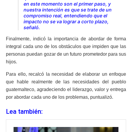
en este momento son el primer paso, y
nuestra intención es que se trate de un
compromiso real, entendiendo que el
impacto no se va lograr a corto plazo,
señaló.
Finalmente, indicó la importancia de abordar de forma
integral cada uno de los obstáculos que impiden que las
personas puedan gozar de un futuro prometedor para sus
hijos.
Para ello, recalcó la necesidad de elaborar un enfoque
que hable realmente de las necesidades del pueblo
guatemalteco, agradeciendo el liderazgo, valor y entrega
por abordar cada uno de los problemas, puntualizó.
Lea también: