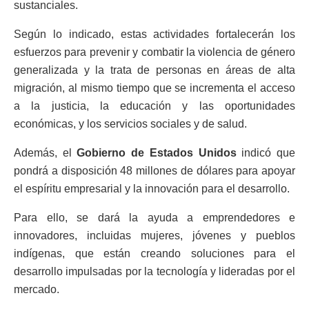
sustanciales.
Según lo indicado, estas actividades fortalecerán los
esfuerzos para prevenir y combatir la violencia de género
generalizada y la trata de personas en áreas de alta
migración, al mismo tiempo que se incrementa el acceso
a la justicia, la educación y las oportunidades
económicas, y los servicios sociales y de salud.
Además, el
Gobierno de Estados Unidos
indicó que
pondrá a disposición 48 millones de dólares para apoyar
el espíritu empresarial y la innovación para el desarrollo.
Para ello, se dará la ayuda a emprendedores e
innovadores, incluidas mujeres, jóvenes y pueblos
indígenas, que están creando soluciones para el
desarrollo impulsadas por la tecnología y lideradas por el
mercado.