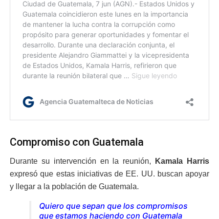
Compromiso con Guatemala
Durante su intervención en la reunión,
Kamala Harris
expresó que estas iniciativas de EE. UU. buscan apoyar
y llegar a la población de Guatemala.
Quiero que sepan que los compromisos
que estamos haciendo con Guatemala