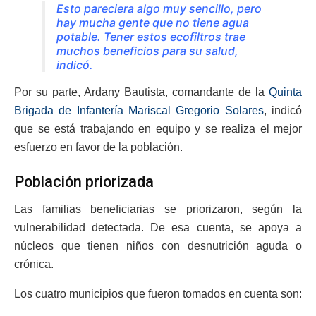
Esto pareciera algo muy sencillo, pero
hay mucha gente que no tiene agua
potable. Tener estos ecofiltros trae
muchos beneficios para su salud,
indicó.
Por su parte, Ardany Bautista, comandante de la
Quinta
Brigada de Infantería Mariscal Gregorio Solares
, indicó
que se está trabajando en equipo y se realiza el mejor
esfuerzo en favor de la población.
Población priorizada
Las familias beneficiarias se priorizaron, según la
vulnerabilidad detectada. De esa cuenta, se apoya a
núcleos que tienen niños con desnutrición aguda o
crónica.
Los cuatro municipios que fueron tomados en cuenta son: