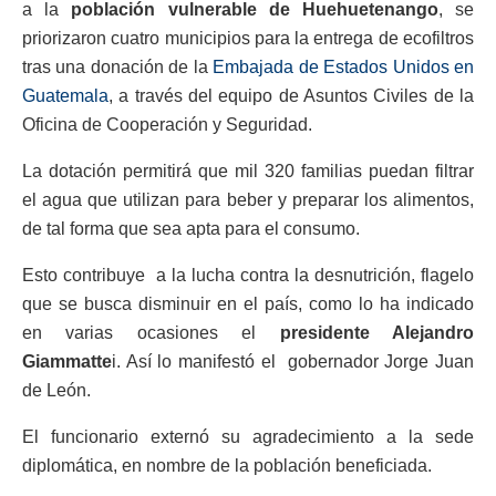
a la
población vulnerable de Huehuetenango
, se
priorizaron cuatro municipios para la entrega de ecofiltros
tras una donación de la
Embajada de Estados Unidos en
Guatemala
, a través del equipo de Asuntos Civiles de la
Oficina de Cooperación y Seguridad.
La dotación permitirá que mil 320 familias puedan filtrar
el agua que utilizan para beber y preparar los alimentos,
de tal forma que sea apta para el consumo.
Esto contribuye a la lucha contra la desnutrición, flagelo
que se busca disminuir en el país, como lo ha indicado
en varias ocasiones el
presidente Alejandro
Giammatte
i. Así lo manifestó el gobernador Jorge Juan
de León.
El funcionario externó su agradecimiento a la sede
diplomática, en nombre de la población beneficiada.