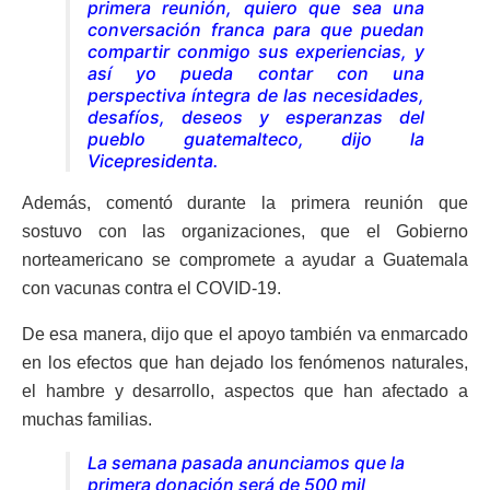
primera reunión, quiero que sea una
conversación franca para que puedan
compartir conmigo sus experiencias, y
así yo pueda contar con una
perspectiva íntegra de las necesidades,
desafíos, deseos y esperanzas del
pueblo guatemalteco, dijo la
Vicepresidenta.
Además, comentó durante la primera reunión que
sostuvo con las organizaciones, que el Gobierno
norteamericano se compromete a ayudar a Guatemala
con vacunas contra el COVID-19.
De esa manera, dijo que el apoyo también va enmarcado
en los efectos que han dejado los fenómenos naturales,
el hambre y desarrollo, aspectos que han afectado a
muchas familias.
La semana pasada anunciamos que la
primera donación será de 500 mil