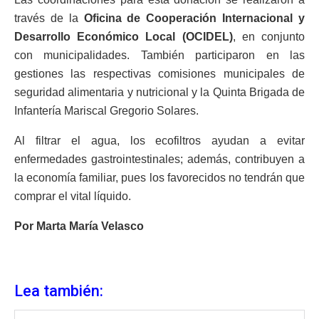
través de la
Oficina de Cooperación Internacional y
Desarrollo Económico Local (OCIDEL)
, en conjunto
con municipalidades. También participaron en las
gestiones las respectivas comisiones municipales de
seguridad alimentaria y nutricional y la Quinta Brigada de
Infantería Mariscal Gregorio Solares.
Al filtrar el agua, los ecofiltros ayudan a evitar
enfermedades gastrointestinales; además, contribuyen a
la economía familiar, pues los favorecidos no tendrán que
comprar el vital líquido.
Por Marta María Velasco
Lea también: