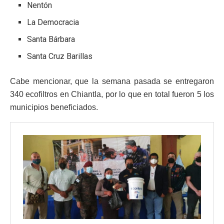
Nentón
La Democracia
Santa Bárbara
Santa Cruz Barillas
Cabe mencionar, que la semana pasada se entregaron
340 ecofiltros en Chiantla, por lo que en total fueron 5 los
municipios beneficiados.